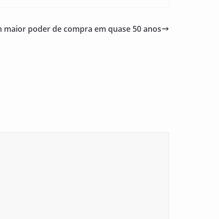
m maior poder de compra em quase 50 anos