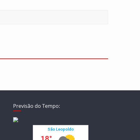
Previsão do Tempo: