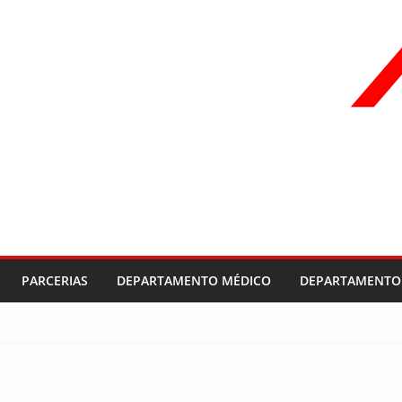
PARCERIAS
DEPARTAMENTO MÉDICO
DEPARTAMENTO 