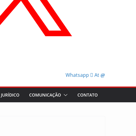
Whatsapp
At
JURÍDICO
COMUNICAÇÃO
CONTATO