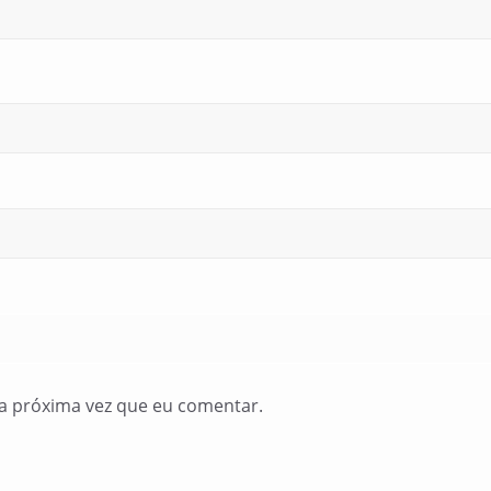
a próxima vez que eu comentar.