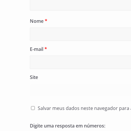
Nome
*
E-mail
*
Site
Salvar meus dados neste navegador para 
Digite uma resposta em números: