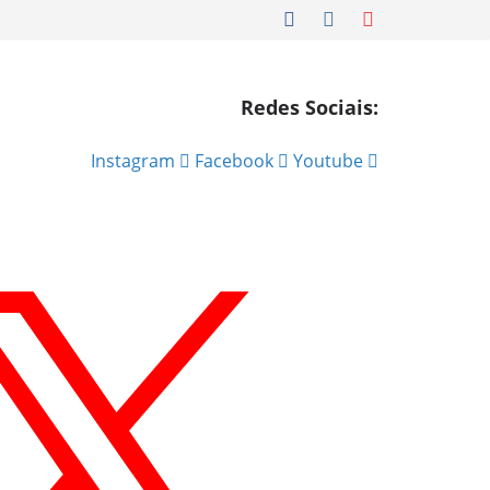
Redes Sociais:
Instagram
Facebook
Youtube