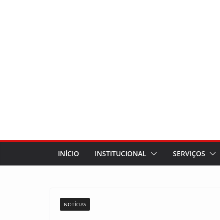
INÍCIO
INSTITUCIONAL
SERVIÇOS
NOTÍCIAS