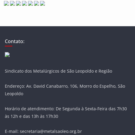
Contato:
Sindicato dos Metalúrgicos de São Leopoldo e Região
Endereço: Av. David Canabarro, 106, Morro do Espelho, São
Leopoldo
Horário de atendimento: De Segunda à Sexta-Feira das 7h30
às 12h e das 13h às 17h30
E-mail: secretaria@metalsaoleo.org.br