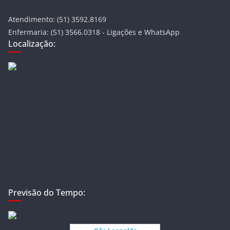
Atendimento: (51) 3592.8169
Enfermaria: (51) 3566.0318 - Ligações e WhatsApp
Localização:
Previsão do Tempo: