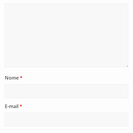
Nome
*
E-mail
*