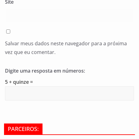
Site
Salvar meus dados neste navegador para a próxima
vez que eu comentar.
Digite uma resposta em números:
5 + quinze =
PARCEIROS: