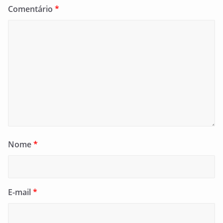
Comentário
*
Nome
*
E-mail
*