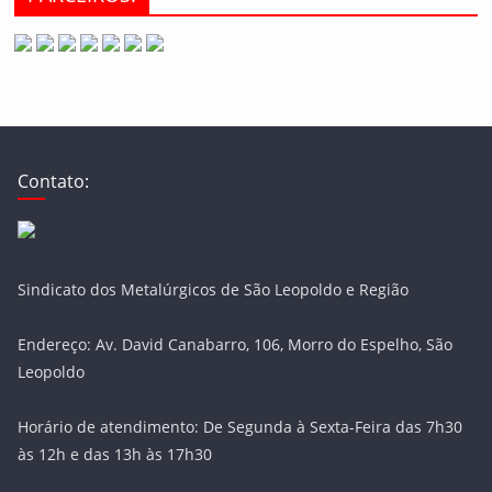
Contato:
Sindicato dos Metalúrgicos de São Leopoldo e Região
Endereço: Av. David Canabarro, 106, Morro do Espelho, São
Leopoldo
Horário de atendimento: De Segunda à Sexta-Feira das 7h30
às 12h e das 13h às 17h30