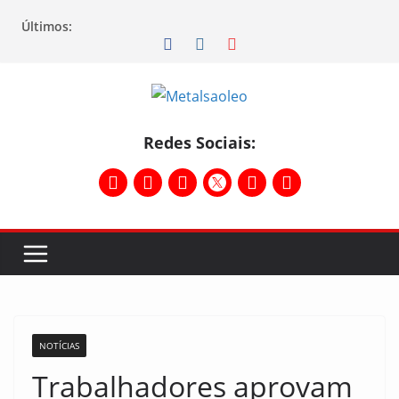
Últimos:
Redes Sociais:
NOTÍCIAS
Trabalhadores aprovam