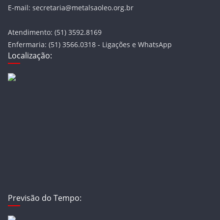
E-mail: secretaria@metalsaoleo.org.br
Atendimento: (51) 3592.8169
Enfermaria: (51) 3566.0318 - Ligações e WhatsApp
Localização:
Previsão do Tempo: