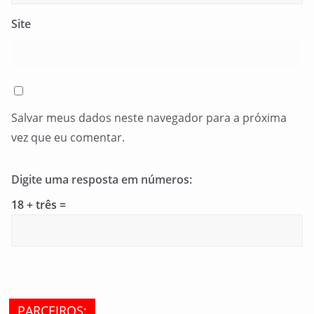
Site
Salvar meus dados neste navegador para a próxima
vez que eu comentar.
Digite uma resposta em números:
18 + três =
PARCEIROS: