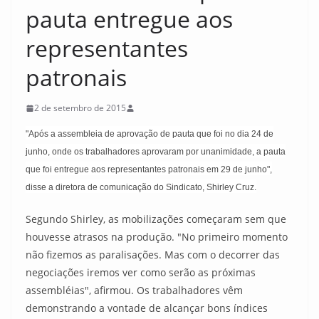
pauta entregue aos
representantes
patronais
2 de setembro de 2015
"Após a assembleia de aprovação de pauta que foi no dia 24 de
junho, onde os trabalhadores aprovaram por unanimidade, a pauta
que foi entregue aos representantes patronais em 29 de junho",
disse a diretora de comunicação do Sindicato, Shirley Cruz.
Segundo Shirley, as mobilizações começaram sem que
houvesse atrasos na produção. "No primeiro momento
não fizemos as paralisações. Mas com o decorrer das
negociações iremos ver como serão as próximas
assembléias", afirmou. Os trabalhadores vêm
demonstrando a vontade de alcançar bons índices