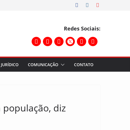
Redes Sociais:
JURÍDICO
COMUNICAÇÃO
CONTATO
 população, diz