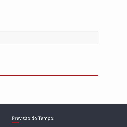
Previsão do Tempo: