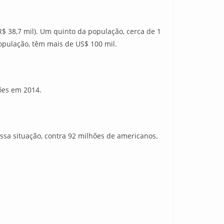
$ 38,7 mil). Um quinto da população, cerca de 1
população, têm mais de US$ 100 mil.
hões em 2014.
ssa situação, contra 92 milhões de americanos.