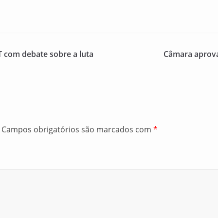
 com debate sobre a luta
Câmara aprov
Campos obrigatórios são marcados com
*