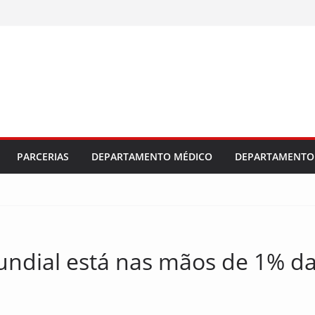
PARCERIAS
DEPARTAMENTO MÉDICO
DEPARTAMENTO 
ndial está nas mãos de 1% da