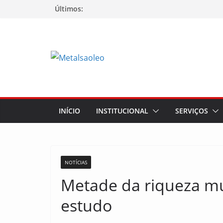
Últimos:
INÍCIO
INSTITUCIONAL
SERVIÇOS
NOTÍCIAS
Metade da riqueza mu
estudo