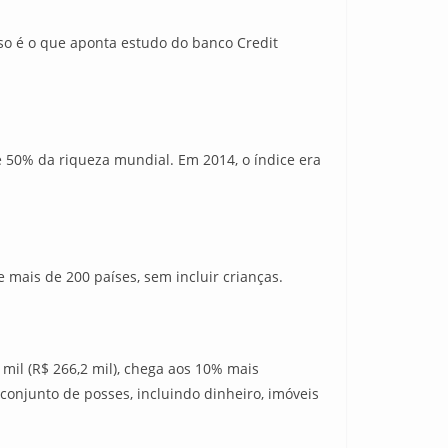
o é o que aponta estudo do banco Credit
50% da riqueza mundial. Em 2014, o índice era
 mais de 200 países, sem incluir crianças.
mil (R$ 266,2 mil), chega aos 10% mais
 conjunto de posses, incluindo dinheiro, imóveis