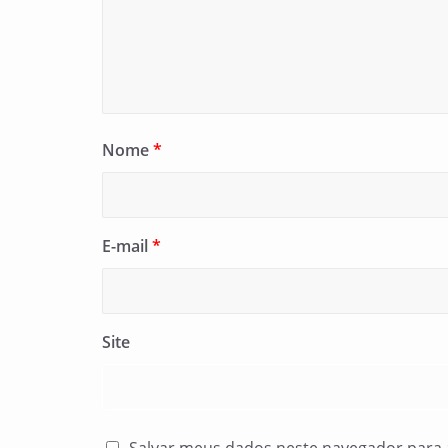
Nome
*
E-mail
*
Site