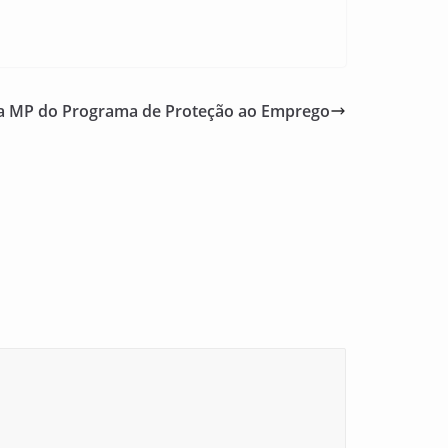
a MP do Programa de Proteção ao Emprego