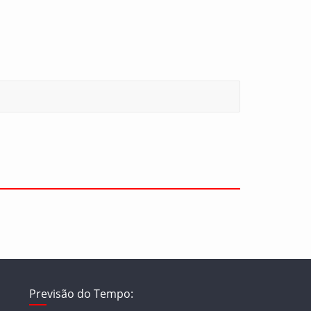
Previsão do Tempo: