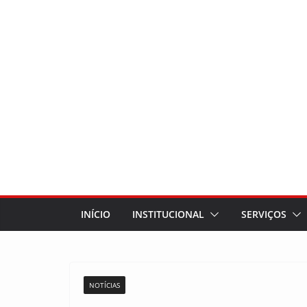
INÍCIO
INSTITUCIONAL
SERVIÇOS
NOTÍCIAS