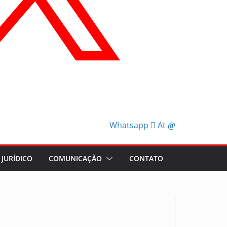
Whatsapp
At
JURÍDICO
COMUNICAÇÃO
CONTATO