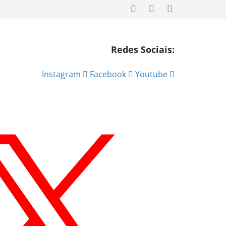
Redes Sociais:
Instagram
Facebook
Youtube