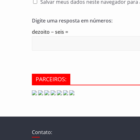
Salvar meus dados neste navegador para 
Digite uma resposta em números:
dezoito − seis =
PARCEIROS:
Contato: