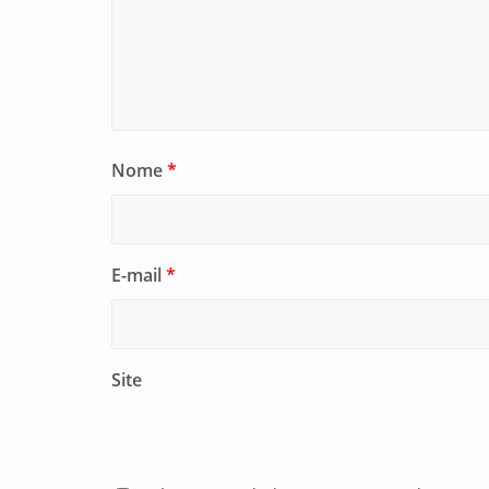
Nome
*
E-mail
*
Site