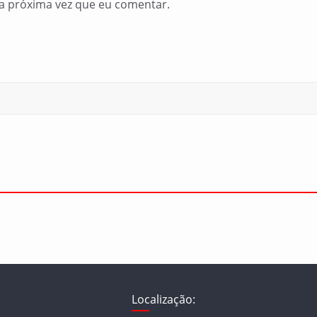
a próxima vez que eu comentar.
Localização: