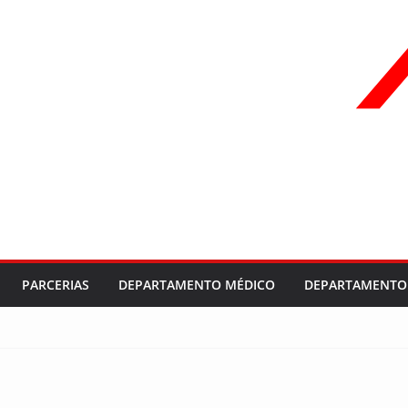
PARCERIAS
DEPARTAMENTO MÉDICO
DEPARTAMENTO 