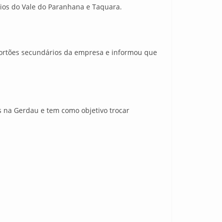
ios do Vale do Paranhana e Taquara.
 portões secundários da empresa e informou que
s na Gerdau e tem como objetivo trocar