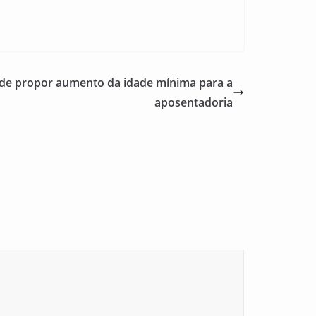
ode propor aumento da idade mínima para a
aposentadoria