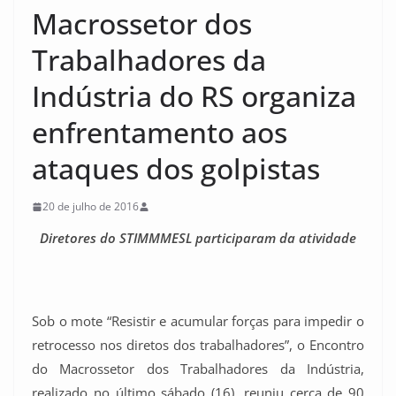
Macrossetor dos
Trabalhadores da
Indústria do RS organiza
enfrentamento aos
ataques dos golpistas
20 de julho de 2016
Diretores do STIMMMESL participaram da atividade
Sob o mote “Resistir e acumular forças para impedir o
retrocesso nos diretos dos trabalhadores”, o Encontro
do Macrossetor dos Trabalhadores da Indústria,
realizado no último sábado (16), reuniu cerca de 90