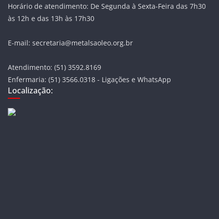
Horário de atendimento: De Segunda à Sexta-Feira das 7h30
às 12h e das 13h às 17h30
E-mail: secretaria@metalsaoleo.org.br
Atendimento: (51) 3592.8169
Enfermaria: (51) 3566.0318 - Ligações e WhatsApp
Localização: