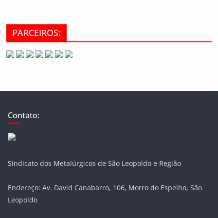
PARCEIROS:
Contato:
Sindicato dos Metalúrgicos de São Leopoldo e Região
Endereço: Av. David Canabarro, 106, Morro do Espelho, São
Leopoldo