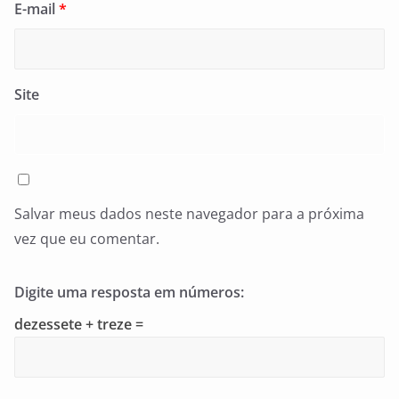
E-mail
*
Site
Salvar meus dados neste navegador para a próxima
vez que eu comentar.
Digite uma resposta em números:
dezessete + treze =