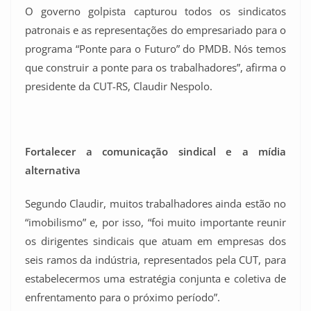
O governo golpista capturou todos os sindicatos
patronais e as representações do empresariado para o
programa “Ponte para o Futuro” do PMDB. Nós temos
que construir a ponte para os trabalhadores”, afirma o
presidente da CUT-RS, Claudir Nespolo.
Fortalecer a comunicação sindical e a mídia
alternativa
Segundo Claudir, muitos trabalhadores ainda estão no
“imobilismo” e, por isso, “foi muito importante reunir
os dirigentes sindicais que atuam em empresas dos
seis ramos da indústria, representados pela CUT, para
estabelecermos uma estratégia conjunta e coletiva de
enfrentamento para o próximo período”.