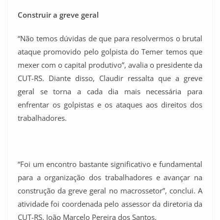
Construir a greve geral
“Não temos dúvidas de que para resolvermos o brutal
ataque promovido pelo golpista do Temer temos que
mexer com o capital produtivo”, avalia o presidente da
CUT-RS. Diante disso, Claudir ressalta que a greve
geral se torna a cada dia mais necessária para
enfrentar os golpistas e os ataques aos direitos dos
trabalhadores.
“Foi um encontro bastante significativo e fundamental
para a organização dos trabalhadores e avançar na
construção da greve geral no macrossetor”, conclui. A
atividade foi coordenada pelo assessor da diretoria da
CUT-RS, João Marcelo Pereira dos Santos.