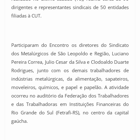
dirigentes e representantes sindicais de 50 entidades
filiadas à CUT.
Participaram do Encontro os diretores do Sindicato
dos Metalúrgicos de São Leopoldo e Região, Luciano
Pereira Correa, Julio Cesar da Silva e Clodoaldo Duarte
Rodrigues, junto com os demais trabalhadores de
indústrias metalúrgicas, da alimentação, sapateiros,
moveleiros, químicos, e papel e papelão. A atividade
ocorreu no auditório da Federação dos Trabalhadores
e das Trabalhadoras em Instituições Financeiras do
Rio Grande do Sul (Fetrafi-RS), no centro da capital
gaúcha.