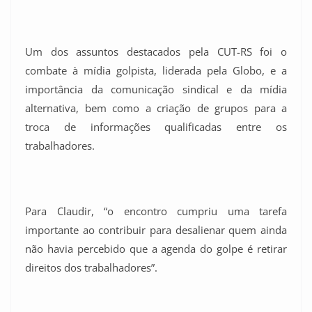
Um dos assuntos destacados pela CUT-RS foi o
combate à mídia golpista, liderada pela Globo, e a
importância da comunicação sindical e da mídia
alternativa, bem como a criação de grupos para a
troca de informações qualificadas entre os
trabalhadores.
Para Claudir, “o encontro cumpriu uma tarefa
importante ao contribuir para desalienar quem ainda
não havia percebido que a agenda do golpe é retirar
direitos dos trabalhadores”.