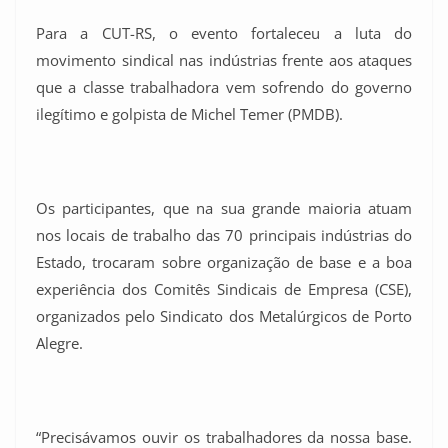
Para a CUT-RS, o evento fortaleceu a luta do
movimento sindical nas indústrias frente aos ataques
que a classe trabalhadora vem sofrendo do governo
ilegítimo e golpista de Michel Temer (PMDB).
Os participantes, que na sua grande maioria atuam
nos locais de trabalho das 70 principais indústrias do
Estado, trocaram sobre organização de base e a boa
experiência dos Comitês Sindicais de Empresa (CSE),
organizados pelo Sindicato dos Metalúrgicos de Porto
Alegre.
“Precisávamos ouvir os trabalhadores da nossa base.