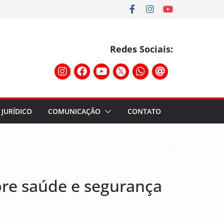
Redes Sociais:
JURÍDICO
COMUNICAÇÃO
CONTATO
bre saúde e segurança