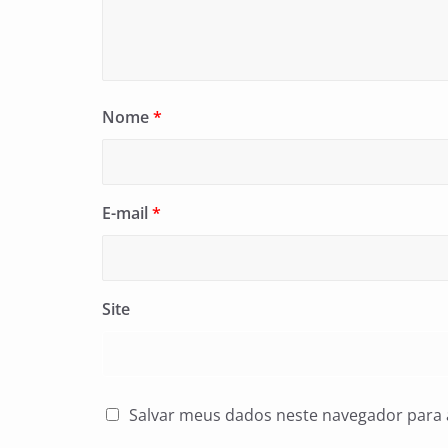
Nome
*
E-mail
*
Site
Salvar meus dados neste navegador para 