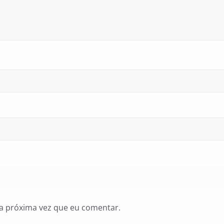
a próxima vez que eu comentar.