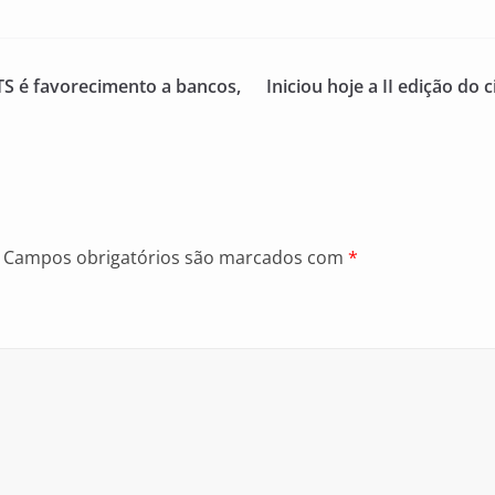
S é favorecimento a bancos,
Iniciou hoje a II edição do
Campos obrigatórios são marcados com
*