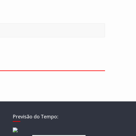
Previsão do Tempo: