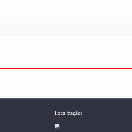
Localização: