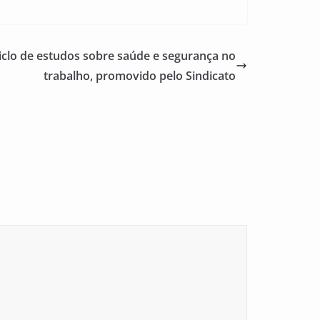
 ciclo de estudos sobre saúde e segurança no
trabalho, promovido pelo Sindicato