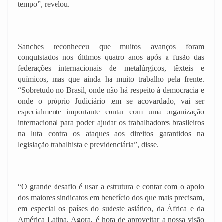
tempo”, revelou.
Sanches reconheceu que muitos avanços foram
conquistados nos últimos quatro anos após a fusão das
federações internacionais de metalúrgicos, têxteis e
químicos, mas que ainda há muito trabalho pela frente.
“Sobretudo no Brasil, onde não há respeito à democracia e
onde o próprio Judiciário tem se acovardado, vai ser
especialmente importante contar com uma organização
internacional para poder ajudar os trabalhadores brasileiros
na luta contra os ataques aos direitos garantidos na
legislação trabalhista e previdenciária”, disse.
“O grande desafio é usar a estrutura e contar com o apoio
dos maiores sindicatos em benefício dos que mais precisam,
em especial os países do sudeste asiático, da África e da
América Latina. Agora, é hora de aproveitar a nossa visão