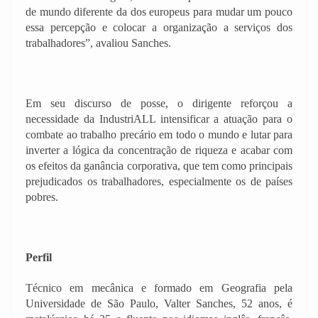
de mundo diferente da dos europeus para mudar um pouco
essa percepção e colocar a organização a serviços dos
trabalhadores”, avaliou Sanches.
Em seu discurso de posse, o dirigente reforçou a
necessidade da IndustriALL intensificar a atuação para o
combate ao trabalho precário em todo o mundo e lutar para
inverter a lógica da concentração de riqueza e acabar com
os efeitos da ganância corporativa, que tem como principais
prejudicados os trabalhadores, especialmente os de países
pobres.
Perfil
Técnico em mecânica e formado em Geografia pela
Universidade de São Paulo, Valter Sanches, 52 anos, é