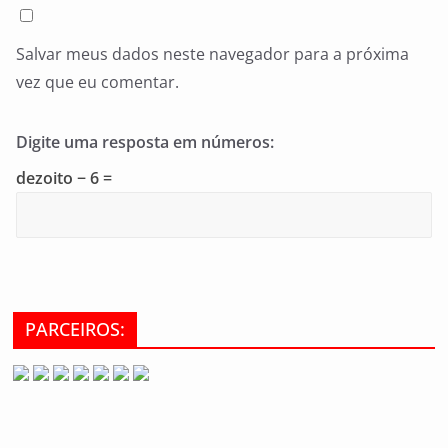
Salvar meus dados neste navegador para a próxima
vez que eu comentar.
Digite uma resposta em números:
dezoito − 6 =
PARCEIROS: