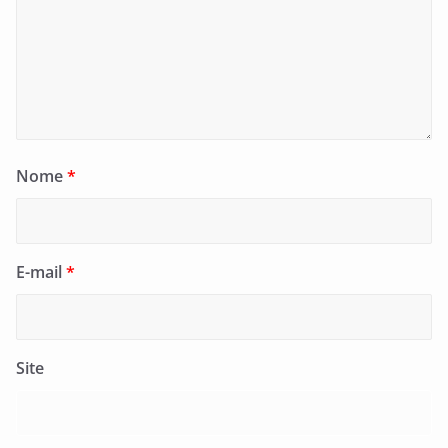
Nome
*
E-mail
*
Site