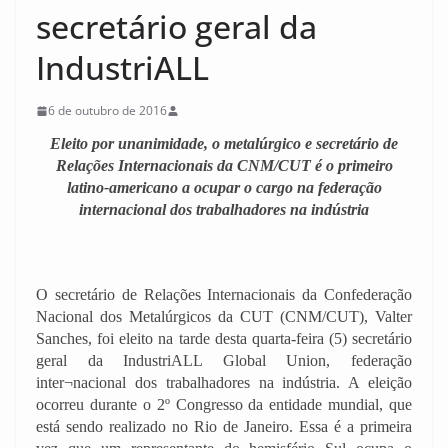
secretário geral da
IndustriALL
6 de outubro de 2016
Eleito por unanimidade, o metalúrgico e secretário de
Relações Internacionais da CNM/CUT é o primeiro
latino-americano a ocupar o cargo na federação
internacional dos trabalhadores na indústria
O secretário de Relações Internacionais da Confederação
Nacional dos Metalúrgicos da CUT (CNM/CUT), Valter
Sanches, foi eleito na tarde desta quarta-feira (5) secretário
geral da IndustriALL Global Union, federação
inter¬nacional dos trabalhadores na indústria. A eleição
ocorreu durante o 2º Congresso da entidade mundial, que
está sendo realizado no Rio de Janeiro. Essa é a primeira