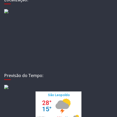
Previsão do Tempo: