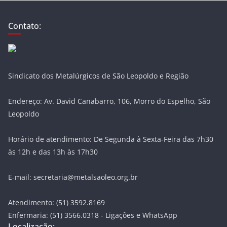
Contato:
Sindicato dos Metalúrgicos de São Leopoldo e Região
Endereço: Av. David Canabarro, 106, Morro do Espelho, São
Leopoldo
Horário de atendimento: De Segunda à Sexta-Feira das 7h30
às 12h e das 13h às 17h30
E-mail: secretaria@metalsaoleo.org.br
Atendimento: (51) 3592.8169
Enfermaria: (51) 3566.0318 - Ligações e WhatsApp
Localização: