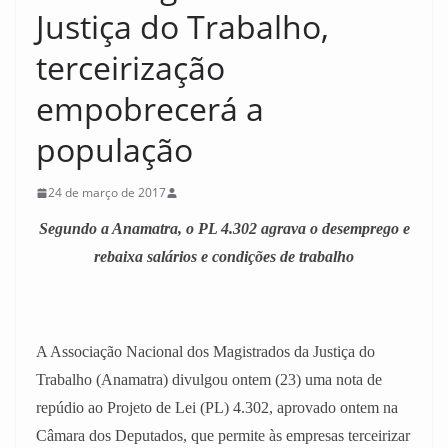
Justiça do Trabalho,
terceirização
empobrecerá a
população
24 de março de 2017
Segundo a Anamatra, o PL 4.302 agrava o desemprego e
rebaixa salários e condições de trabalho
A Associação Nacional dos Magistrados da Justiça do
Trabalho (Anamatra) divulgou ontem (23) uma nota de
repúdio ao Projeto de Lei (PL) 4.302, aprovado ontem na
Câmara dos Deputados, que permite às empresas terceirizar