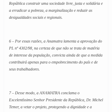
República construir uma sociedade livre, justa e solidária e
a erradicar a pobreza, a marginalização e reduzir as
desigualdades sociais e regionais.
6 – Por essas razões, a Anamatra lamenta a aprovação do
PL nº 4302/98, na certeza de que não se trata de matéria
de interesse da população, convicta ainda de que a medida
contribuirá apenas para o empobrecimento do país e de
seus trabalhadores.
7 – Desse modo, a ANAMATRA conclama o
Excelentíssimo Senhor Presidente da República, Dr. Michel
Temer, a vetar o projeto, protegendo a dignidade e a