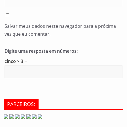
Salvar meus dados neste navegador para a próxima
vez que eu comentar.
Digite uma resposta em números:
cinco × 3 =
PARCEIROS: