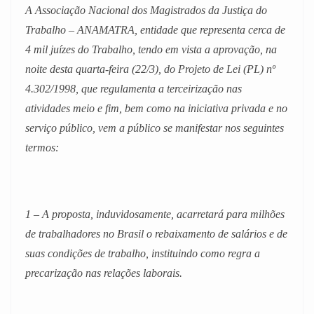
A Associação Nacional dos Magistrados da Justiça do
Trabalho – ANAMATRA, entidade que representa cerca de
4 mil juízes do Trabalho, tendo em vista a aprovação, na
noite desta quarta-feira (22/3), do Projeto de Lei (PL) nº
4.302/1998, que regulamenta a terceirização nas
atividades meio e fim, bem como na iniciativa privada e no
serviço público, vem a público se manifestar nos seguintes
termos:
1 – A proposta, induvidosamente, acarretará para milhões
de trabalhadores no Brasil o rebaixamento de salários e de
suas condições de trabalho, instituindo como regra a
precarização nas relações laborais.