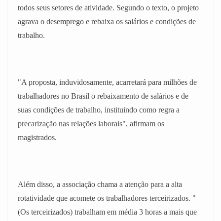
todos seus setores de atividade. Segundo o texto, o projeto
agrava o desemprego e rebaixa os salários e condições de
trabalho.
"A proposta, induvidosamente, acarretará para milhões de
trabalhadores no Brasil o rebaixamento de salários e de
suas condições de trabalho, instituindo como regra a
precarização nas relações laborais", afirmam os
magistrados.
Além disso, a associação chama a atenção para a alta
rotatividade que acomete os trabalhadores terceirizados. "
(Os terceirizados) trabalham em média 3 horas a mais que