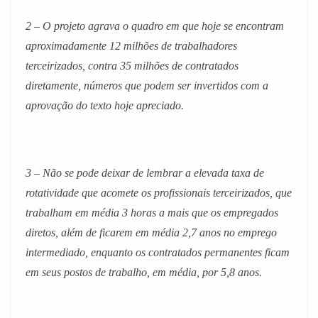
2 – O projeto agrava o quadro em que hoje se encontram
aproximadamente 12 milhões de trabalhadores
terceirizados, contra 35 milhões de contratados
diretamente, números que podem ser invertidos com a
aprovação do texto hoje apreciado.
3 – Não se pode deixar de lembrar a elevada taxa de
rotatividade que acomete os profissionais terceirizados, que
trabalham em média 3 horas a mais que os empregados
diretos, além de ficarem em média 2,7 anos no emprego
intermediado, enquanto os contratados permanentes ficam
em seus postos de trabalho, em média, por 5,8 anos.