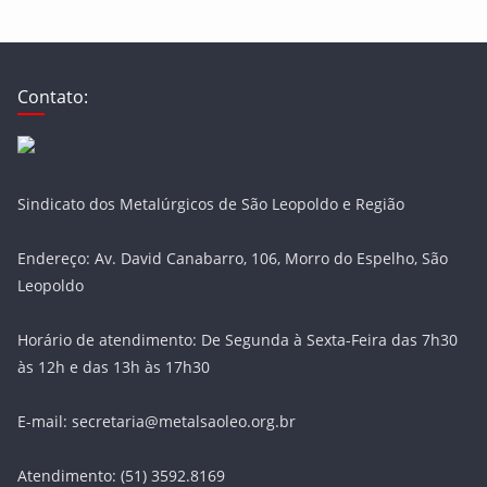
Contato:
Sindicato dos Metalúrgicos de São Leopoldo e Região
Endereço: Av. David Canabarro, 106, Morro do Espelho, São
Leopoldo
Horário de atendimento: De Segunda à Sexta-Feira das 7h30
às 12h e das 13h às 17h30
E-mail: secretaria@metalsaoleo.org.br
Atendimento: (51) 3592.8169