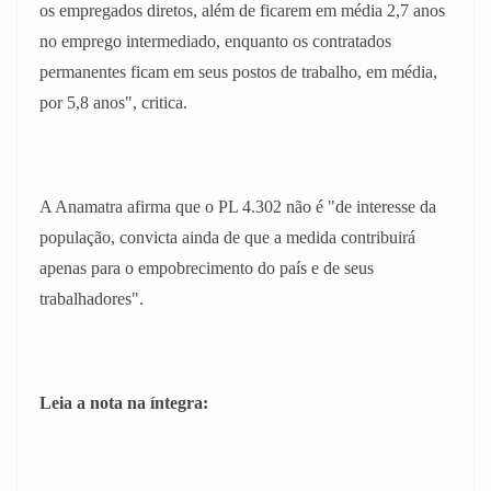
os empregados diretos, além de ficarem em média 2,7 anos
no emprego intermediado, enquanto os contratados
permanentes ficam em seus postos de trabalho, em média,
por 5,8 anos", critica.
A Anamatra afirma que o PL 4.302 não é "de interesse da
população, convicta ainda de que a medida contribuirá
apenas para o empobrecimento do país e de seus
trabalhadores".
Leia a nota na íntegra: