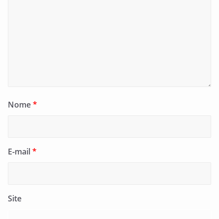
Nome
*
E-mail
*
Site