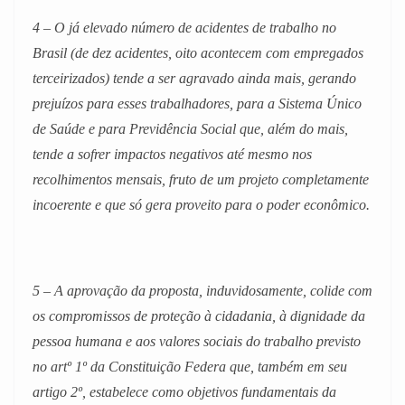
4 – O já elevado número de acidentes de trabalho no
Brasil (de dez acidentes, oito acontecem com empregados
terceirizados) tende a ser agravado ainda mais, gerando
prejuízos para esses trabalhadores, para a Sistema Único
de Saúde e para Previdência Social que, além do mais,
tende a sofrer impactos negativos até mesmo nos
recolhimentos mensais, fruto de um projeto completamente
incoerente e que só gera proveito para o poder econômico.
5 – A aprovação da proposta, induvidosamente, colide com
os compromissos de proteção à cidadania, à dignidade da
pessoa humana e aos valores sociais do trabalho previsto
no artº 1º da Constituição Federa que, também em seu
artigo 2º, estabelece como objetivos fundamentais da