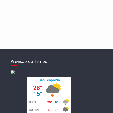
Previsão do Tempo: