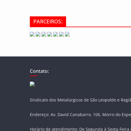
PARCEIROS:
Contato:
Sindicato dos Metalúrgicos de São Leopoldo e Regi
Endereço: Av. David Canabarro, 106, Morro do Espe
Horário de atendimento: De Segunda à Sexta-Feira 