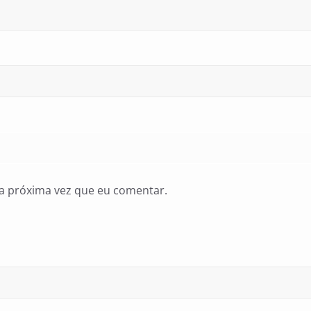
a próxima vez que eu comentar.