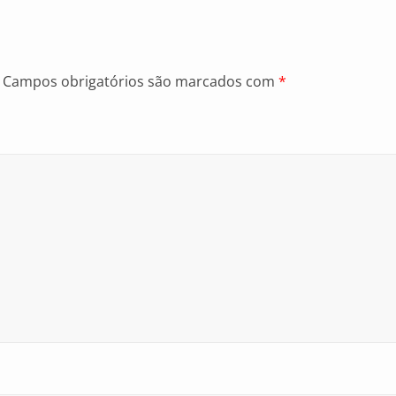
Campos obrigatórios são marcados com
*