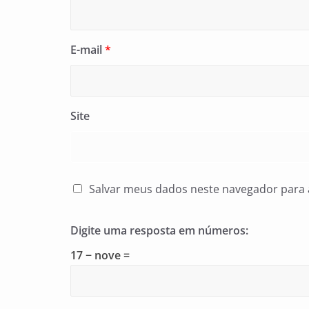
E-mail
*
Site
Salvar meus dados neste navegador para 
Digite uma resposta em números:
17 − nove =