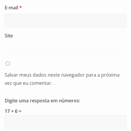
E-mail
*
Site
Salvar meus dados neste navegador para a próxima
vez que eu comentar.
Digite uma resposta em números:
17 + 6 =