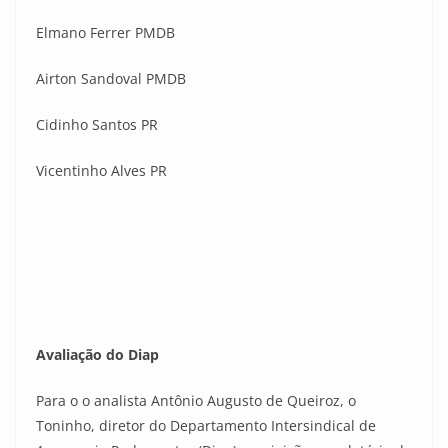
Elmano Ferrer PMDB
Airton Sandoval PMDB
Cidinho Santos PR
Vicentinho Alves PR
Avaliação do Diap
Para o o analista Antônio Augusto de Queiroz, o
Toninho, diretor do Departamento Intersindical de