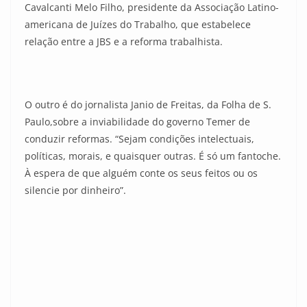
Cavalcanti Melo Filho, presidente da Associação Latino-
americana de Juízes do Trabalho, que estabelece
relação entre a JBS e a reforma trabalhista.
O outro é do jornalista Janio de Freitas, da Folha de S.
Paulo,sobre a inviabilidade do governo Temer de
conduzir reformas. “Sejam condições intelectuais,
políticas, morais, e quaisquer outras. É só um fantoche.
À espera de que alguém conte os seus feitos ou os
silencie por dinheiro”.