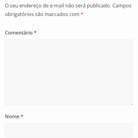
O seu endereço de e-mail não será publicado.
Campos
obrigatórios são marcados com
*
Comentário
*
Nome
*