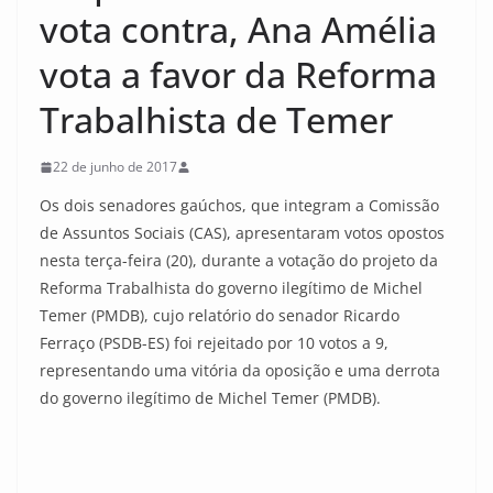
vota contra, Ana Amélia
vota a favor da Reforma
Trabalhista de Temer
22 de junho de 2017
Os dois senadores gaúchos, que integram a Comissão
de Assuntos Sociais (CAS), apresentaram votos opostos
nesta terça-feira (20), durante a votação do projeto da
Reforma Trabalhista do governo ilegítimo de Michel
Temer (PMDB), cujo relatório do senador Ricardo
Ferraço (PSDB-ES) foi rejeitado por 10 votos a 9,
representando uma vitória da oposição e uma derrota
do governo ilegítimo de Michel Temer (PMDB).