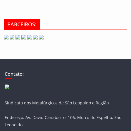
PARCEIROS:
Contato:
Sindicato dos Metalúrgicos de São Leopoldo e Região
Endereço: Av. David Canabarro, 106, Morro do Espelho, São
Leopoldo