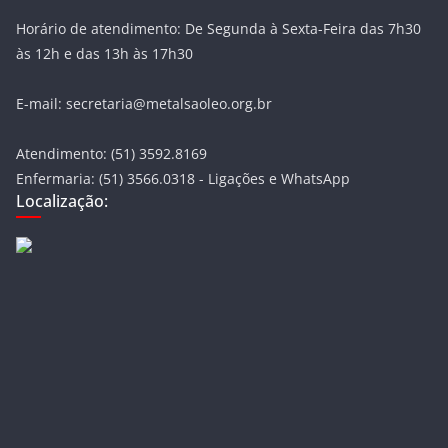
Horário de atendimento: De Segunda à Sexta-Feira das 7h30
às 12h e das 13h às 17h30
E-mail: secretaria@metalsaoleo.org.br
Atendimento: (51) 3592.8169
Enfermaria: (51) 3566.0318 - Ligações e WhatsApp
Localização: