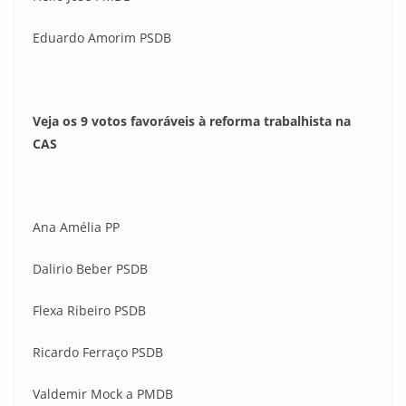
Eduardo Amorim PSDB
Veja os 9 votos favoráveis à reforma trabalhista na
CAS
Ana Amélia PP
Dalirio Beber PSDB
Flexa Ribeiro PSDB
Ricardo Ferraço PSDB
Valdemir Mock a PMDB