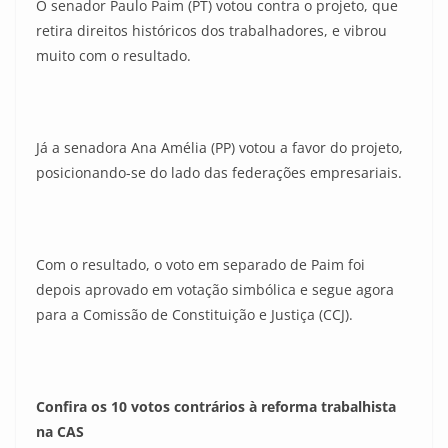
O senador Paulo Paim (PT) votou contra o projeto, que
retira direitos históricos dos trabalhadores, e vibrou
muito com o resultado.
Já a senadora Ana Amélia (PP) votou a favor do projeto,
posicionando-se do lado das federações empresariais.
Com o resultado, o voto em separado de Paim foi
depois aprovado em votação simbólica e segue agora
para a Comissão de Constituição e Justiça (CCJ).
Confira os 10 votos contrários à reforma trabalhista
na CAS