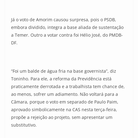
Já o voto de Amorim causou surpresa, pois o PSDB,
embora dividido, integra a base aliada de sustentação
a Temer. Outro a votar contra foi Hélio José, do PMDB-
DF.
“Foi um balde de água fria na base governista”, diz
Toninho. Para ele, a reforma da Previdência está
praticamente derrotada e a trabalhista tem chance de,
ao menos, sofrer um adiamento. Não voltará para a
Câmara, porque o voto em separado de Paulo Paim,
aprovado simbolicamente na CAS nesta terça-feira,
propõe a rejeição ao projeto, sem apresentar um
substitutivo.