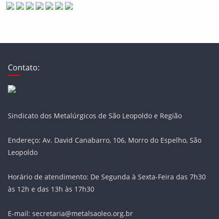
Contato:
Sindicato dos Metalúrgicos de São Leopoldo e Região
Endereço: Av. David Canabarro, 106, Morro do Espelho, São
Leopoldo
Horário de atendimento: De Segunda à Sexta-Feira das 7h30
às 12h e das 13h às 17h30
E-mail: secretaria@metalsaoleo.org.br