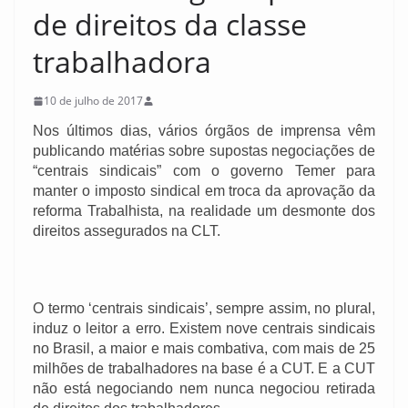
de direitos da classe
trabalhadora
10 de julho de 2017
Nos últimos dias, vários órgãos de imprensa vêm
publicando matérias sobre supostas negociações de
“centrais sindicais” com o governo Temer para
manter o imposto sindical em troca da aprovação da
reforma Trabalhista, na realidade um desmonte dos
direitos assegurados na CLT.
O termo ‘centrais sindicais’, sempre assim, no plural,
induz o leitor a erro. Existem nove centrais sindicais
no Brasil, a maior e mais combativa, com mais de 25
milhões de trabalhadores na base é a CUT. E a CUT
não está negociando nem nunca negociou retirada