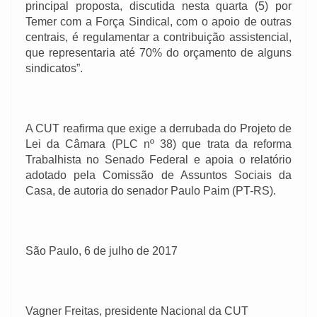
principal proposta, discutida nesta quarta (5) por
Temer com a Força Sindical, com o apoio de outras
centrais, é regulamentar a contribuição assistencial,
que representaria até 70% do orçamento de alguns
sindicatos”.
A CUT reafirma que exige a derrubada do Projeto de
Lei da Câmara (PLC nº 38) que trata da reforma
Trabalhista no Senado Federal e apoia o relatório
adotado pela Comissão de Assuntos Sociais da
Casa, de autoria do senador Paulo Paim (PT-RS).
São Paulo, 6 de julho de 2017
Vagner Freitas, presidente Nacional da CUT