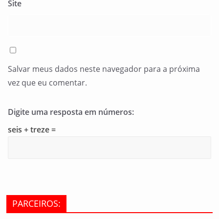
Site
Salvar meus dados neste navegador para a próxima
vez que eu comentar.
Digite uma resposta em números:
seis + treze =
PARCEIROS: