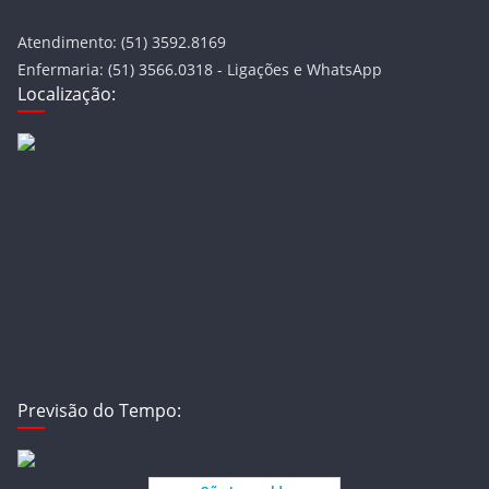
Atendimento: (51) 3592.8169
Enfermaria: (51) 3566.0318 - Ligações e WhatsApp
Localização:
Previsão do Tempo: