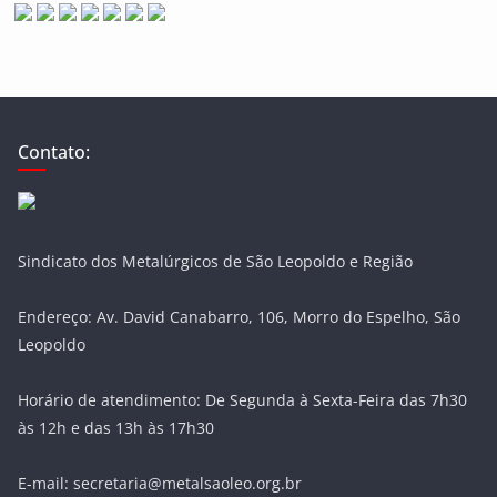
Contato:
Sindicato dos Metalúrgicos de São Leopoldo e Região
Endereço: Av. David Canabarro, 106, Morro do Espelho, São
Leopoldo
Horário de atendimento: De Segunda à Sexta-Feira das 7h30
às 12h e das 13h às 17h30
E-mail: secretaria@metalsaoleo.org.br