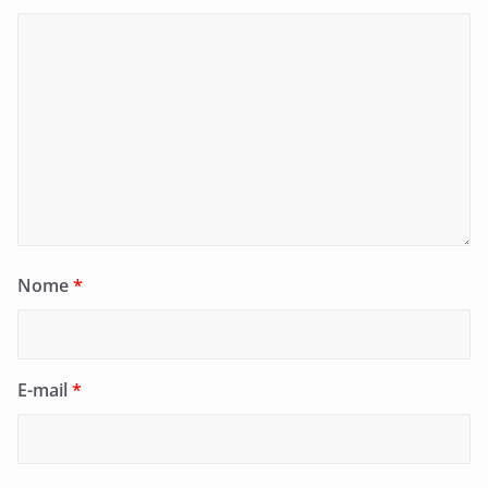
Nome
*
E-mail
*