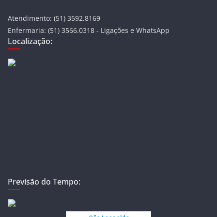
Atendimento: (51) 3592.8169
Enfermaria: (51) 3566.0318 - Ligações e WhatsApp
Localização:
Previsão do Tempo: