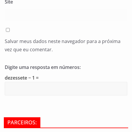
Site
Salvar meus dados neste navegador para a próxima
vez que eu comentar.
Digite uma resposta em números:
dezessete − 1 =
PARCEIROS: