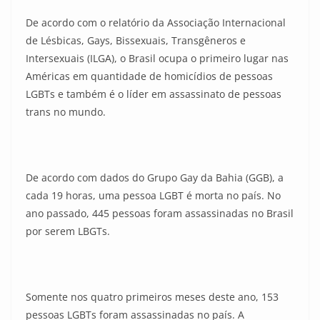
De acordo com o relatório da Associação Internacional
de Lésbicas, Gays, Bissexuais, Transgêneros e
Intersexuais (ILGA), o Brasil ocupa o primeiro lugar nas
Américas em quantidade de homicídios de pessoas
LGBTs e também é o líder em assassinato de pessoas
trans no mundo.
De acordo com dados do Grupo Gay da Bahia (GGB), a
cada 19 horas, uma pessoa LGBT é morta no país. No
ano passado, 445 pessoas foram assassinadas no Brasil
por serem LBGTs.
Somente nos quatro primeiros meses deste ano, 153
pessoas LGBTs foram assassinadas no país. A