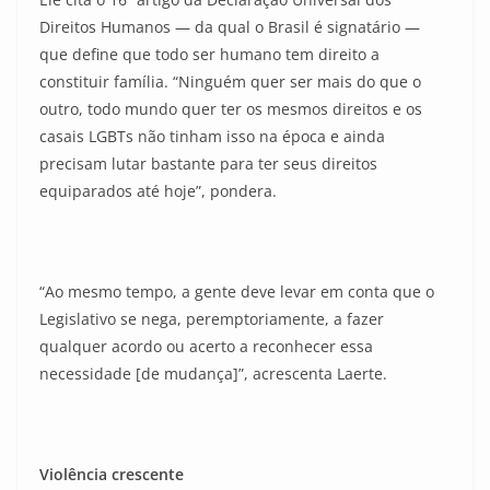
Direitos Humanos — da qual o Brasil é signatário —
que define que todo ser humano tem direito a
constituir família. “Ninguém quer ser mais do que o
outro, todo mundo quer ter os mesmos direitos e os
casais LGBTs não tinham isso na época e ainda
precisam lutar bastante para ter seus direitos
equiparados até hoje”, pondera.
“Ao mesmo tempo, a gente deve levar em conta que o
Legislativo se nega, peremptoriamente, a fazer
qualquer acordo ou acerto a reconhecer essa
necessidade [de mudança]”, acrescenta Laerte.
Violência crescente