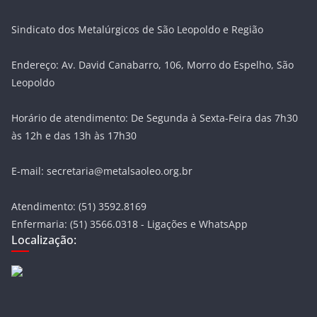
Sindicato dos Metalúrgicos de São Leopoldo e Região
Endereço: Av. David Canabarro, 106, Morro do Espelho, São
Leopoldo
Horário de atendimento: De Segunda à Sexta-Feira das 7h30
às 12h e das 13h às 17h30
E-mail: secretaria@metalsaoleo.org.br
Atendimento: (51) 3592.8169
Enfermaria: (51) 3566.0318 - Ligações e WhatsApp
Localização: