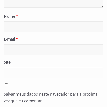
Nome
*
E-mail
*
Site
Salvar meus dados neste navegador para a próxima
vez que eu comentar.