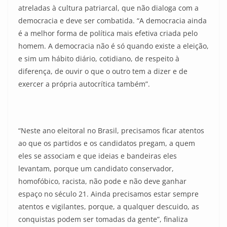
atreladas à cultura patriarcal, que não dialoga com a
democracia e deve ser combatida. “A democracia ainda
é a melhor forma de política mais efetiva criada pelo
homem. A democracia não é só quando existe a eleição,
e sim um hábito diário, cotidiano, de respeito à
diferença, de ouvir o que o outro tem a dizer e de
exercer a própria autocrítica também”.
“Neste ano eleitoral no Brasil, precisamos ficar atentos
ao que os partidos e os candidatos pregam, a quem
eles se associam e que ideias e bandeiras eles
levantam, porque um candidato conservador,
homofóbico, racista, não pode e não deve ganhar
espaço no século 21. Ainda precisamos estar sempre
atentos e vigilantes, porque, a qualquer descuido, as
conquistas podem ser tomadas da gente”, finaliza