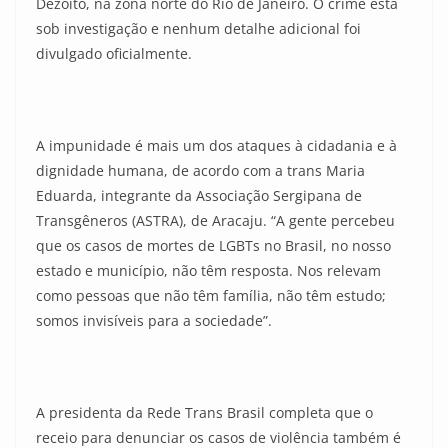
Dezoito, na zona norte do Rio de Janeiro. O crime está
sob investigação e nenhum detalhe adicional foi
divulgado oficialmente.
A impunidade é mais um dos ataques à cidadania e à
dignidade humana, de acordo com a trans Maria
Eduarda, integrante da Associação Sergipana de
Transgêneros (ASTRA), de Aracaju. “A gente percebeu
que os casos de mortes de LGBTs no Brasil, no nosso
estado e município, não têm resposta. Nos relevam
como pessoas que não têm família, não têm estudo;
somos invisíveis para a sociedade”.
A presidenta da Rede Trans Brasil completa que o
receio para denunciar os casos de violência também é