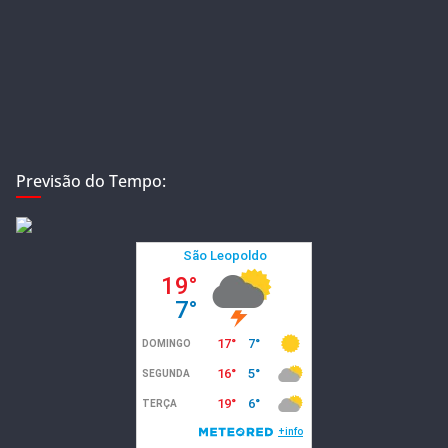
Previsão do Tempo: