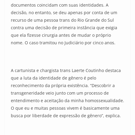
documentos coincidam com suas identidades. A
decisão, no entanto, se deu apenas por conta de um
recurso de uma pessoa trans do Rio Grande do Sul
contra uma decisão de primeira instância que exigia
que ela fizesse cirurgia antes de mudar o próprio
nome. O caso tramitou no Judiciário por cinco anos.
A cartunista e chargista trans Laerte Coutinho destaca
que a luta da identidade de gênero é pelo
reconhecimento da própria existência. “Descobrir a
transgeneridade veio junto com um processo de
entendimento e aceitação da minha homossexualidade.
O que eu e muitas pessoas vivem é basicamente uma
busca por liberdade de expressão de gênero”, explica.