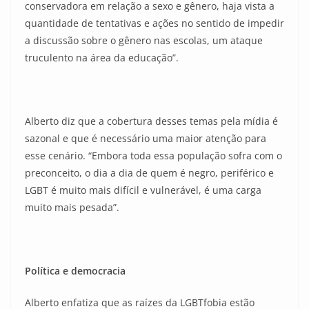
conservadora em relação a sexo e gênero, haja vista a
quantidade de tentativas e ações no sentido de impedir
a discussão sobre o gênero nas escolas, um ataque
truculento na área da educação”.
Alberto diz que a cobertura desses temas pela mídia é
sazonal e que é necessário uma maior atenção para
esse cenário. “Embora toda essa população sofra com o
preconceito, o dia a dia de quem é negro, periférico e
LGBT é muito mais difícil e vulnerável, é uma carga
muito mais pesada”.
Política e democracia
Alberto enfatiza que as raízes da LGBTfobia estão