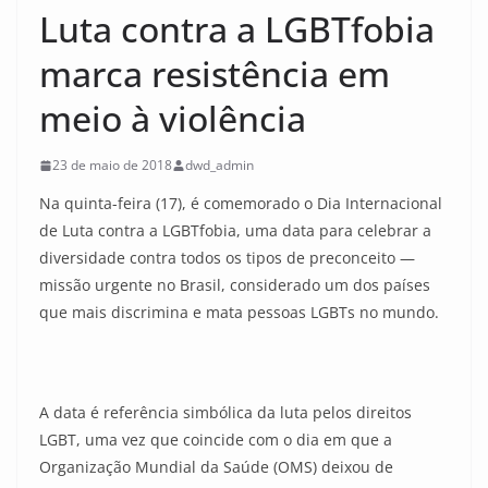
Luta contra a LGBTfobia
marca resistência em
meio à violência
23 de maio de 2018
dwd_admin
Na quinta-feira (17), é comemorado o Dia Internacional
de Luta contra a LGBTfobia, uma data para celebrar a
diversidade contra todos os tipos de preconceito —
missão urgente no Brasil, considerado um dos países
que mais discrimina e mata pessoas LGBTs no mundo.
A data é referência simbólica da luta pelos direitos
LGBT, uma vez que coincide com o dia em que a
Organização Mundial da Saúde (OMS) deixou de