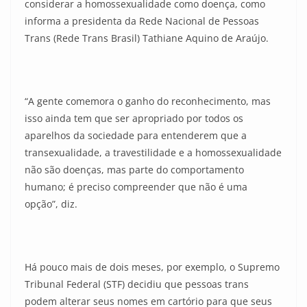
considerar a homossexualidade como doença, como
informa a presidenta da Rede Nacional de Pessoas
Trans (Rede Trans Brasil) Tathiane Aquino de Araújo.
“A gente comemora o ganho do reconhecimento, mas
isso ainda tem que ser apropriado por todos os
aparelhos da sociedade para entenderem que a
transexualidade, a travestilidade e a homossexualidade
não são doenças, mas parte do comportamento
humano; é preciso compreender que não é uma
opção”, diz.
Há pouco mais de dois meses, por exemplo, o Supremo
Tribunal Federal (STF) decidiu que pessoas trans
podem alterar seus nomes em cartório para que seus