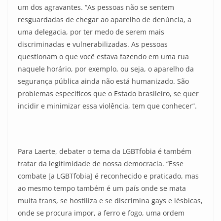
um dos agravantes. “As pessoas não se sentem
resguardadas de chegar ao aparelho de denúncia, a
uma delegacia, por ter medo de serem mais
discriminadas e vulnerabilizadas. As pessoas
questionam o que você estava fazendo em uma rua
naquele horário, por exemplo, ou seja, o aparelho da
segurança pública ainda não está humanizado. São
problemas específicos que o Estado brasileiro, se quer
incidir e minimizar essa violência, tem que conhecer”.
Para Laerte, debater o tema da LGBTfobia é também
tratar da legitimidade de nossa democracia. “Esse
combate [a LGBTfobia] é reconhecido e praticado, mas
ao mesmo tempo também é um país onde se mata
muita trans, se hostiliza e se discrimina gays e lésbicas,
onde se procura impor, a ferro e fogo, uma ordem