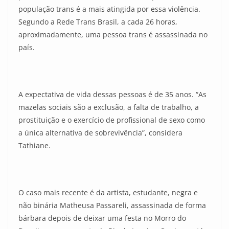
população trans é a mais atingida por essa violência.
Segundo a Rede Trans Brasil, a cada 26 horas,
aproximadamente, uma pessoa trans é assassinada no
país.
A expectativa de vida dessas pessoas é de 35 anos. “As
mazelas sociais são a exclusão, a falta de trabalho, a
prostituição e o exercício de profissional de sexo como
a única alternativa de sobrevivência”, considera
Tathiane.
O caso mais recente é da artista, estudante, negra e
não binária Matheusa Passareli, assassinada de forma
bárbara depois de deixar uma festa no Morro do