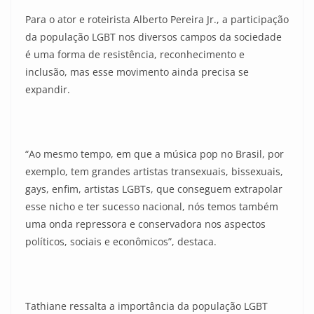
Para o ator e roteirista Alberto Pereira Jr., a participação
da população LGBT nos diversos campos da sociedade
é uma forma de resistência, reconhecimento e
inclusão, mas esse movimento ainda precisa se
expandir.
“Ao mesmo tempo, em que a música pop no Brasil, por
exemplo, tem grandes artistas transexuais, bissexuais,
gays, enfim, artistas LGBTs, que conseguem extrapolar
esse nicho e ter sucesso nacional, nós temos também
uma onda repressora e conservadora nos aspectos
políticos, sociais e econômicos”, destaca.
Tathiane ressalta a importância da população LGBT