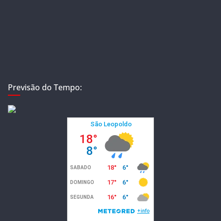
Previsão do Tempo: