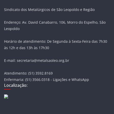
Sindicato dos Metalúrgicos de São Leopoldo e Região
Endereço: Av. David Canabarro, 106, Morro do Espelho, São
Leopoldo
Horário de atendimento: De Segunda à Sexta-Feira das 7h30
às 12h e das 13h às 17h30
E-mail: secretaria@metalsaoleo.org.br
Atendimento: (51) 3592.8169
Enfermaria: (51) 3566.0318 - Ligações e WhatsApp
Localização: