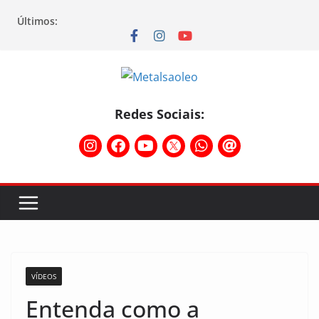
Últimos:
Redes Sociais:
VÍDEOS
Entenda como a