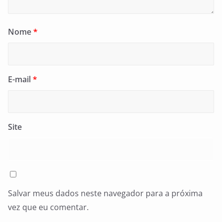
Nome
*
E-mail
*
Site
Salvar meus dados neste navegador para a próxima
vez que eu comentar.