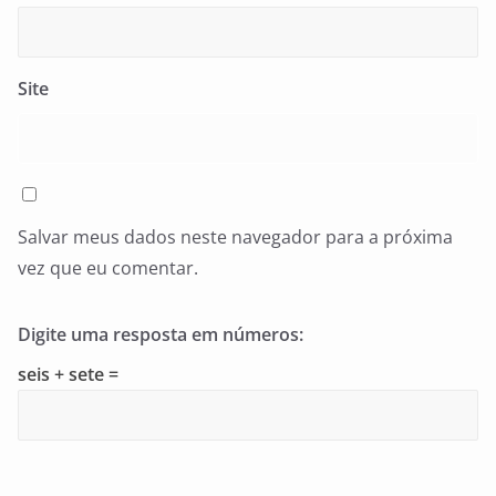
Site
Salvar meus dados neste navegador para a próxima
vez que eu comentar.
Digite uma resposta em números:
seis + sete =