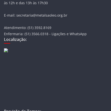
às 12h e das 13h às 17h30
E-mail: secretaria@metalsaoleo.org.br
Atendimento: (51) 3592.8169
Enfermaria: (51) 3566.0318 - Ligações e WhatsApp
Localização: