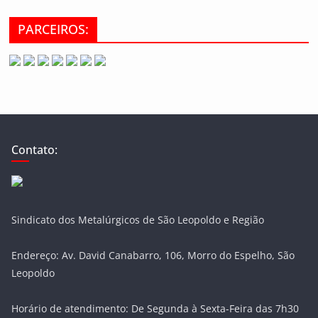
PARCEIROS:
Contato:
Sindicato dos Metalúrgicos de São Leopoldo e Região
Endereço: Av. David Canabarro, 106, Morro do Espelho, São
Leopoldo
Horário de atendimento: De Segunda à Sexta-Feira das 7h30