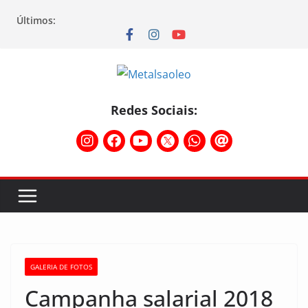
Últimos:
Redes Sociais:
GALERIA DE FOTOS
Campanha salarial 2018