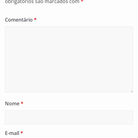
obrigatórios são marcados com
*
Comentário
*
Nome
*
E-mail
*