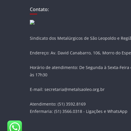
Contato:
Sindicato dos Metalúrgicos de São Leopoldo e Regi
Endereço: Av. David Canabarro, 106, Morro do Espe
Horário de atendimento: De Segunda à Sexta-Feira 
às 17h30
E-mail: secretaria@metalsaoleo.org.br
Atendimento: (51) 3592.8169
Enfermaria: (51) 3566.0318 - Ligações e WhatsApp