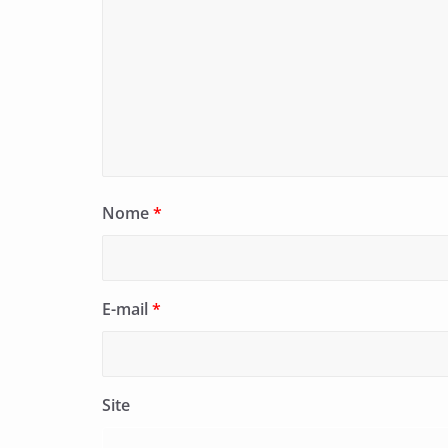
Nome
*
E-mail
*
Site