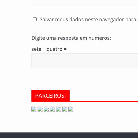
Salvar meus dados neste navegador para 
Digite uma resposta em números:
sete − quatro =
PARCEIROS: