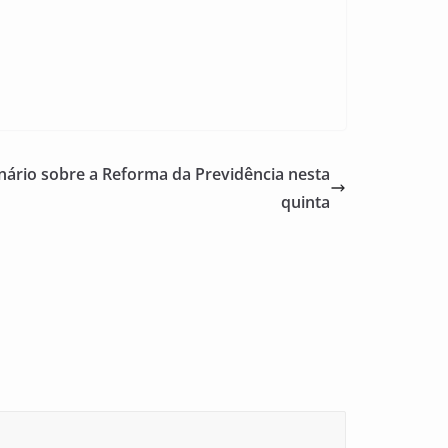
ário sobre a Reforma da Previdência nesta
quinta