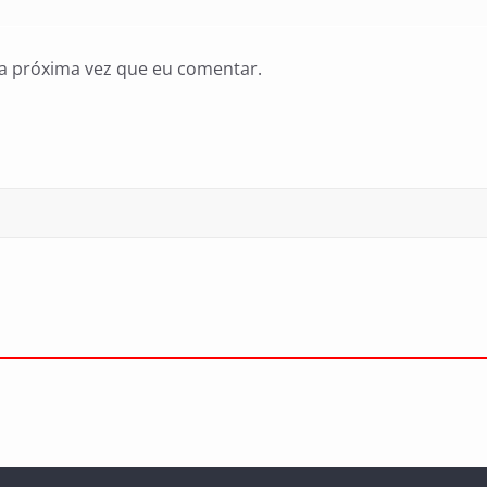
a próxima vez que eu comentar.