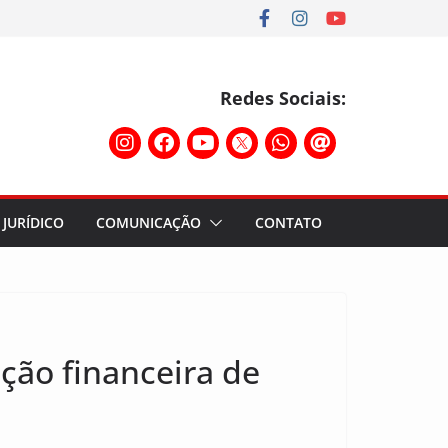
Redes Sociais:
JURÍDICO
COMUNICAÇÃO
CONTATO
ção financeira de