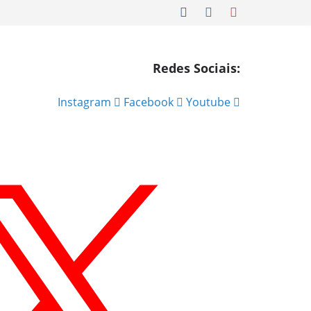
Redes Sociais:
Instagram
Facebook
Youtube