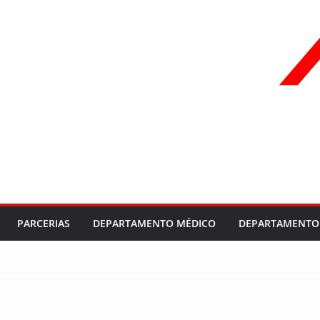
PARCERIAS
DEPARTAMENTO MÉDICO
DEPARTAMENTO 