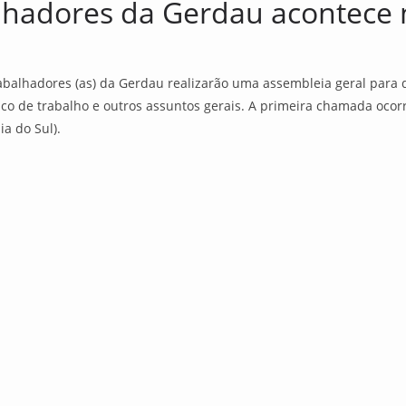
lhadores da Gerdau acontece 
trabalhadores (as) da Gerdau realizarão uma assembleia geral para
co de trabalho e outros assuntos gerais. A primeira chamada ocor
ia do Sul).