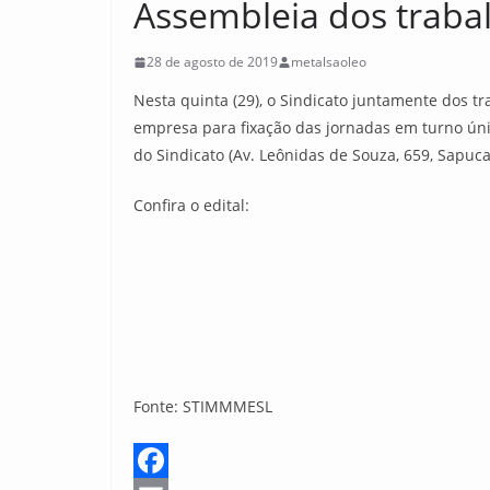
Assembleia dos traba
28 de agosto de 2019
metalsaoleo
Nesta quinta (29), o Sindicato juntamente dos 
empresa para fixação das jornadas em turno úni
do Sindicato (Av. Leônidas de Souza, 659, Sapuca
Confira o edital:
Fonte: STIMMMESL