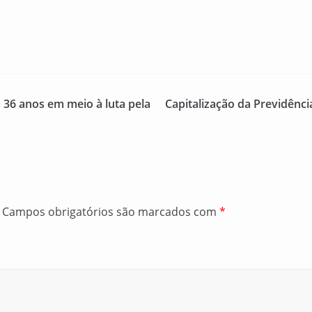
36 anos em meio à luta pela
Capitalização da Previdênc
Campos obrigatórios são marcados com
*