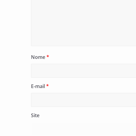
Nome
*
E-mail
*
Site