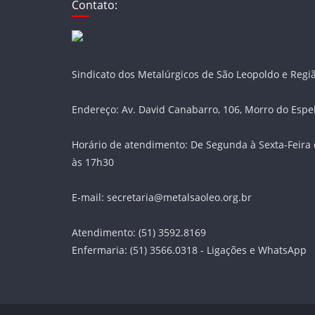
Contato:
Sindicato dos Metalúrgicos de São Leopoldo e Regi
Endereço: Av. David Canabarro, 106, Morro do Espe
Horário de atendimento: De Segunda à Sexta-Feira 
às 17h30
E-mail: secretaria@metalsaoleo.org.br
Atendimento: (51) 3592.8169
Enfermaria: (51) 3566.0318 - Ligações e WhatsApp