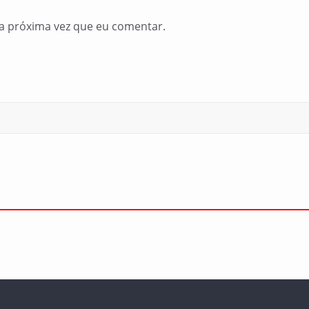
a próxima vez que eu comentar.