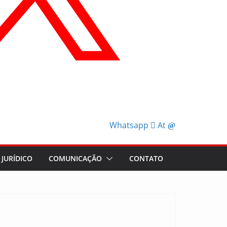
Whatsapp
At
JURÍDICO
COMUNICAÇÃO
CONTATO