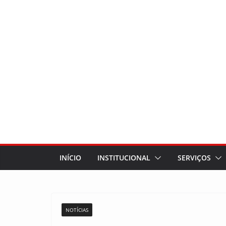
INÍCIO
INSTITUCIONAL
SERVIÇOS
NOTÍCIAS