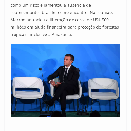
como um risco e lamentou a ausência de
representantes brasileiros no encontro. Na reunião,
Macron anunciou a liberação de cerca de US$ 500
milhões em ajuda financeira para proteção de florestas
tropicais, inclusive a Amazônia.