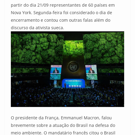
partir do dia 21/09 representantes de 60 países em
Nova York. Segunda-feira foi considerado o dia de
encerramento e contou com outras falas além do
discurso da ativista sueca.
O presidente da França, Emmanuel Macron, falou
brevemente sobre a atuação do Brasil na defesa do
meio ambiente. O mandatário francês citou o Brasil