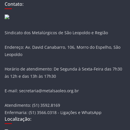
Contato:
Sindicato dos Metalúrgicos de São Leopoldo e Região
Endereço: Av. David Canabarro, 106, Morro do Espelho, São
Leopoldo
Horário de atendimento: De Segunda à Sexta-Feira das 7h30
às 12h e das 13h às 17h30
E-mail: secretaria@metalsaoleo.org.br
Atendimento: (51) 3592.8169
Enfermaria: (51) 3566.0318 - Ligações e WhatsApp
Localização: