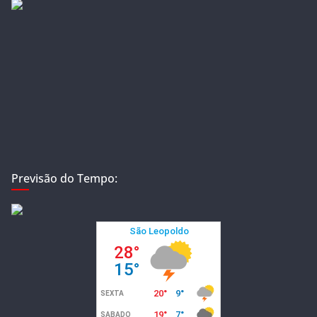
Previsão do Tempo: