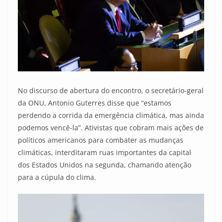
No discurso de abertura do encontro, o secretário-geral
da ONU, Antonio Guterres disse que “estamos
perdendo a corrida da emergência climática, mas ainda
podemos vencê-la”. Ativistas que cobram mais ações de
políticos americanos para combater as mudanças
climáticas, interditaram ruas importantes da capital
dos Estados Unidos na segunda, chamando atenção
para a cúpula do clima.