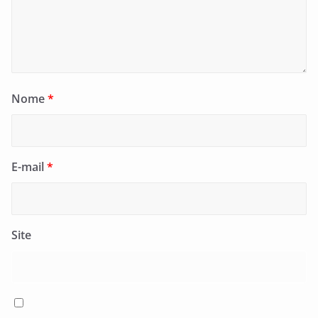
Nome
*
E-mail
*
Site