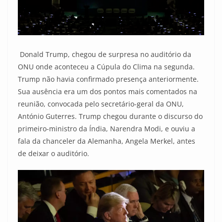
Donald Trump, chegou de surpresa no auditório da
ONU onde aconteceu a Cúpula do Clima na segunda.
Trump não havia confirmado presença anteriormente.
Sua ausência era um dos pontos mais comentados na
reunião, convocada pelo secretário-geral da ONU,
António Guterres. Trump chegou durante o discurso do
primeiro-ministro da Índia, Narendra Modi, e ouviu a
fala da chanceler da Alemanha, Angela Merkel, antes
de deixar o auditório.