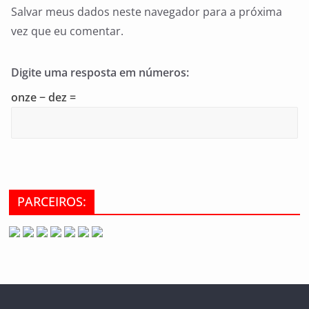
Salvar meus dados neste navegador para a próxima
vez que eu comentar.
Digite uma resposta em números:
onze − dez =
PARCEIROS: