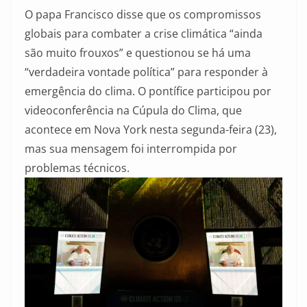
O papa Francisco disse que os compromissos
globais para combater a crise climática “ainda
são muito frouxos” e questionou se há uma
“verdadeira vontade política” para responder à
emergência do clima. O pontífice participou por
videoconferência na Cúpula do Clima, que
acontece em Nova York nesta segunda-feira (23),
mas sua mensagem foi interrompida por
problemas técnicos.