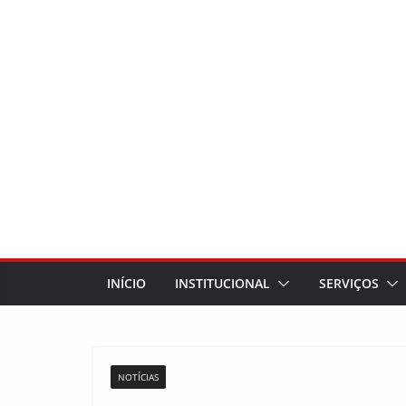
INÍCIO
INSTITUCIONAL
SERVIÇOS
NOTÍCIAS