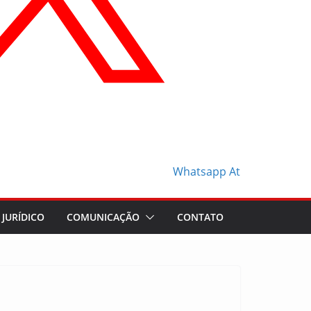
Whatsapp
At
JURÍDICO
COMUNICAÇÃO
CONTATO