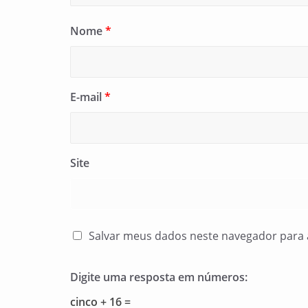
Nome
*
E-mail
*
Site
Salvar meus dados neste navegador para 
Digite uma resposta em números:
cinco + 16 =