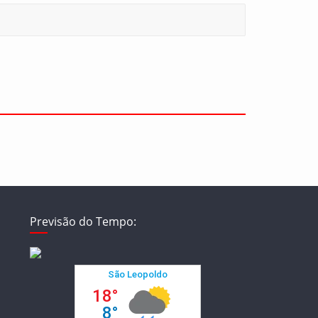
Previsão do Tempo: