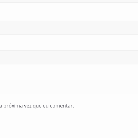
a próxima vez que eu comentar.