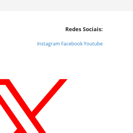
Redes Sociais:
Instagram
Facebook
Youtube