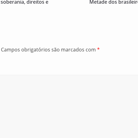
soberania, direitos e
Metade dos brasilei
Campos obrigatórios são marcados com
*