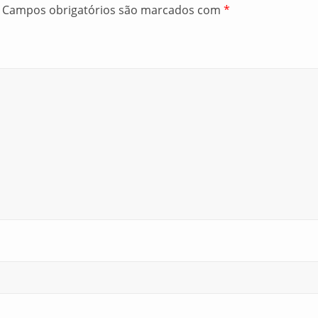
Campos obrigatórios são marcados com
*