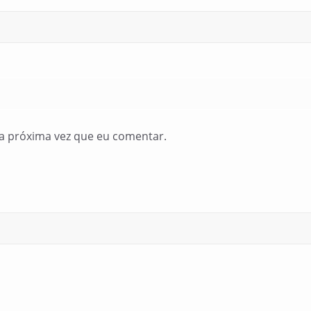
a próxima vez que eu comentar.