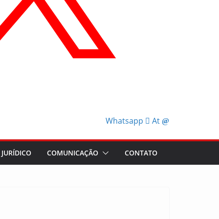
Whatsapp
At
JURÍDICO
COMUNICAÇÃO
CONTATO