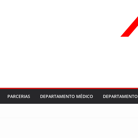
PARCERIAS
DEPARTAMENTO MÉDICO
DEPARTAMENTO 