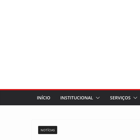
INÍCIO
INSTITUCIONAL
SERVIÇOS
NOTÍCIAS