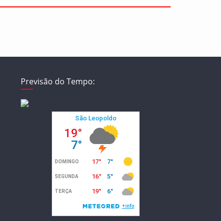
Previsão do Tempo: