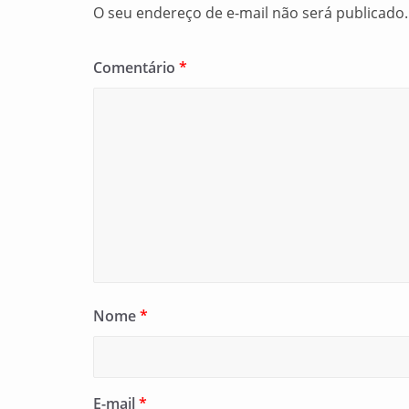
O seu endereço de e-mail não será publicado.
Comentário
*
Nome
*
E-mail
*