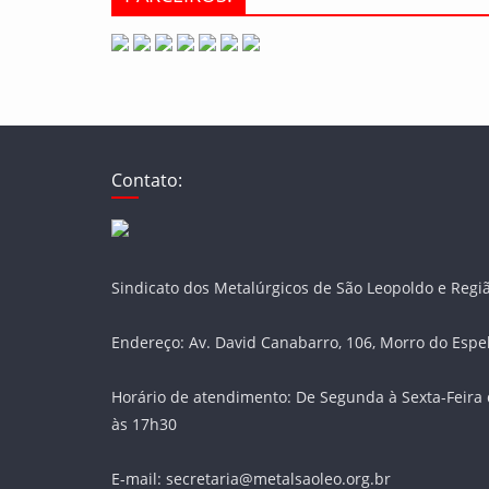
Contato:
Sindicato dos Metalúrgicos de São Leopoldo e Regi
Endereço: Av. David Canabarro, 106, Morro do Espe
Horário de atendimento: De Segunda à Sexta-Feira 
às 17h30
E-mail: secretaria@metalsaoleo.org.br