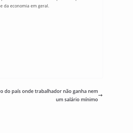
 e da economia em geral.
ro do país onde trabalhador não ganha nem
um salário mínimo