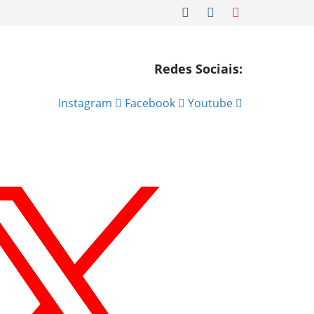
Redes Sociais:
Instagram
Facebook
Youtube