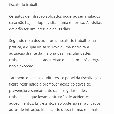
fiscais do trabalho.
Os autos de infração aplicados poderão ser anulados
caso não haja a dupla visita a uma empresa. As visitas
deverão ter um intervalo de 90 dias.
Segundo nota dos auditores fiscais do trabalho, na
prática, a dupla visita se revela uma barreira à
autuação diante da maioria das irregularidades
trabalhistas constatadas, visto que se tornará a regra e
não a exceção.
Também, dizem os auditores, “o papel da fiscalização
ficará restringido a promover ações coletivas de
prevenção e saneamento das irregularidades
trabalhistas que levam à situação de acidentes e
adoecimentos. Entretanto, não poderão ser aplicados
autos de infração, implicando dessa forma, em mais