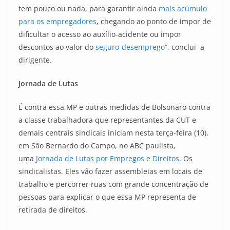
tem pouco ou nada, para garantir ainda
mais acúmulo
para os empregadores
, chegando ao ponto de impor de
dificultar o acesso ao auxílio-acidente ou impor
descontos ao valor do
seguro-desemprego
”, conclui a
dirigente.
Jornada de Lutas
É contra essa MP e outras medidas de Bolsonaro contra
a classe trabalhadora que representantes da CUT e
demais centrais sindicais iniciam nesta terça-feira (10),
em São Bernardo do Campo, no ABC paulista,
uma
Jornada de Lutas por Empregos e Direitos
. Os
sindicalistas. Eles vão fazer assembleias em locais de
trabalho e percorrer ruas com grande concentração de
pessoas para explicar o que essa MP representa de
retirada de direitos.