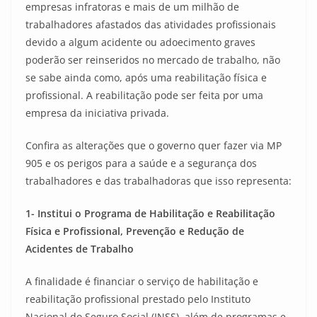
empresas infratoras e mais de um milhão de
trabalhadores afastados das atividades profissionais
devido a algum acidente ou adoecimento graves
poderão ser reinseridos no mercado de trabalho, não
se sabe ainda como, após uma reabilitação física e
profissional. A reabilitação pode ser feita por uma
empresa da iniciativa privada.
Confira as alterações que o governo quer fazer via MP
905 e os perigos para a saúde e a segurança dos
trabalhadores e das trabalhadoras que isso representa:
1- Institui o Programa de Habilitação e Reabilitação
Física e Profissional, Prevenção e Redução de
Acidentes de Trabalho
A finalidade é financiar o serviço de habilitação e
reabilitação profissional prestado pelo Instituto
Nacional do Seguro Social (INSS), além de programas e