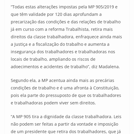
“Todas estas alterações impostas pela MP 905/2019 e
que têm validade por 120 dias aprofundam a
precarização das condições e das relações de trabalho
já em curso com a reforma Trabalhista, retira mais
direitos da classe trabalhadora, enfraquece ainda mais
a Justiça e a fiscalização do trabalho e aumenta a
insegurança dos trabalhadores e trabalhadoras nos
locais de trabalho, ampliando os riscos de
adoecimentos e acidentes de trabalho”, diz Madalena.
Segundo ela, a MP acentua ainda mais as precárias
condições de trabalho e é uma afronta à Constituição,
pois ela parte do pressuposto de que os trabalhadores
e trabalhadoras podem viver sem direitos.
“A MP 905 tira a dignidade da classe trabalhadora. Leis
não podem ser feitas a partir da vontade e imposição
de um presidente que retira dos trabalhadores, que já