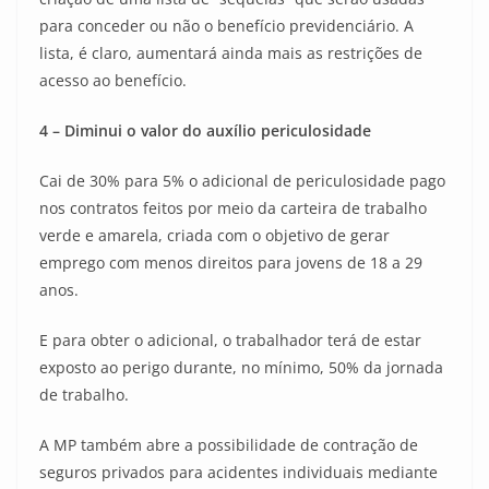
para conceder ou não o benefício previdenciário. A
lista, é claro, aumentará ainda mais as restrições de
acesso ao benefício.
4 – Diminui o valor do auxílio periculosidade
Cai de 30% para 5% o adicional de periculosidade pago
nos contratos feitos por meio da carteira de trabalho
verde e amarela, criada com o objetivo de gerar
emprego com menos direitos para jovens de 18 a 29
anos.
E para obter o adicional, o trabalhador terá de estar
exposto ao perigo durante, no mínimo, 50% da jornada
de trabalho.
A MP também abre a possibilidade de contração de
seguros privados para acidentes individuais mediante