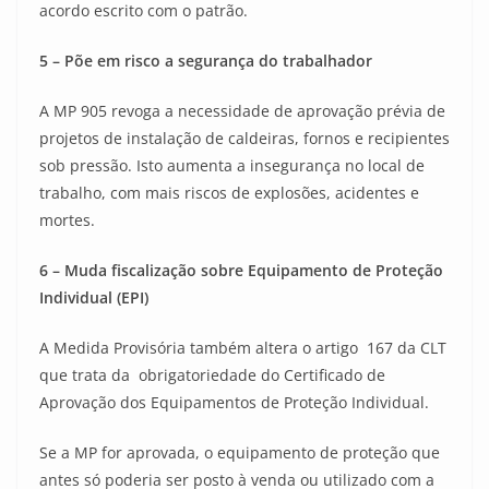
acordo escrito com o patrão.
5 – Põe em risco a segurança do trabalhador
A MP 905 revoga a necessidade de aprovação prévia de
projetos de instalação de caldeiras, fornos e recipientes
sob pressão. Isto aumenta a insegurança no local de
trabalho, com mais riscos de explosões, acidentes e
mortes.
6 – Muda fiscalização sobre Equipamento de Proteção
Individual (EPI)
A Medida Provisória também altera o artigo 167 da CLT
que trata da obrigatoriedade do Certificado de
Aprovação dos Equipamentos de Proteção Individual.
Se a MP for aprovada, o equipamento de proteção que
antes só poderia ser posto à venda ou utilizado com a