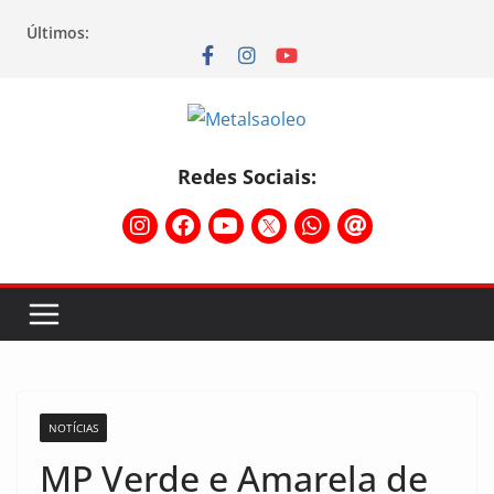
Últimos:
Redes Sociais:
NOTÍCIAS
MP Verde e Amarela de