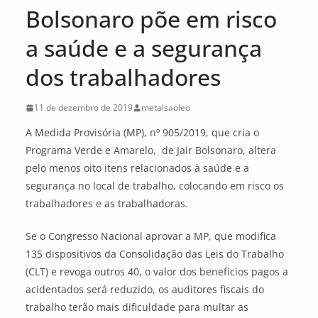
Bolsonaro põe em risco
a saúde e a segurança
dos trabalhadores
11 de dezembro de 2019
metalsaoleo
A Medida Provisória (MP), nº 905/2019, que cria o
Programa Verde e Amarelo, de Jair Bolsonaro, altera
pelo menos oito itens relacionados à saúde e a
segurança no local de trabalho, colocando em risco os
trabalhadores e as trabalhadoras.
Se o Congresso Nacional aprovar a MP, que modifica
135 dispositivos da Consolidação das Leis do Trabalho
(CLT) e revoga outros 40, o valor dos benefícios pagos a
acidentados será reduzido, os auditores fiscais do
trabalho terão mais dificuldade para multar as