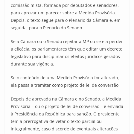
comissão mista, formada por deputados e senadores,
para aprovar um parecer sobre a Medida Provisória.
Depois, o texto segue para o Plenário da Câmara e, em
seguida, para o Plenário do Senado.
Se a Câmara ou o Senado rejeitar a MP ou se ela perder
a eficácia, os parlamentares têm que editar um decreto
legislativo para disciplinar os efeitos jurídicos gerados
durante sua vigência.
Se o conteúdo de uma Medida Provisória for alterado,
ela passa a tramitar como projeto de lei de conversão.
Depois de aprovada na Câmara e no Senado, a Medida
Provisória – ou o projeto de lei de conversão – é enviada
à Presidência da República para sanção. O presidente
tem a prerrogativa de vetar o texto parcial ou
integralmente, caso discorde de eventuais alterações