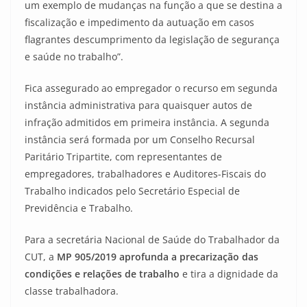
um exemplo de mudanças na função a que se destina a
fiscalização e impedimento da autuação em casos
flagrantes descumprimento da legislação de segurança
e saúde no trabalho”.
Fica assegurado ao empregador o recurso em segunda
instância administrativa para quaisquer autos de
infração admitidos em primeira instância. A segunda
instância será formada por um Conselho Recursal
Paritário Tripartite, com representantes de
empregadores, trabalhadores e Auditores-Fiscais do
Trabalho indicados pelo Secretário Especial de
Previdência e Trabalho.
Para a secretária Nacional de Saúde do Trabalhador da
CUT, a
MP 905/2019 aprofunda a precarização das
condições e relações de trabalho
e tira a dignidade da
classe trabalhadora.