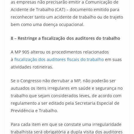
as empresas não precisarão emitir a Comunicação de
Acidente de Trabalho (CAT) – documento emitido para
reconhecer tanto um acidente de trabalho ou de trajeto
bem como uma doença ocupacional.
8 – Restringe a fiscalização dos auditores do trabalho
A MP 905 alterou os procedimentos relacionados
à
fiscalização dos auditores fiscais do trabalho
em suas
atividades rotineiras.
Se o Congresso não derrubar a MP, não poderão ser
autuados os itens irregulares em saúde e segurança no
trabalho que sejam considerados leves, de acordo com
regulamento a ser editado pela Secretaria Especial de
Previdência e Trabalho.
Para cada item em que se constate uma irregularidade
trabalhista será obrigatória a dupla visita dos auditores