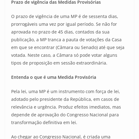
Prazo de vigência das Medidas Provisórias
O prazo de vigência de uma MP é de sessenta dias,
prorrogáveis uma vez por igual período. Se não for
aprovada no prazo de 45 dias, contados da sua
publicação, a MP tranca a pauta de votações da Casa
em que se encontrar (Câmara ou Senado) até que seja
votada. Neste caso, a Câmara só pode votar alguns
tipos de proposição em sessão extraordinária.
Entenda o que é uma Medida Provisória
Pela lei, uma MP é um instrumento com força de lei,
adotado pelo presidente da República, em casos de
relevância e urgência. Produz efeitos imediatos, mas
depende de aprovação do Congresso Nacional para
transformação definitiva em lei.
Ao chegar ao Congresso Nacional, é criada uma