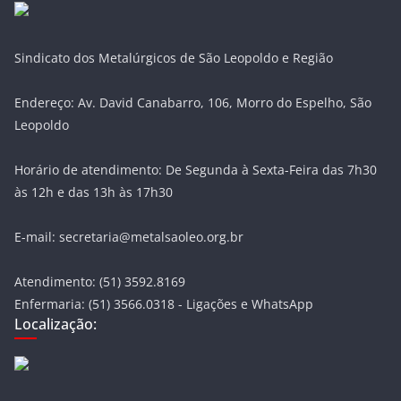
Sindicato dos Metalúrgicos de São Leopoldo e Região
Endereço: Av. David Canabarro, 106, Morro do Espelho, São
Leopoldo
Horário de atendimento: De Segunda à Sexta-Feira das 7h30
às 12h e das 13h às 17h30
E-mail: secretaria@metalsaoleo.org.br
Atendimento: (51) 3592.8169
Enfermaria: (51) 3566.0318 - Ligações e WhatsApp
Localização: