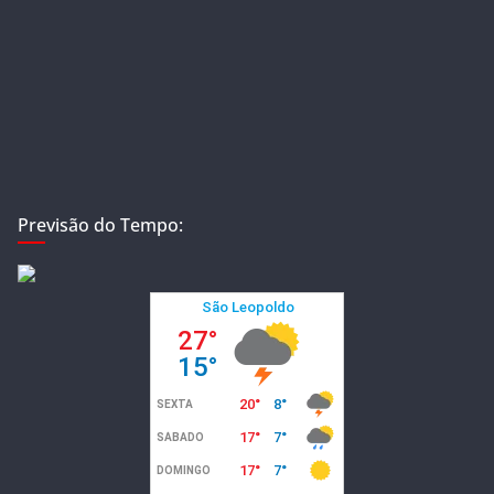
Previsão do Tempo: