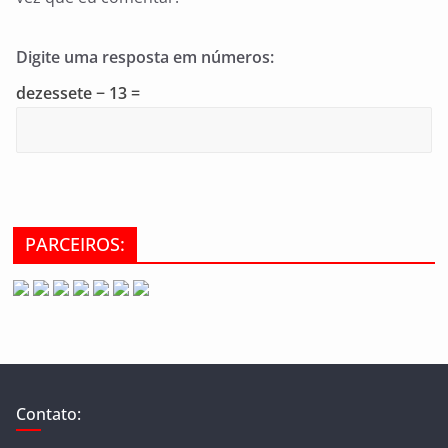
Digite uma resposta em números:
dezessete − 13 =
PARCEIROS:
Contato: