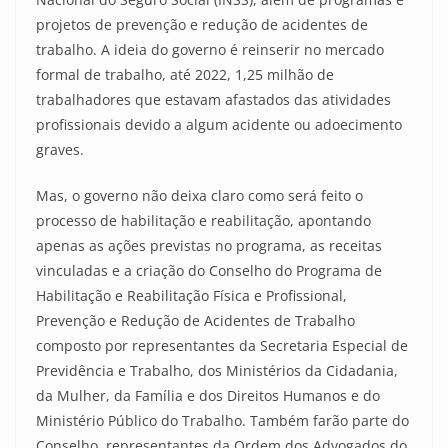
projetos de prevenção e redução de acidentes de
trabalho. A ideia do governo é reinserir no mercado
formal de trabalho, até 2022, 1,25 milhão de
trabalhadores que estavam afastados das atividades
profissionais devido a algum acidente ou adoecimento
graves.
Mas, o governo não deixa claro como será feito o
processo de habilitação e reabilitação, apontando
apenas as ações previstas no programa, as receitas
vinculadas e a criação do Conselho do Programa de
Habilitação e Reabilitação Física e Profissional,
Prevenção e Redução de Acidentes de Trabalho
composto por representantes da Secretaria Especial de
Previdência e Trabalho, dos Ministérios da Cidadania,
da Mulher, da Família e dos Direitos Humanos e do
Ministério Público do Trabalho. Também farão parte do
Conselho, representantes da Ordem dos Advogados do