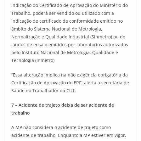
indicação do Certificado de Aprovação do Ministério do
Trabalho, poderá ser vendido ou utilizado com a
indicação de certificado de conformidade emitido no
âmbito do Sistema Nacional de Metrologia,
Normalização e Qualidade Industrial (Sinmetro) ou de
laudos de ensaio emitidos por laboratórios autorizados
pelo Instituto Nacional de Metrologia, Qualidade e
Tecnologia (Inmetro)
“Essa alteração implica na não exigência obrigatória da
Certificação de Aprovação do EPI”, alerta a secretária de
Saúde do Trabalhador da CUT.
7 – Acidente de trajeto deixa de ser acidente de
trabalho
A MP não considera o acidente de trajeto como
acidente de trabalho. Enquanto a MP estiver em vigor,