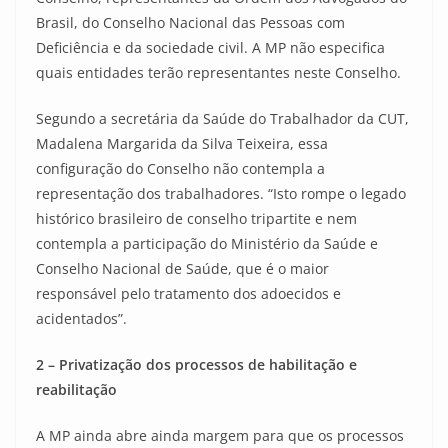
Brasil, do Conselho Nacional das Pessoas com
Deficiência e da sociedade civil. A MP não especifica
quais entidades terão representantes neste Conselho.
Segundo a secretária da Saúde do Trabalhador da CUT,
Madalena Margarida da Silva Teixeira, essa
configuração do Conselho não contempla a
representação dos trabalhadores. “Isto rompe o legado
histórico brasileiro de conselho tripartite e nem
contempla a participação do Ministério da Saúde e
Conselho Nacional de Saúde, que é o maior
responsável pelo tratamento dos adoecidos e
acidentados”.
2 – Privatização dos processos de habilitação e
reabilitação
A MP ainda abre ainda margem para que os processos