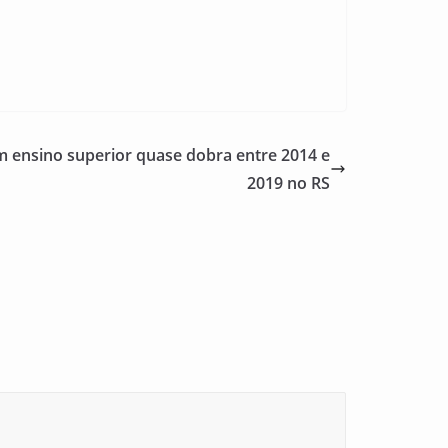
ensino superior quase dobra entre 2014 e
2019 no RS