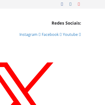
Redes Sociais:
Instagram
Facebook
Youtube