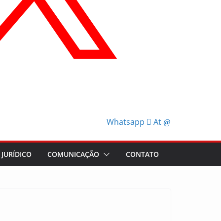
Whatsapp
At
JURÍDICO
COMUNICAÇÃO
CONTATO