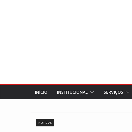
INÍCIO
INSTITUCIONAL
SERVIÇOS
NOTÍCIAS