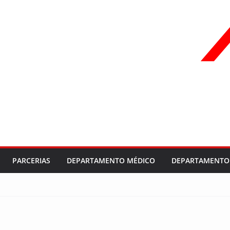
PARCERIAS
DEPARTAMENTO MÉDICO
DEPARTAMENTO 