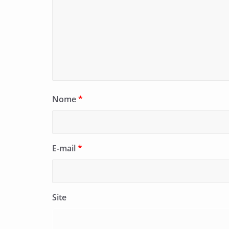
Nome
*
E-mail
*
Site