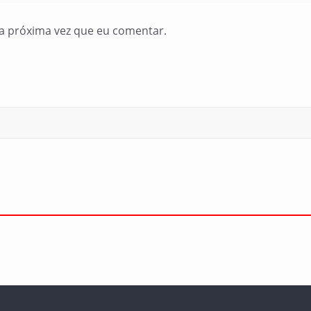
a próxima vez que eu comentar.