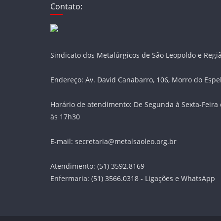
Contato:
Sindicato dos Metalúrgicos de São Leopoldo e Regi
Endereço: Av. David Canabarro, 106, Morro do Espe
Horário de atendimento: De Segunda à Sexta-Feira 
às 17h30
E-mail: secretaria@metalsaoleo.org.br
Atendimento: (51) 3592.8169
Enfermaria: (51) 3566.0318 - Ligações e WhatsApp