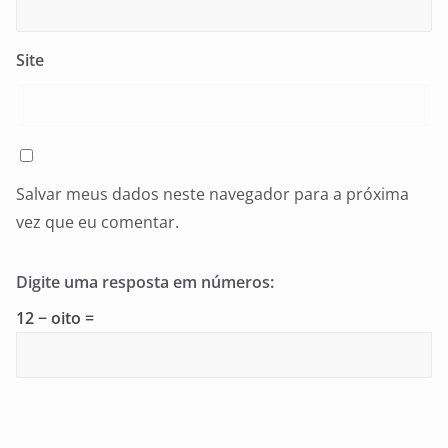
Site
Salvar meus dados neste navegador para a próxima
vez que eu comentar.
Digite uma resposta em números:
12 − oito =