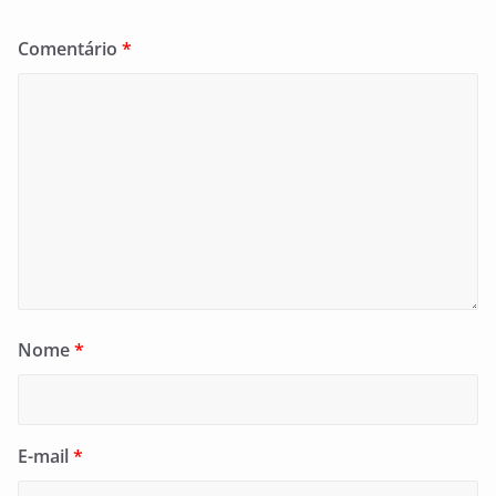
Comentário
*
Nome
*
E-mail
*