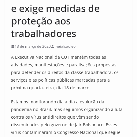
e exige medidas de
proteção aos
trabalhadores
13 de março de 2020
metalsaoleo
A Executiva Nacional da CUT mantém todas as
atividades, manifestações e paralisações propostas
para defender os direitos da classe trabalhadora, os
serviços e as políticas públicas marcadas para a
próxima quarta-feira, dia 18 de março.
Estamos monitorando dia a dia a evolução da
pandemia no Brasil, mas seguimos organizando a luta
contra os vírus antidireitos que vêm sendo
disseminados pelo governo de Jair Bolsonaro. Esses
vírus contaminaram o Congresso Nacional que segue