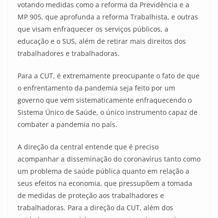
votando medidas como a reforma da Previdência e a
MP 905, que aprofunda a reforma Trabalhista, e outras
que visam enfraquecer os serviços públicos, a
educação e o SUS, além de retirar mais direitos dos
trabalhadores e trabalhadoras.
Para a CUT, é extremamente preocupante o fato de que
o enfrentamento da pandemia seja feito por um
governo que vem sistematicamente enfraquecendo o
Sistema Único de Saúde, o único instrumento capaz de
combater a pandemia no país.
A direção da central entende que é preciso
acompanhar a disseminação do coronavírus tanto como
um problema de saúde pública quanto em relação a
seus efeitos na economia, que pressupõem a tomada
de medidas de proteção aos trabalhadores e
trabalhadoras. Para a direção da CUT, além dos