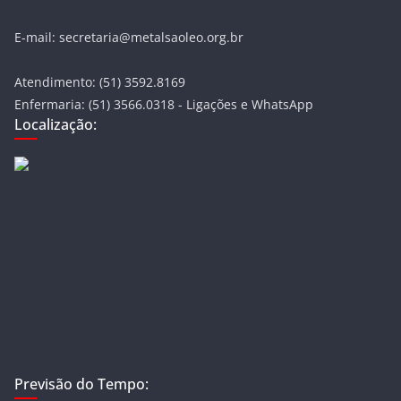
E-mail: secretaria@metalsaoleo.org.br
Atendimento: (51) 3592.8169
Enfermaria: (51) 3566.0318 - Ligações e WhatsApp
Localização:
Previsão do Tempo: