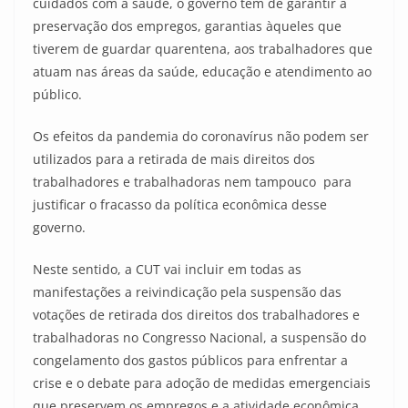
cuidados com a saúde, o governo tem de garantir a
preservação dos empregos, garantias àqueles que
tiverem de guardar quarentena, aos trabalhadores que
atuam nas áreas da saúde, educação e atendimento ao
público.
Os efeitos da pandemia do coronavírus não podem ser
utilizados para a retirada de mais direitos dos
trabalhadores e trabalhadoras nem tampouco para
justificar o fracasso da política econômica desse
governo.
Neste sentido, a CUT vai incluir em todas as
manifestações a reivindicação pela suspensão das
votações de retirada dos direitos dos trabalhadores e
trabalhadoras no Congresso Nacional, a suspensão do
congelamento dos gastos públicos para enfrentar a
crise e o debate para adoção de medidas emergenciais
que preservem os empregos e a atividade econômica.