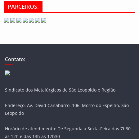
PARCEIROS:
Contato:
Sindicato dos Metalúrgicos de São Leopoldo e Região
Endereço: Av. David Canabarro, 106, Morro do Espelho, São
Leopoldo
Horário de atendimento: De Segunda à Sexta-Feira das 7h30
às 12h e das 13h às 17h30