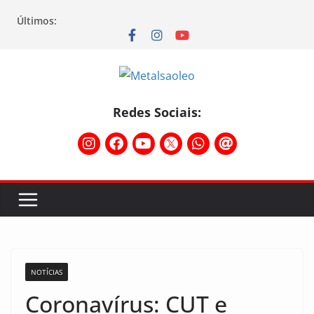
Últimos:
Redes Sociais:
NOTÍCIAS
Coronavírus: CUT e