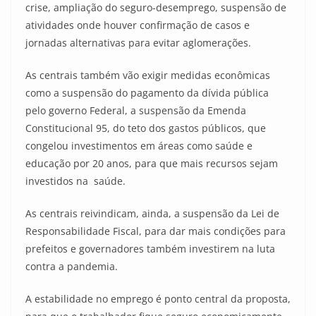
crise, ampliação do seguro-desemprego, suspensão de
atividades onde houver confirmação de casos e
jornadas alternativas para evitar aglomerações.
As centrais também vão exigir medidas econômicas
como a suspensão do pagamento da dívida pública
pelo governo Federal, a suspensão da Emenda
Constitucional 95, do teto dos gastos públicos, que
congelou investimentos em áreas como saúde e
educação por 20 anos, para que mais recursos sejam
investidos na saúde.
As centrais reivindicam, ainda, a suspensão da Lei de
Responsabilidade Fiscal, para dar mais condições para
prefeitos e governadores também investirem na luta
contra a pandemia.
A estabilidade no emprego é ponto central da proposta,