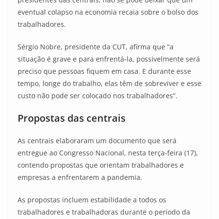
eventual colapso na economia recaia sobre o bolso dos
trabalhadores.
Sérgio Nobre, presidente da CUT, afirma que “a
situação é grave e para enfrentá-la, possivelmente será
preciso que pessoas fiquem em casa. E durante esse
tempo, longe do trabalho, elas têm de sobreviver e esse
custo não pode ser colocado nos trabalhadores”.
Propostas das centrais
As centrais elaboraram um documento que será
entregue ao Congresso Nacional, nesta terça-feira (17),
contendo propostas que orientam trabalhadores e
empresas a enfrentarem a pandemia.
As propostas incluem estabilidade a todos os
trabalhadores e trabalhadoras durante o período da