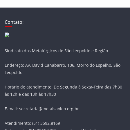
Contato:
Sindicato dos Metalúrgicos de São Leopoldo e Região
Endereço: Av. David Canabarro, 106, Morro do Espelho, São
Leopoldo
Horário de atendimento: De Segunda à Sexta-Feira das 7h30
às 12h e das 13h às 17h30
E-mail: secretaria@metalsaoleo.org.br
Atendimento: (51) 3592.8169