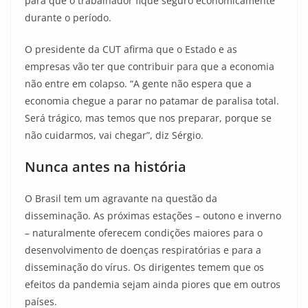
para que o trabalhador fique seguro economicamente
durante o período.
O presidente da CUT afirma que o Estado e as
empresas vão ter que contribuir para que a economia
não entre em colapso. “A gente não espera que a
economia chegue a parar no patamar de paralisa total.
Será trágico, mas temos que nos preparar, porque se
não cuidarmos, vai chegar”, diz Sérgio.
Nunca antes na história
O Brasil tem um agravante na questão da
disseminação. As próximas estações – outono e inverno
– naturalmente oferecem condições maiores para o
desenvolvimento de doenças respiratórias e para a
disseminação do vírus. Os dirigentes temem que os
efeitos da pandemia sejam ainda piores que em outros
países.