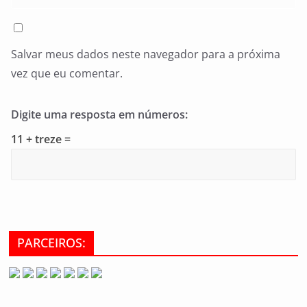
Salvar meus dados neste navegador para a próxima
vez que eu comentar.
Digite uma resposta em números:
11 + treze =
PARCEIROS: