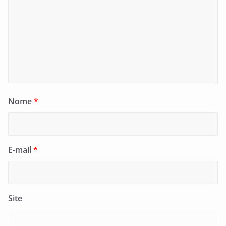
Nome
*
E-mail
*
Site