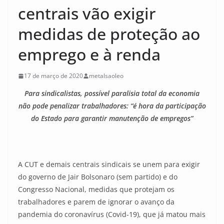
centrais vão exigir
medidas de proteção ao
emprego e à renda
17 de março de 2020
metalsaoleo
Para sindicalistas, possível paralisia total da economia
não pode penalizar trabalhadores: “é hora da participação
do Estado para garantir manutenção de empregos”
A CUT e demais centrais sindicais se unem para exigir
do governo de Jair Bolsonaro (sem partido) e do
Congresso Nacional, medidas que protejam os
trabalhadores e parem de ignorar o avanço da
pandemia do coronavírus (Covid-19), que já matou mais