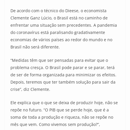
De acordo com o técnico do Dieese, o economista
Clemente Ganz Lúcio, o Brasil está no caminho de
enfrentar uma situação sem precedentes. A pandemia
do coronavírus está paralisando gradativamente
economias de vários países ao redor do mundo e no
Brasil não será diferente.
“Medidas têm que ser pensadas para evitar que o
problema cresça. O Brasil pode parar e se parar, terá
de ser de forma organizada para minimizar os efeitos.
Depois, teremos que ter também solução para sair da
crise”, diz Clemente.
Ele explica que o que se deixa de produzir hoje, não se
repõe no futuro. “O PIB que se perde hoje, que é a
soma de toda a produção e riqueza, não se repõe no
mês que vem. Como vivemos sem produção?”,