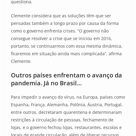
questiona.
Clemente considera que as soluções têm que ser
pensadas também a longo prazo por causa da forma
como o governo enfrenta crises. “O governo não
consegue resolver a crise que se iniciou em 2016,
portanto, se continuarmos com essa mesma dinâmica,
ficaremos em situação ainda mais complicada”, afirma
Clemente.
Outros países enfrentam o avanço da
pandemia. Já no Brasil…
Para impedir o avanço do vírus, na Europa, países como
Espanha, França, Alemanha, Polônia, Áustria, Portugal,
entre outros, decretaram quarentena e determinaram
restrições à circulação de pessoas, fechamento de
lojas, e o governo fechou lojas, restaurantes, escolas e
locais de grande circulação, além de liberar recursos