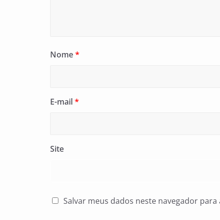
Nome
*
E-mail
*
Site
Salvar meus dados neste navegador para 