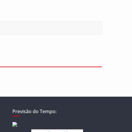
Previsão do Tempo: