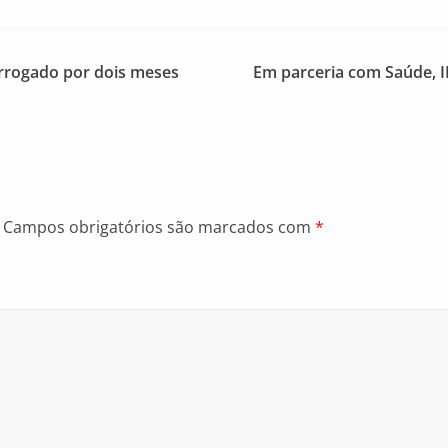
orrogado por dois meses
Em parceria com Saúde, 
Campos obrigatórios são marcados com
*