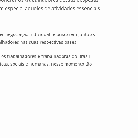
 especial aqueles de atividades essenciais
er negociação individual, e buscarem junto às
alhadores nas suas respectivas bases.
os trabalhadores e trabalhadoras do Brasil
icas, sociais e humanas, nesse momento tão