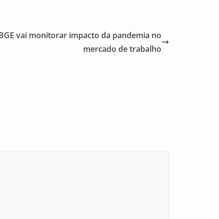
IBGE vai monitorar impacto da pandemia no
mercado de trabalho