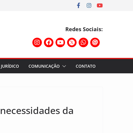
Redes Sociais:
JURÍDICO
COMUNICAÇÃO
CONTATO
 necessidades da