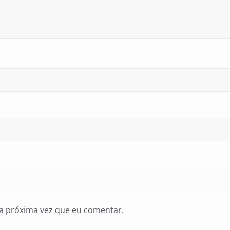
a próxima vez que eu comentar.