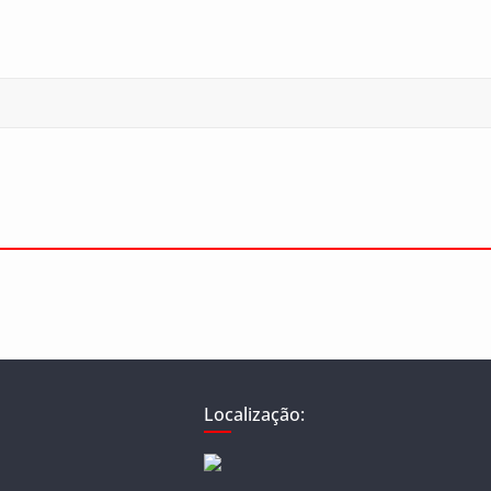
Localização: