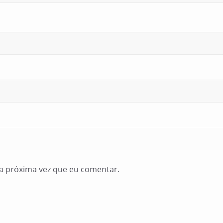
a próxima vez que eu comentar.