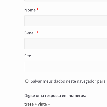
Nome
*
E-mail
*
Site
Salvar meus dados neste navegador para 
Digite uma resposta em números:
treze + vinte =