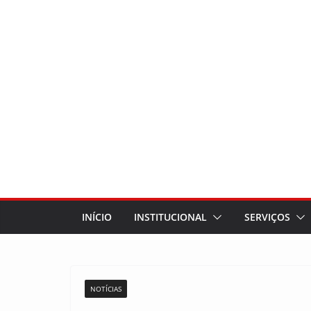
INÍCIO
INSTITUCIONAL
SERVIÇOS
NOTÍCIAS