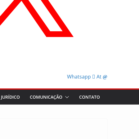
Whatsapp
At
JURÍDICO
COMUNICAÇÃO
CONTATO