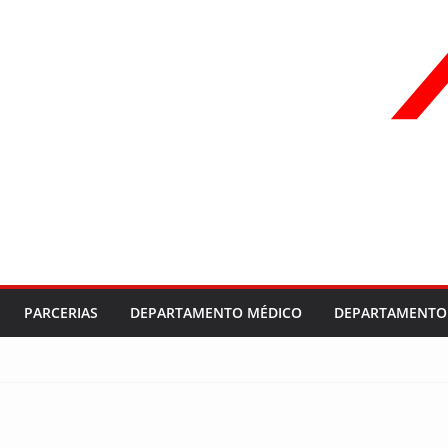
PARCERIAS
DEPARTAMENTO MÉDICO
DEPARTAMENTO 