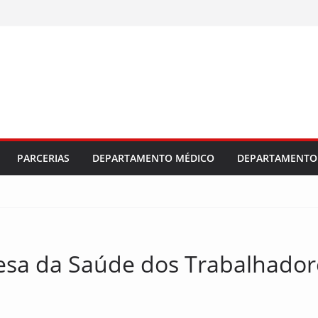
PARCERIAS
DEPARTAMENTO MÉDICO
DEPARTAMENTO 
sa da Saúde dos Trabalhadore