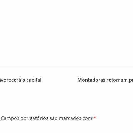
vorecerá o capital
Montadoras retomam pro
Campos obrigatórios são marcados com
*