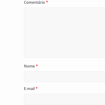
Comentário
*
Nome
*
E-mail
*