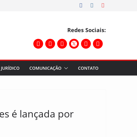
Redes Sociais:
JURÍDICO
COMUNICAÇÃO
CONTATO
s é lançada por