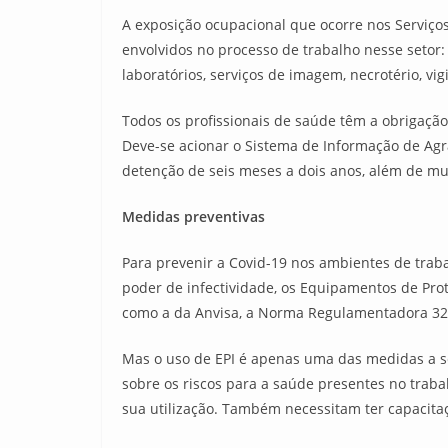
A exposição ocupacional que ocorre nos Serviços
envolvidos no processo de trabalho nesse setor:
laboratórios, serviços de imagem, necrotério, vigi
Todos os profissionais de saúde têm a obrigação
Deve-se acionar o Sistema de Informação de Agr
detenção de seis meses a dois anos, além de mu
Medidas preventivas
Para prevenir a Covid-19 nos ambientes de trabal
poder de infectividade, os Equipamentos de Pro
como a da Anvisa, a Norma Regulamentadora 32 
Mas o uso de EPI é apenas uma das medidas a se
sobre os riscos para a saúde presentes no trab
sua utilização. Também necessitam ter capacita