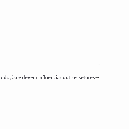
dução e devem influenciar outros setores