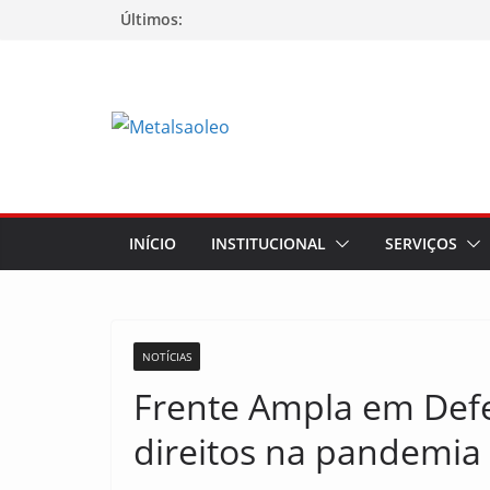
Últimos:
INÍCIO
INSTITUCIONAL
SERVIÇOS
NOTÍCIAS
Frente Ampla em Defe
direitos na pandemia