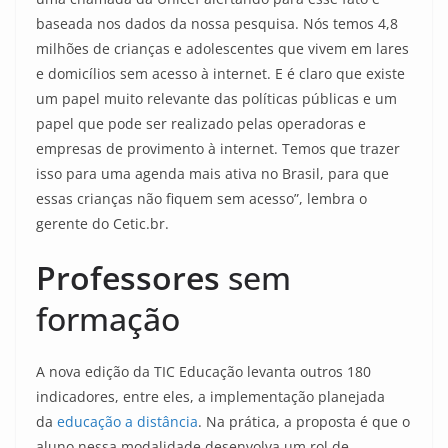
baseada nos dados da nossa pesquisa. Nós temos 4,8
milhões de crianças e adolescentes que vivem em lares
e domicílios sem acesso à internet. E é claro que existe
um papel muito relevante das políticas públicas e um
papel que pode ser realizado pelas operadoras e
empresas de provimento à internet. Temos que trazer
isso para uma agenda mais ativa no Brasil, para que
essas crianças não fiquem sem acesso”, lembra o
gerente do Cetic.br.
Professores
sem
formação
A nova edição da TIC Educação levanta outros 180
indicadores, entre eles, a implementação planejada
da
educação a distância
. Na prática, a proposta é que o
aluno nessa modalidade desenvolva um rol de