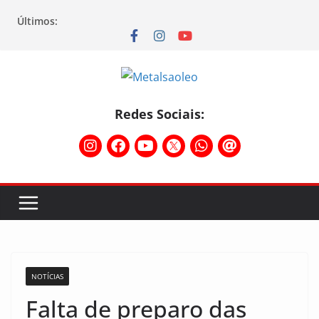
Últimos:
Redes Sociais:
NOTÍCIAS
Falta de preparo das