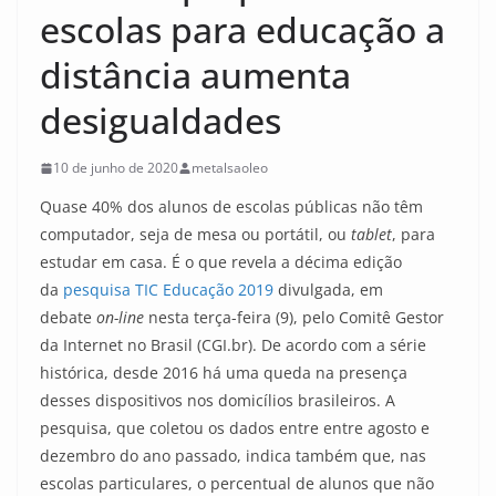
escolas para educação a
distância aumenta
desigualdades
10 de junho de 2020
metalsaoleo
Quase 40% dos alunos de escolas públicas não têm
computador, seja de mesa ou portátil, ou
tablet
, para
estudar em casa. É o que revela a décima edição
da
pesquisa TIC Educação 2019
divulgada, em
debate
on-line
nesta terça-feira (9), pelo Comitê Gestor
da Internet no Brasil (CGI.br). De acordo com a série
histórica, desde 2016 há uma queda na presença
desses dispositivos nos domicílios brasileiros. A
pesquisa, que coletou os dados entre entre agosto e
dezembro do ano passado, indica também que, nas
escolas particulares, o percentual de alunos que não