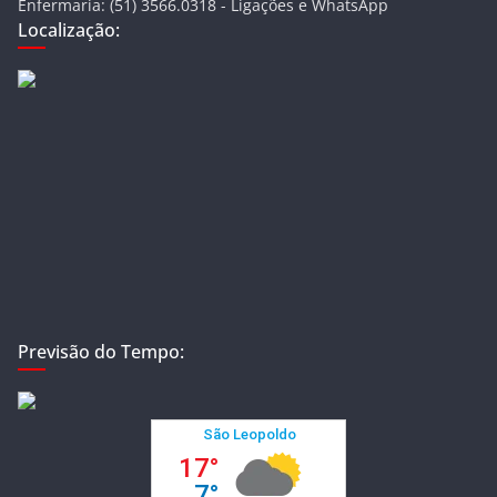
Enfermaria: (51) 3566.0318 - Ligações e WhatsApp
Localização:
Previsão do Tempo: