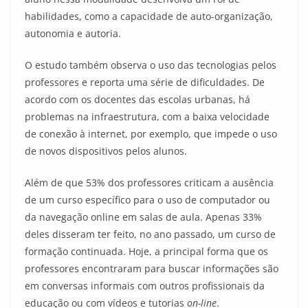
habilidades, como a capacidade de auto-organização,
autonomia e autoria.
O estudo também observa o uso das tecnologias pelos
professores e reporta uma série de dificuldades. De
acordo com os docentes das escolas urbanas, há
problemas na infraestrutura, com a baixa velocidade
de conexão à internet, por exemplo, que impede o uso
de novos dispositivos pelos alunos.
Além de que 53% dos professores criticam a ausência
de um curso específico para o uso de computador ou
da navegação online em salas de aula. Apenas 33%
deles disseram ter feito, no ano passado, um curso de
formação continuada. Hoje, a principal forma que os
professores encontraram para buscar informações são
em conversas informais com outros profissionais da
educação ou com vídeos e tutorias
on-line
.