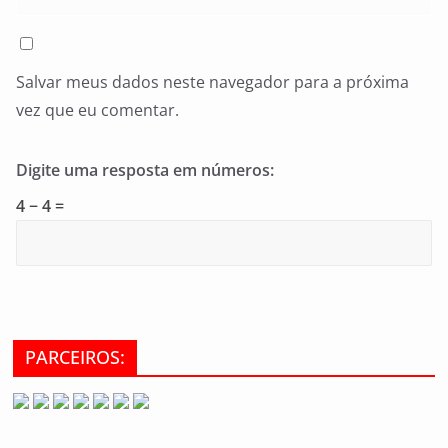
Salvar meus dados neste navegador para a próxima
vez que eu comentar.
Digite uma resposta em números:
4 − 4 =
PARCEIROS: