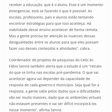
receber a educação, que é o aluno. Esse é um momento
emergencial, está se fazendo o que é possível. As
escolas, professores, pais e alunos estão tentando
encontrar estratégias para que isso aconteça. Há
viabilidade desse ensino acontecer de forma remota.
Mas a gente precisa ter atenção às nuances dessas
desigualdades entre os alunos para que eles possam
fazer uso desses conteúdos e atividades”, cobra.
Coordenador de projetos de pesquisas do Cetic.br,
Fábio Senne também alerta que o estudo é um “retrato
do que se tinha nas escolas pré-pandemia. O que vai
acontecer agora vai depender da capacidade de
resposta de cada governo e município. Seja qual for a
resposta, a gente sabe pelos dados que a dificuldades
vão ser muito maiores, dado que os ambientes virtuais
não estavam presentes e vai ser difícil incorporá-los
nesse momento”, afirma Senne.