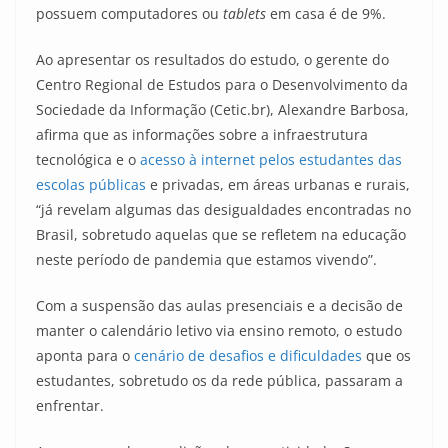
possuem computadores ou
tablets
em casa é de 9%.
Ao apresentar os resultados do estudo, o gerente do
Centro Regional de Estudos para o Desenvolvimento da
Sociedade da Informação (Cetic.br), Alexandre Barbosa,
afirma que as informações sobre a infraestrutura
tecnológica e o
acesso à internet pelos estudantes das
escolas públicas
e privadas, em áreas urbanas e rurais,
“já revelam algumas das desigualdades encontradas no
Brasil, sobretudo aquelas que se refletem na educação
neste período de pandemia que estamos vivendo”.
Com a suspensão das aulas presenciais e a decisão de
manter o calendário letivo via ensino remoto, o estudo
aponta para o
cenário de desafios e dificuldades
que os
estudantes, sobretudo os da rede pública, passaram a
enfrentar.