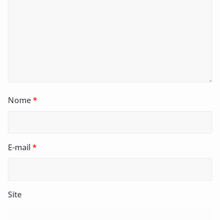
Nome
*
E-mail
*
Site