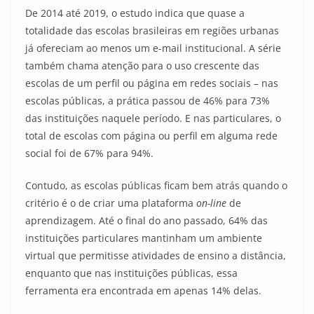
De 2014 até 2019, o estudo indica que quase a
totalidade das escolas brasileiras em regiões urbanas
já ofereciam ao menos um e-mail institucional. A série
também chama atenção para o uso crescente das
escolas de um perfil ou página em redes sociais – nas
escolas públicas, a prática passou de 46% para 73%
das instituições naquele período. E nas particulares, o
total de escolas com página ou perfil em alguma rede
social foi de 67% para 94%.
Contudo, as escolas públicas ficam bem atrás quando o
critério é o de criar uma plataforma
on-line
de
aprendizagem. Até o final do ano passado, 64% das
instituições particulares mantinham um ambiente
virtual que permitisse atividades de ensino a distância,
enquanto que nas instituições públicas, essa
ferramenta era encontrada em apenas 14% delas.