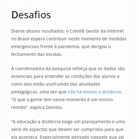
D
esafios
Diante desses resultados, o Comitê Gestor da Internet
no Brasil espera contribuir neste momento de medidas
emergenciais frente à pandemia, que obrigou o
fechamento das escolas.
A coordenadora da pesquisa reforça que os dados são
essenciais para entender as condições dos alunos e
como eles estão usufruindo das atividades
pedagógicas, uma vez que
não há ensino a distância
.
“O que a gente tem nesse momento é um ensino
remoto”, explica Daniela.
“A educação a distância exige um planejamento e uma
série de aspectos que devem ser cumpridos para que
ela aconteça. Especialmente pensado naquele que vai