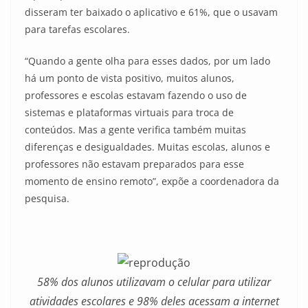
disseram ter baixado o aplicativo e 61%, que o usavam
para tarefas escolares.
“Quando a gente olha para esses dados, por um lado
há um ponto de vista positivo, muitos alunos,
professores e escolas estavam fazendo o uso de
sistemas e plataformas virtuais para troca de
conteúdos. Mas a gente verifica também muitas
diferenças e desigualdades. Muitas escolas, alunos e
professores não estavam preparados para esse
momento de ensino remoto”, expõe a coordenadora da
pesquisa.
58% dos alunos utilizavam o celular para utilizar
atividades escolares e 98% deles acessam a internet