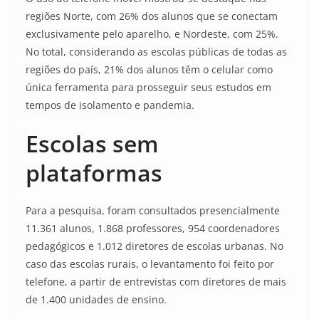
regiões Norte, com 26% dos alunos que se conectam
exclusivamente pelo aparelho, e Nordeste, com 25%.
No total, considerando as escolas públicas de todas as
regiões do país, 21% dos alunos têm o celular como
única ferramenta para prosseguir seus estudos em
tempos de isolamento e pandemia.
Escolas sem
plataformas
Para a pesquisa, foram consultados presencialmente
11.361 alunos, 1.868 professores, 954 coordenadores
pedagógicos e 1.012 diretores de escolas urbanas. No
caso das escolas rurais, o levantamento foi feito por
telefone, a partir de entrevistas com diretores de mais
de 1.400 unidades de ensino.