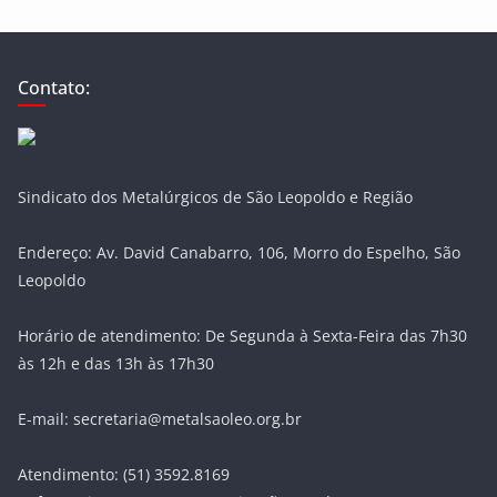
Contato:
Sindicato dos Metalúrgicos de São Leopoldo e Região
Endereço: Av. David Canabarro, 106, Morro do Espelho, São
Leopoldo
Horário de atendimento: De Segunda à Sexta-Feira das 7h30
às 12h e das 13h às 17h30
E-mail: secretaria@metalsaoleo.org.br
Atendimento: (51) 3592.8169