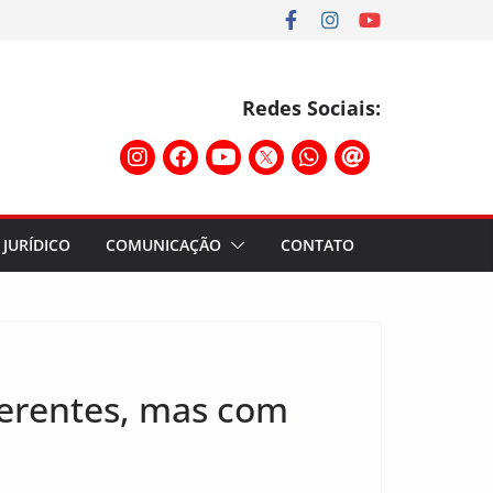
Redes Sociais:
JURÍDICO
COMUNICAÇÃO
CONTATO
ferentes, mas com