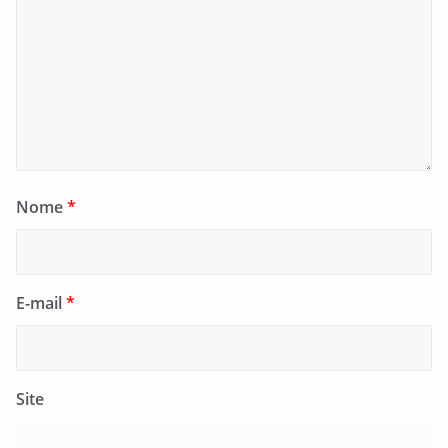
Nome
*
E-mail
*
Site