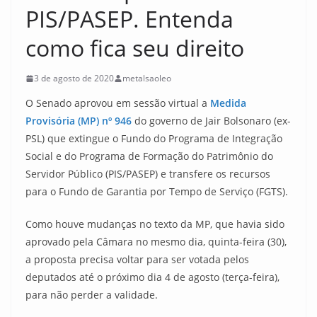
PIS/PASEP. Entenda
como fica seu direito
3 de agosto de 2020
metalsaoleo
O Senado aprovou em sessão virtual a
Medida
Provisória (MP) nº 946
do governo de Jair Bolsonaro (ex-
PSL) que extingue o Fundo do Programa de Integração
Social e do Programa de Formação do Patrimônio do
Servidor Público (PIS/PASEP) e transfere os recursos
para o Fundo de Garantia por Tempo de Serviço (FGTS).
Como houve mudanças no texto da MP, que havia sido
aprovado pela Câmara no mesmo dia, quinta-feira (30),
a proposta precisa voltar para ser votada pelos
deputados até o próximo dia 4 de agosto (terça-feira),
para não perder a validade.