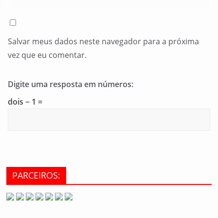
Salvar meus dados neste navegador para a próxima
vez que eu comentar.
Digite uma resposta em números:
dois − 1 =
PARCEIROS: