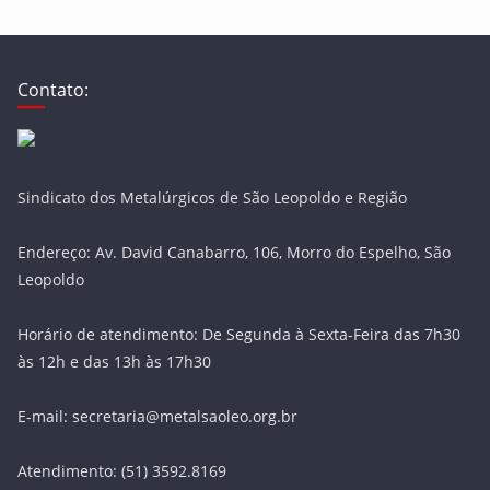
Contato:
Sindicato dos Metalúrgicos de São Leopoldo e Região
Endereço: Av. David Canabarro, 106, Morro do Espelho, São
Leopoldo
Horário de atendimento: De Segunda à Sexta-Feira das 7h30
às 12h e das 13h às 17h30
E-mail: secretaria@metalsaoleo.org.br
Atendimento: (51) 3592.8169