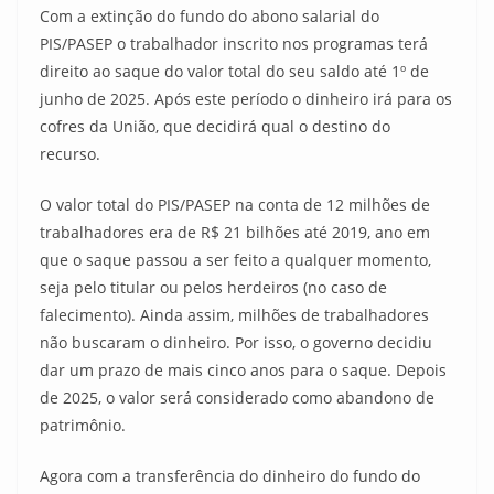
Com a extinção do fundo do abono salarial do
PIS/PASEP o trabalhador inscrito nos programas terá
direito ao saque do valor total do seu saldo até 1º de
junho de 2025. Após este período o dinheiro irá para os
cofres da União, que decidirá qual o destino do
recurso.
O valor total do PIS/PASEP na conta de 12 milhões de
trabalhadores era de R$ 21 bilhões até 2019, ano em
que o saque passou a ser feito a qualquer momento,
seja pelo titular ou pelos herdeiros (no caso de
falecimento). Ainda assim, milhões de trabalhadores
não buscaram o dinheiro. Por isso, o governo decidiu
dar um prazo de mais cinco anos para o saque. Depois
de 2025, o valor será considerado como abandono de
patrimônio.
Agora com a transferência do dinheiro do fundo do