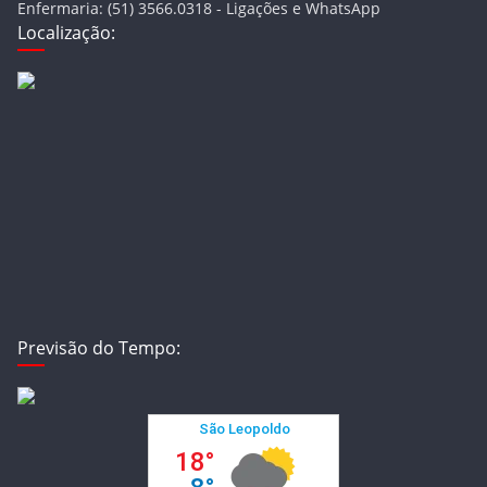
Enfermaria: (51) 3566.0318 - Ligações e WhatsApp
Localização:
Previsão do Tempo: