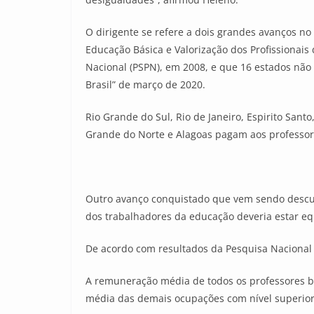
O dirigente se refere a dois grandes avanços 
Educação Básica e Valorização dos Profissionais
Nacional (PSPN), em 2008, e que 16 estados não
Brasil” de março de 2020.
Rio Grande do Sul, Rio de Janeiro, Espirito Sant
Grande do Norte e Alagoas pagam aos professor
Outro avanço conquistado que vem sendo descum
dos trabalhadores da educação deveria estar eq
De acordo com resultados da Pesquisa Nacional 
A remuneração média de todos os professores br
média das demais ocupações com nível superior,