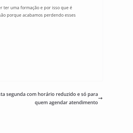
r ter uma formação e por isso que é
fissão porque acabamos perdendo esses
sta segunda com horário reduzido e só para
quem agendar atendimento