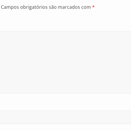
Campos obrigatórios são marcados com
*