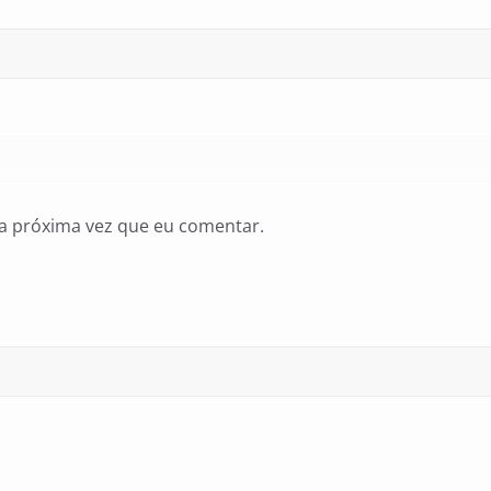
a próxima vez que eu comentar.