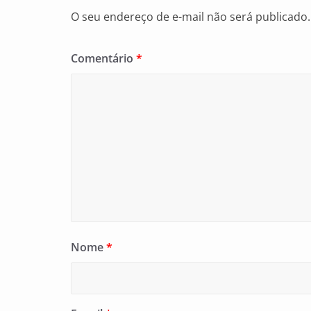
O seu endereço de e-mail não será publicado.
Comentário
*
Nome
*