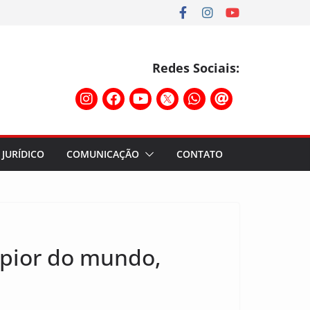
Redes Sociais:
JURÍDICO
COMUNICAÇÃO
CONTATO
o pior do mundo,