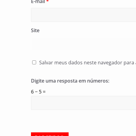
E-mail
*
Site
Salvar meus dados neste navegador para 
Digite uma resposta em números:
6 − 5 =