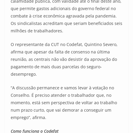
calamidade pública, com validade até o final deste ano,
que permite gastos adicionais do governo federal no
combate à crise econômica agravada pela pandemia.
Os sindicalistas acreditam que seriam beneficiados seis
milhões de trabalhadores.
O representante da CUT no Codefat, Quintino Severo,
afirma que apesar da falta de consenso na última
reunião, as centrais não vão desistir da aprovação do
pagamento de mais duas parcelas do seguro-
desemprego.
“A discussão permanece e vamos levar à votação no
Conselho. É preciso atender o trabalhador que, no
momento, está sem perspectiva de voltar ao trabalho
num prazo curto, que vai demorar a conseguir um
emprego”, afirma.
Como funciona o Codefat