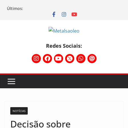
Últimos:
Redes Sociais:
NOTÍCIAS
Decisão sobre