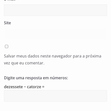
Site
Salvar meus dados neste navegador para a próxima
vez que eu comentar.
Digite uma resposta em números:
dezessete − catorze =