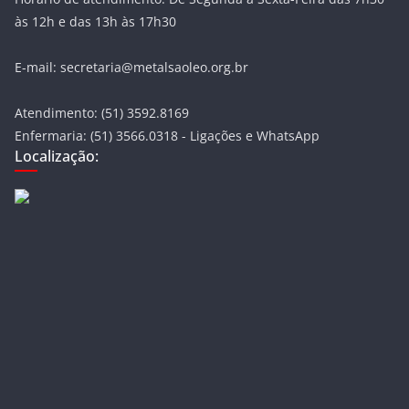
às 12h e das 13h às 17h30
E-mail: secretaria@metalsaoleo.org.br
Atendimento: (51) 3592.8169
Enfermaria: (51) 3566.0318 - Ligações e WhatsApp
Localização: