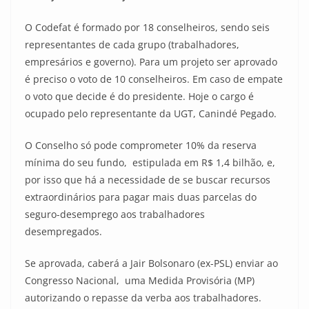
O Codefat é formado por 18 conselheiros, sendo seis
representantes de cada grupo (trabalhadores,
empresários e governo). Para um projeto ser aprovado
é preciso o voto de 10 conselheiros. Em caso de empate
o voto que decide é do presidente. Hoje o cargo é
ocupado pelo representante da UGT, Canindé Pegado.
O Conselho só pode comprometer 10% da reserva
mínima do seu fundo, estipulada em R$ 1,4 bilhão, e,
por isso que há a necessidade de se buscar recursos
extraordinários para pagar mais duas parcelas do
seguro-desemprego aos trabalhadores
desempregados.
Se aprovada, caberá a Jair Bolsonaro (ex-PSL) enviar ao
Congresso Nacional, uma Medida Provisória (MP)
autorizando o repasse da verba aos trabalhadores.