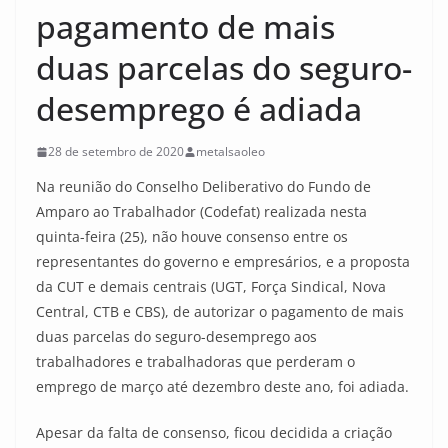
pagamento de mais
duas parcelas do seguro-
desemprego é adiada
28 de setembro de 2020
metalsaoleo
Na reunião do Conselho Deliberativo do Fundo de
Amparo ao Trabalhador (Codefat) realizada nesta
quinta-feira (25), não houve consenso entre os
representantes do governo e empresários, e a proposta
da CUT e demais centrais (UGT, Força Sindical, Nova
Central, CTB e CBS), de autorizar o pagamento de mais
duas parcelas do seguro-desemprego aos
trabalhadores e trabalhadoras que perderam o
emprego de março até dezembro deste ano, foi adiada.
Apesar da falta de consenso, ficou decidida a criação