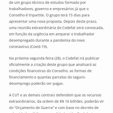
de um grupo técnico de estudos formado por
trabalhadores, governo e empresários já que o
Conselho é tripartite. O grupo terá 15 dias para
apresentar uma nova proposta. Depois deste prazo,
uma reunião extraordinária do Codefat será convocada,
em função da urgência em amparar o trabalhador
desempregado durante a pandemia do novo
coronavírus (Covid-19).
Na próxima segunda-feira (28), o Codefat irá publicar
oficialmente a criação deste grupo que analisará as
condições financeiras do Conselho, as formas de
financiamento e quantas parcelas do seguro-
desemprego poderão ser pagas.
A CUT e as demais centrais defendem que os recursos
extraordinários, da ordem de R$ 16 bilhões, poderão vir
do “Orçamento de Guerra” e com base no decreto de