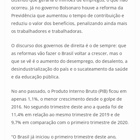
ocorreu. Já no governo Bolsonaro houve a reforma da
Previdência que aumentou o tempo de contribuição e
reduziu o valor dos benefícios, penalizando ainda mais
os trabalhadores e trabalhadoras.
O discurso dos governos de direita é o de sempre: que
as reformas vão fazer o Brasil voltar a crescer, mas o
que se vê é o aumento do desemprego, do desalento, a
desindustrialização do país e o sucateamento da saúde
e da educação pública.
No ano passado, o Produto Interno Bruto (PIB) ficou em
apenas 1,1%, o menor crescimento desde o golpe de
2016. No segundo trimestre deste ano a queda foi de
11,4% em relação ao mesmo trimestre de 2019 e de
9,7% em comparação com o primeiro trimestre de 2020.
“O Brasil já iniciou o primeiro trimestre deste ano,