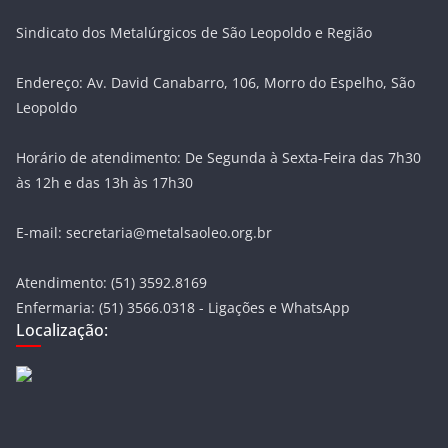
Sindicato dos Metalúrgicos de São Leopoldo e Região
Endereço: Av. David Canabarro, 106, Morro do Espelho, São
Leopoldo
Horário de atendimento: De Segunda à Sexta-Feira das 7h30
às 12h e das 13h às 17h30
E-mail: secretaria@metalsaoleo.org.br
Atendimento: (51) 3592.8169
Enfermaria: (51) 3566.0318 - Ligações e WhatsApp
Localização: