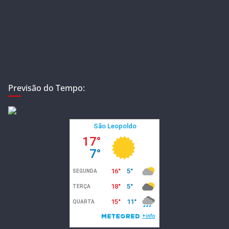
Previsão do Tempo: