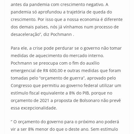
antes da pandemia com crescimento negativo. A
pandemia só aprofundou a trajetória de queda do
crescimento. Por isso que a nossa economia é diferente
dos demais países, nós já vínhamos num processo de
desaceleração”, diz Pochmann .
Para ele, a crise pode perdurar se o governo não tomar
medidas de aquecimento do mercado interno.
Pochmann se preocupa com o fim do auxílio
emergencial de R$ 600,00 e outras medidas que foram
tomadas pelo “orçamento de guerra”, aprovado pelo
Congresso que permitiu ao governo federal utilizar um
estímulo fiscal equivalente a 8% do PIB, porque no
orçamento de 2021 a proposta de Bolsonaro não prevê
essa excepcionalidade.
“ O orçamento do governo para o próximo ano poderá
vir a ser 8% menor do que o deste ano. Sem estímulo