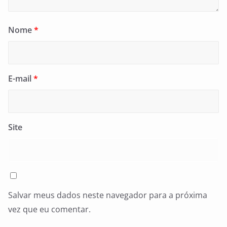
Nome
*
E-mail
*
Site
Salvar meus dados neste navegador para a próxima
vez que eu comentar.