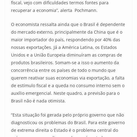
fiscal, vejo com dificuldades termos fontes para
recuperar a economia”, alerta Pochmann.
O economista ressalta ainda que o Brasil é dependente
do mercado externo, principalmente da China que é o
maior importador do país, respondendo por 40% das
nossas exportações. Já a América Latina, os Estados
Unidos e a União Europeia diminuíram as compras de
produtos brasileiros. Somam-se a isso o aumento da
concorrência entre os países de todo o mundo que
querem reativar suas economias via exportação, a falta
de estímulo fiscal e a queda no consumo interno sem o
auxílio emergencial. Neste quadro, a previsão para o
Brasil não é nada otimista.
“Esta situação foi gerada pelo próprio governo que não
diagnosticou os problemas do Brasil. Para este governo
de extrema direita o Estado é o problema central do