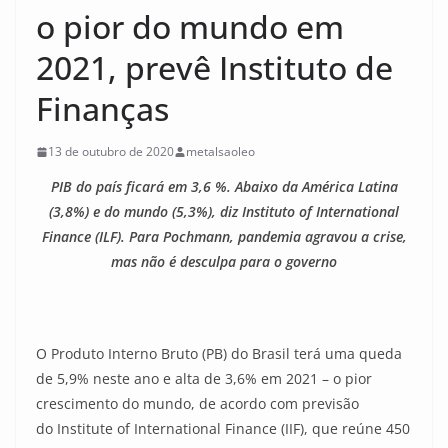
o pior do mundo em
2021, prevê Instituto de
Finanças
13 de outubro de 2020
metalsaoleo
PIB do país ficará em 3,6 %. Abaixo da América Latina
(3,8%) e do mundo (5,3%), diz Instituto of International
Finance (ILF). Para Pochmann, pandemia agravou a crise,
mas não é desculpa para o governo
O Produto Interno Bruto (PB) do Brasil terá uma queda
de 5,9% neste ano e alta de 3,6% em 2021 – o pior
crescimento do mundo, de acordo com previsão
do Institute of International Finance (IIF), que reúne 450