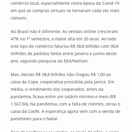
comércio local, especialmente nesta época da Covid-19
em que as compras virtuais se tornaram cada vez mais
comuns.
No Brasil não é diferente. As vendas online cresceram
47% no 1º semestre, a maior alta em 20 anos. Ao todo
este tipo de comércio faturou R$ 38,8 bilhões com 90,8
milhões de pedidos feitos entre janeiro e junho deste
ano, segundo pesquisa da Ebit/Nielsen.
Mas, desses R$ 38,8 bilhões não chegou R$ 1,00 ao
caixa da Cope, cooperativa presidida pela Janice. Em
média, o rendimento dos cooperados, antes da
pandemia, ficava entre um salário mínimo e meio (R$
1.567,50), Na pandemia, com a falta de clientes, zerou o
caixa da Coofe. A esperança agora vem com a venda de
panetones para o Natal.