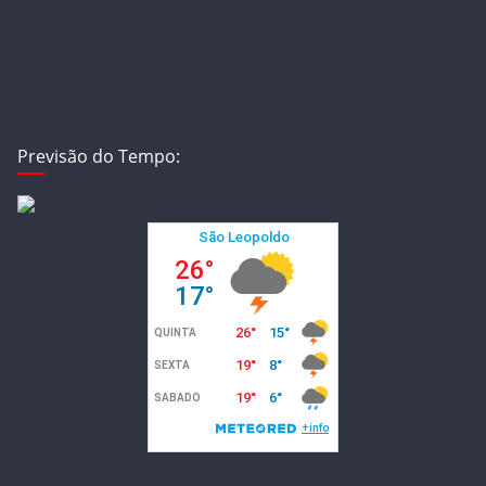
Previsão do Tempo: