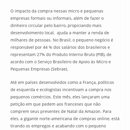
O impacto da compra nessas micro e pequenas
empresas formais ou informais, além de fazer o
dinheiro circular pelo bairro, propiciando mais
desenvolvimento local, ajuda a manter a renda de
milhares de pessoas. No Brasil, o pequeno negócio é
responsável por 44 % dos salários dos brasileiros e
representam 27% do Produto Interno Bruto (PIB), de
acordo com o Serviço Brasileiro de Apoio às Micro e
Pequenas Empresas (Sebrae).
Até em países desenvolvidos como a França, políticos
de esquerda e ecologistas incentivam a compra nos
pequenos comércios. Este mês, eles lançaram uma
petição em que pedem aos franceses que não
comprem seus presentes de Natal da Amazon. Para
eles, a gigante norte-americana de compras online, está
tirando os empregos e acabando com o pequeno