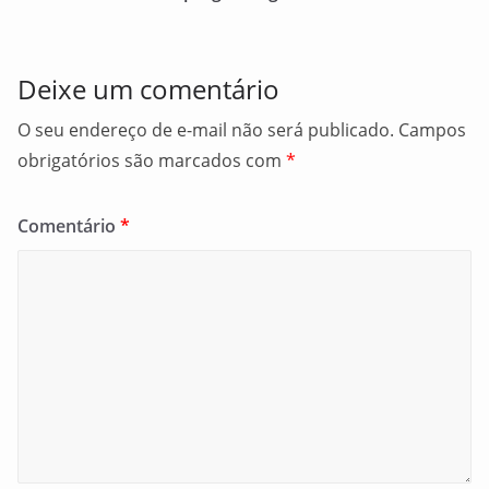
k
Deixe um comentário
O seu endereço de e-mail não será publicado.
Campos
obrigatórios são marcados com
*
Comentário
*