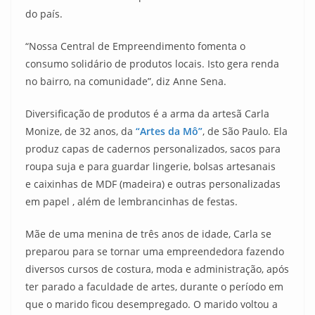
do país.
“Nossa Central de Empreendimento fomenta o
consumo solidário de produtos locais. Isto gera renda
no bairro, na comunidade”, diz Anne Sena.
Diversificação de produtos é a arma da artesã Carla
Monize, de 32 anos, da
“Artes da Mô”
, de São Paulo. Ela
produz capas de cadernos personalizados, sacos para
roupa suja e para guardar lingerie, bolsas artesanais
e caixinhas de MDF (madeira) e outras personalizadas
em papel , além de lembrancinhas de festas.
Mãe de uma menina de três anos de idade, Carla se
preparou para se tornar uma empreendedora fazendo
diversos cursos de costura, moda e administração, após
ter parado a faculdade de artes, durante o período em
que o marido ficou desempregado. O marido voltou a