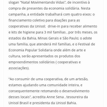
slogan “Natal Movimentando Vidas”, de incentivo à
compra de presentes da economia solidária. Nesta
campanha, a entidade trabalhará com quatro eixos: o
financiamento coletivo para doações para as
cooperativas da Unisol; drive-in para receber alimento
e kits de higiene para 3 mil famílias , por três meses, os
estados da Bahia, Minas Gerais e São Paulo; o adote
uma família, que atenderá mil famílias, e o Festival de
Economia Popular Solidaria onde além de arte e
cultura, serão apresentados os produtos dos
empreendimentos solidários ( cooperativas e
associações).
“Ao consumir de uma cooperativa, de um artesão,
estamos ajudando uma comunidade inteira, e
consequentemente retomando o desenvolvimento
desses locais”, acredita Anne Sena , tesoureira da
Unisol Brasil e presidenta da Unisol Bahia.