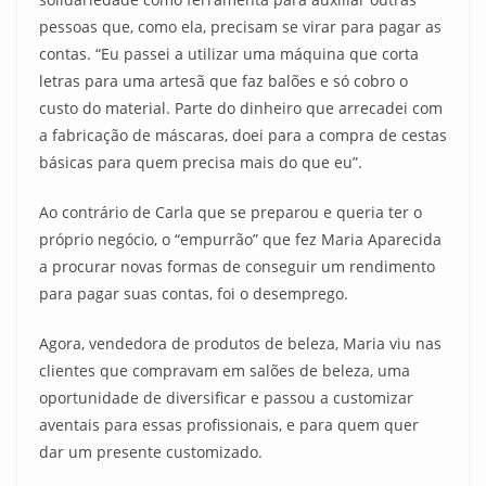
pessoas que, como ela, precisam se virar para pagar as
contas. “Eu passei a utilizar uma máquina que corta
letras para uma artesã que faz balões e só cobro o
custo do material. Parte do dinheiro que arrecadei com
a fabricação de máscaras, doei para a compra de cestas
básicas para quem precisa mais do que eu”.
Ao contrário de Carla que se preparou e queria ter o
próprio negócio, o “empurrão” que fez Maria Aparecida
a procurar novas formas de conseguir um rendimento
para pagar suas contas, foi o desemprego.
Agora, vendedora de produtos de beleza, Maria viu nas
clientes que compravam em salões de beleza, uma
oportunidade de diversificar e passou a customizar
aventais para essas profissionais, e para quem quer
dar um presente customizado.