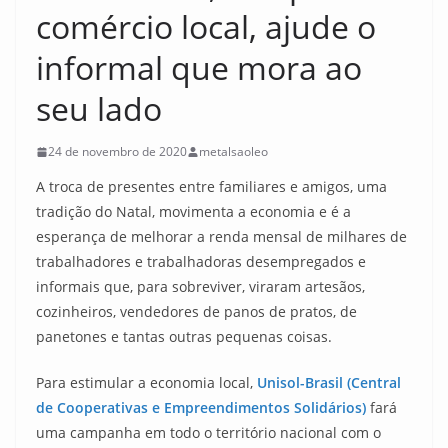
comércio local, ajude o
informal que mora ao
seu lado
24 de novembro de 2020
metalsaoleo
A troca de presentes entre familiares e amigos, uma
tradição do Natal, movimenta a economia e é a
esperança de melhorar a renda mensal de milhares de
trabalhadores e trabalhadoras desempregados e
informais que, para sobreviver, viraram artesãos,
cozinheiros, vendedores de panos de pratos, de
panetones e tantas outras pequenas coisas.
Para estimular a economia local,
Unisol-Brasil (Central
de Cooperativas e Empreendimentos Solidários)
fará
uma campanha em todo o território nacional com o