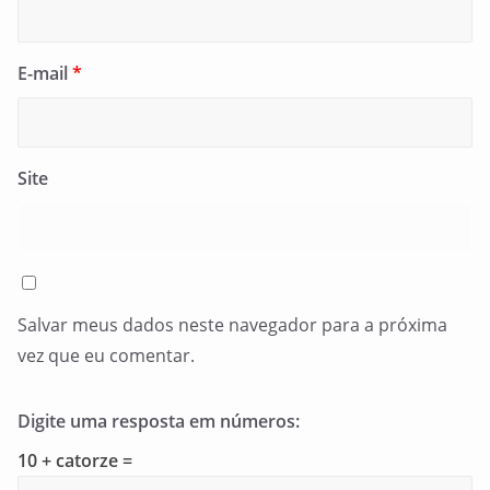
E-mail
*
Site
Salvar meus dados neste navegador para a próxima
vez que eu comentar.
Digite uma resposta em números:
10 + catorze =