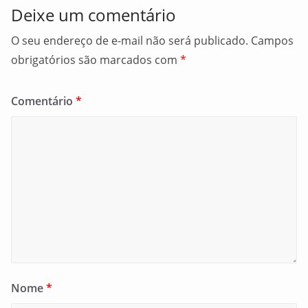
Deixe um comentário
O seu endereço de e-mail não será publicado.
Campos
obrigatórios são marcados com
*
Comentário
*
Nome
*