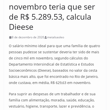
novembro teria que ser
de R$ 5.289.53, calcula
Dieese
8 de dezembro de 2020
metalsaoleo
O salário mínimo ideal para que uma família de quatro
pessoas pudesse se sustentar deveria ter sido de mais
de cinco mil em novembro, segundo cálculos do
Departamento Intersindical de Estatística e Estudos
Socioeconômicos (Dieese), baseados no valor da cesta
básica mais alto, que foi encontrado no Rio de Janeiro,
onde custava, em média, R$ 629,63 em novembro.
Para suprir as despesas de um trabalhador e de sua
família com alimentação, moradia, saúde, educação,
vestuário, higiene, transporte, lazer e previdência, o