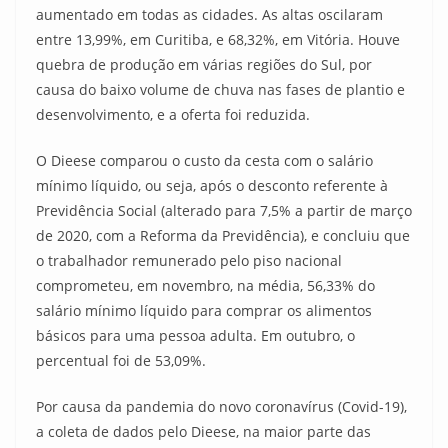
aumentado em todas as cidades. As altas oscilaram
entre 13,99%, em Curitiba, e 68,32%, em Vitória. Houve
quebra de produção em várias regiões do Sul, por
causa do baixo volume de chuva nas fases de plantio e
desenvolvimento, e a oferta foi reduzida.
O Dieese comparou o custo da cesta com o salário
mínimo líquido, ou seja, após o desconto referente à
Previdência Social (alterado para 7,5% a partir de março
de 2020, com a Reforma da Previdência), e concluiu que
o trabalhador remunerado pelo piso nacional
comprometeu, em novembro, na média, 56,33% do
salário mínimo líquido para comprar os alimentos
básicos para uma pessoa adulta. Em outubro, o
percentual foi de 53,09%.
Por causa da pandemia do novo coronavírus (Covid-19),
a coleta de dados pelo Dieese, na maior parte das