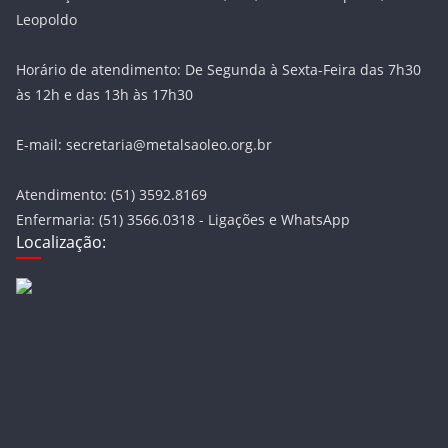
Leopoldo
Horário de atendimento: De Segunda à Sexta-Feira das 7h30
às 12h e das 13h às 17h30
E-mail: secretaria@metalsaoleo.org.br
Atendimento: (51) 3592.8169
Enfermaria: (51) 3566.0318 - Ligações e WhatsApp
Localização: