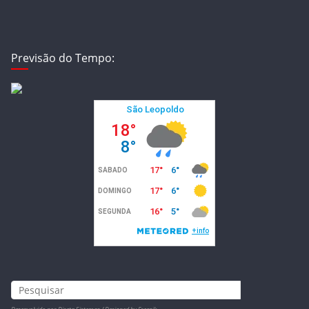
Previsão do Tempo: