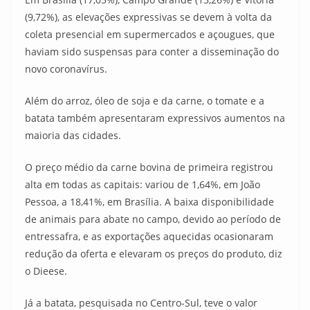
(9,72%), as elevações expressivas se devem à volta da
coleta presencial em supermercados e açougues, que
haviam sido suspensas para conter a disseminação do
novo coronavírus.
Além do arroz, óleo de soja e da carne, o tomate e a
batata também apresentaram expressivos aumentos na
maioria das cidades.
O preço médio da carne bovina de primeira registrou
alta em todas as capitais: variou de 1,64%, em João
Pessoa, a 18,41%, em Brasília. A baixa disponibilidade
de animais para abate no campo, devido ao período de
entressafra, e as exportações aquecidas ocasionaram
redução da oferta e elevaram os preços do produto, diz
o Dieese.
Já a batata, pesquisada no Centro-Sul, teve o valor