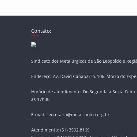
Contato:
Sindicato dos Metalúrgicos de São Leopoldo e Regi
Endereço: Av. David Canabarro, 106, Morro do Espe
Horário de atendimento: De Segunda à Sexta-Feira 
às 17h30
E-mail: secretaria@metalsaoleo.org.br
Atendimento: (51) 3592.8169