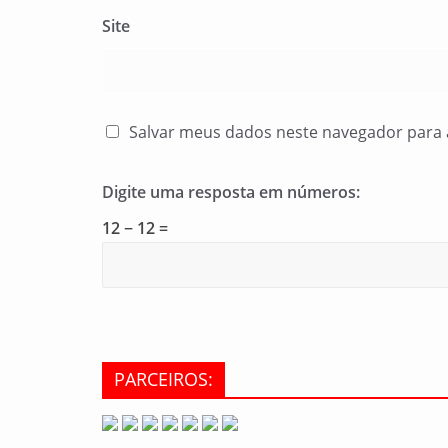
Site
Salvar meus dados neste navegador para 
Digite uma resposta em números:
12 − 12 =
PARCEIROS: