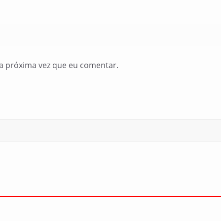
a próxima vez que eu comentar.