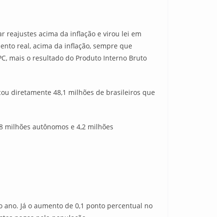
 reajustes acima da inflação e virou lei em
ento real, acima da inflação, sempre que
C, mais o resultado do Produto Interno Bruto
cou diretamente 48,1 milhões de brasileiros que
 8 milhões autônomos e 4,2 milhões
o ano. Já o aumento de 0,1 ponto percentual no