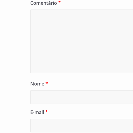
Comentário
*
Nome
*
E-mail
*