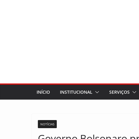
INÍCIO
INSTITUCIONAL
SERVIÇOS
NOTÍCIAS
Governo Bolsonaro pr