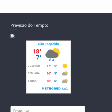
Previsão do Tempo: