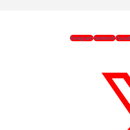
Instagram
Facebook
Youtu