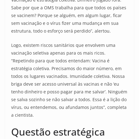
Sabe por que a OMS trabalha para que todos os países
se vacinem? Porque se alguém, em algum lugar, ficar
sem vacinação e o vírus fizer uma mudança em sua
estrutura, todo o esforço será perdido”, alertou.
Logo, existem riscos sanitários que envolvem uma
vacinação seletiva apenas para os mais ricos.
“Repetindo para que todos entendam: Vacina é
estratégia coletiva. Precisamos do maior número, em
todos os lugares vacinados. Imunidade coletiva. Nossa
briga deve ser acesso universal às vacinas e não ‘eu
tenho dinheiro e posso pagar para me salvar’. Ninguém
se salva sozinho se não salvar a todos. Essa é a lição do
vírus, ou entendemos, ou afundamos juntos”, completa
a cientista.
Questão estratégica