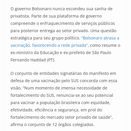
O governo Bolsonaro nunca escondeu sua sanha de
privatista. Parte de sua plataforma de governo
compreende o enfraquecimento de serviços públicos
para posterior entrega ao setor privado. Uma questão
estratégica para seu grupo político.
“Bolsonaro atrasa a
vacinação, favorecendo a rede privada”
, como resume o
ex-ministro da Educação e ex-prefeito de São Paulo
Fernando Haddad (PT).
O conjunto de entidades signatárias do manifesto em
defesa de uma vacinação pelo SUS concorda com essa
visão. “Num momento de imensa necessidade de
fortalecimento do SUS, renuncia-se ao seu potencial
para vacinar a população brasileira com equidade,
efetividade, eficiência e segurança, em prol do
fortalecimento do mercado setor privado de saúde”,
afirma o conjunto de 12 órgãos colegiados.