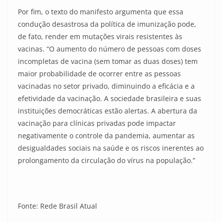
Por fim, o texto do manifesto argumenta que essa
condução desastrosa da política de imunização pode,
de fato, render em mutações virais resistentes às
vacinas. “O aumento do número de pessoas com doses
incompletas de vacina (sem tomar as duas doses) tem
maior probabilidade de ocorrer entre as pessoas
vacinadas no setor privado, diminuindo a eficácia e a
efetividade da vacinação. A sociedade brasileira e suas
instituições democráticas estão alertas. A abertura da
vacinação para clínicas privadas pode impactar
negativamente o controle da pandemia, aumentar as
desigualdades sociais na saúde e os riscos inerentes ao
prolongamento da circulação do vírus na população.”
Fonte: Rede Brasil Atual