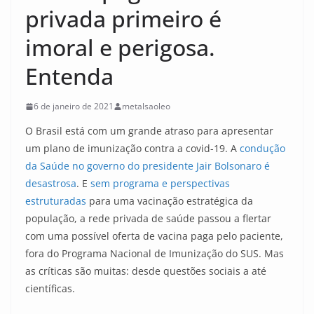
privada primeiro é
imoral e perigosa.
Entenda
6 de janeiro de 2021
metalsaoleo
O Brasil está com um grande atraso para apresentar
um plano de imunização contra a covid-19. A
condução
da Saúde no governo do presidente Jair Bolsonaro é
desastrosa
. E
sem programa e perspectivas
estruturadas
para uma vacinação estratégica da
população, a rede privada de saúde passou a flertar
com uma possível oferta de vacina paga pelo paciente,
fora do Programa Nacional de Imunização do SUS. Mas
as críticas são muitas: desde questões sociais a até
científicas.