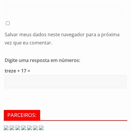
Salvar meus dados neste navegador para a próxima
vez que eu comentar.
Digite uma resposta em números:
treze + 17 =
PARCEIROS: