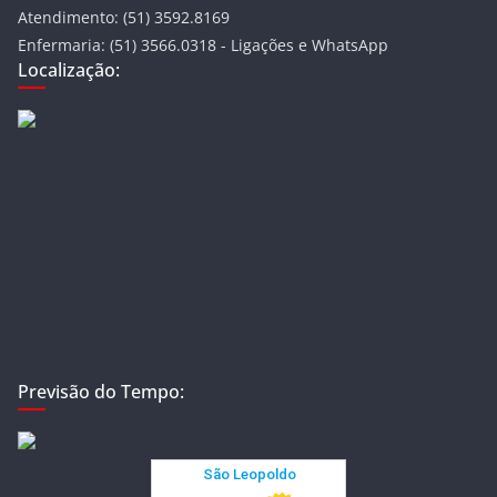
Atendimento: (51) 3592.8169
Enfermaria: (51) 3566.0318 - Ligações e WhatsApp
Localização:
Previsão do Tempo: