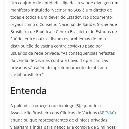
Um conjunto de entidades ligadas à saúde divulgou um
manifesto intitulado “Vacinar no SUS é um direito de
todas e todos e um dever do Estado”. No documento,
órgãos como o Conselho Nacional de Saúde, Sociedade
Brasileira de Bioética e Centro Brasileiro de Estudos de
Saúde, entre outros, listam os problemas de uma
distribuição de vacina contra covid-19 paga por
usuários da rede privada. “As consequências nefastas
da venda de vacinas contra a Covid-19 por clínicas
privadas vão além do aprofundamento do abismo
social brasileiro.”
Entenda
A polêmica começou no domingo (3), quando a
Associação Brasileira das Clínicas de Vacinas (
ABCVAC
)
anunciou que representantes de clínicas privadas
viajariam à Índia para negociar a compra de 5 milhões