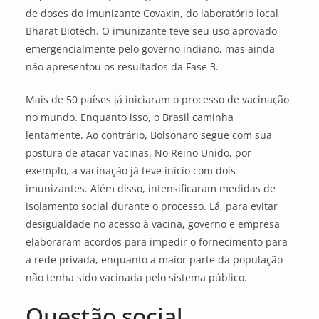
de doses do imunizante Covaxin, do laboratório local
Bharat Biotech. O imunizante teve seu uso aprovado
emergencialmente pelo governo indiano, mas ainda
não apresentou os resultados da Fase 3.
Mais de 50 países já iniciaram o processo de vacinação
no mundo. Enquanto isso, o Brasil caminha
lentamente. Ao contrário, Bolsonaro segue com sua
postura de atacar vacinas. No Reino Unido, por
exemplo, a vacinação já teve início com dois
imunizantes. Além disso, intensificaram medidas de
isolamento social durante o processo. Lá, para evitar
desigualdade no acesso à vacina, governo e empresa
elaboraram acordos para impedir o fornecimento para
a rede privada, enquanto a maior parte da população
não tenha sido vacinada pelo sistema público.
Questão social