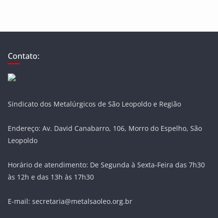
Contato:
Sindicato dos Metalúrgicos de São Leopoldo e Região
Endereço: Av. David Canabarro, 106, Morro do Espelho, São
Leopoldo
Horário de atendimento: De Segunda à Sexta-Feira das 7h30
às 12h e das 13h às 17h30
E-mail: secretaria@metalsaoleo.org.br