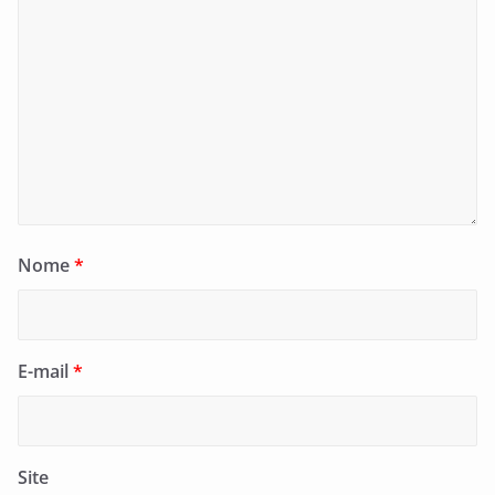
Nome
*
E-mail
*
Site