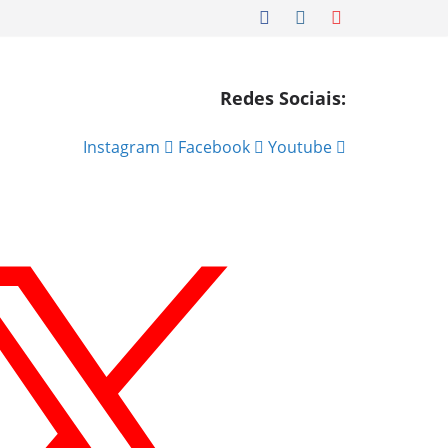
Redes Sociais:
Instagram
Facebook
Youtube