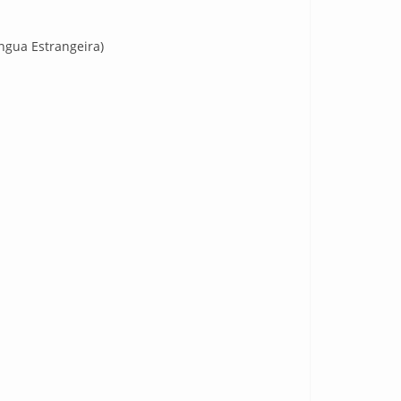
íngua Estrangeira)