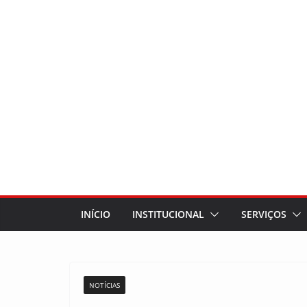
INÍCIO
INSTITUCIONAL
SERVIÇOS
NOTÍCIAS