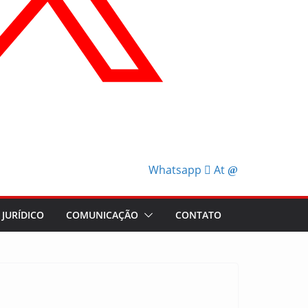
Whatsapp
At
JURÍDICO
COMUNICAÇÃO
CONTATO