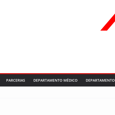
PARCERIAS
DEPARTAMENTO MÉDICO
DEPARTAMENTO 