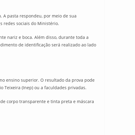
. A pasta respondeu, por meio de sua
 redes sociais do Ministério.
te nariz e boca. Além disso, durante toda a
edimento de identificação será realizado ao lado
 no ensino superior. O resultado da prova pode
 Teixeira (Inep) ou a faculdades privadas.
 de corpo transparente e tinta preta e máscara