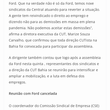
Ford. Que na verdade não é só da Ford, temos nove
sindicatos da Central atuando para reverter a situação.
A gente tem reivindicado o direito ao emprego e
dizendo não para as demissões em massa em plena
pandemia. Não podemos aceitar estas demissões”,
afirma a diretora executiva da CUT, Marize Souza
Carvalho, que confirmou que toda direção CUTista na
Bahia foi convocada para participar da assembleia.
A dirigente também contou que logo após a assembleia
da Ford nesta quinta , representantes dos sindicatos e
a direção da CUT Bahia se reunirão para intensificar e
ampliar a mobilização, e a luta em defesa dos
empregos.
Reunião com Ford cancelada
O coordenador do Comissão Sindical de Empresa (CSE)