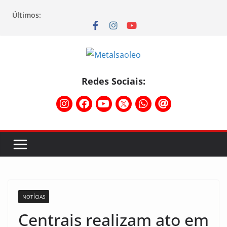
Últimos:
Redes Sociais:
NOTÍCIAS
Centrais realizam ato em