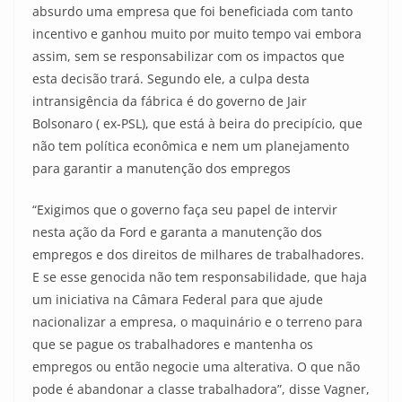
absurdo uma empresa que foi beneficiada com tanto
incentivo e ganhou muito por muito tempo vai embora
assim, sem se responsabilizar com os impactos que
esta decisão trará. Segundo ele, a culpa desta
intransigência da fábrica é do governo de Jair
Bolsonaro ( ex-PSL), que está à beira do precipício, que
não tem política econômica e nem um planejamento
para garantir a manutenção dos empregos
“Exigimos que o governo faça seu papel de intervir
nesta ação da Ford e garanta a manutenção dos
empregos e dos direitos de milhares de trabalhadores.
E se esse genocida não tem responsabilidade, que haja
um iniciativa na Câmara Federal para que ajude
nacionalizar a empresa, o maquinário e o terreno para
que se pague os trabalhadores e mantenha os
empregos ou então negocie uma alterativa. O que não
pode é abandonar a classe trabalhadora”, disse Vagner,