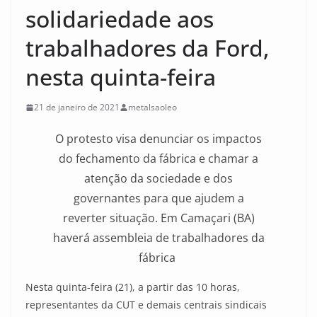
solidariedade aos
trabalhadores da Ford,
nesta quinta-feira
21 de janeiro de 2021
metalsaoleo
O protesto visa denunciar os impactos
do fechamento da fábrica e chamar a
atenção da sociedade e dos
governantes para que ajudem a
reverter situação. Em Camaçari (BA)
haverá assembleia de trabalhadores da
fábrica
Nesta quinta-feira (21), a partir das 10 horas,
representantes da CUT e demais centrais sindicais