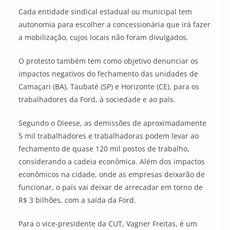
Cada entidade sindical estadual ou municipal tem
autonomia para escolher a concessionária que irá fazer
a mobilização, cujos locais não foram divulgados.
O protesto também tem como objetivo denunciar os
impactos negativos do fechamento das unidades de
Camaçari (BA), Taubaté (SP) e Horizonte (CE), para os
trabalhadores da Ford, à sociedade e ao país.
Segundo o Dieese, as demissões de aproximadamente
5 mil trabalhadores e trabalhadoras podem levar ao
fechamento de quase 120 mil postos de trabalho,
considerando a cadeia econômica. Além dos impactos
econômicos na cidade, onde as empresas deixarão de
funcionar, o país vai deixar de arrecadar em torno de
R$ 3 bilhões, com a saída da Ford.
Para o vice-presidente da CUT, Vagner Freitas, é um