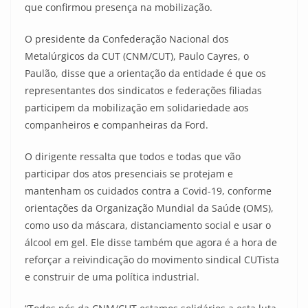
que confirmou presença na mobilização.
O presidente da Confederação Nacional dos
Metalúrgicos da CUT (CNM/CUT), Paulo Cayres, o
Paulão, disse que a orientação da entidade é que os
representantes dos sindicatos e federações filiadas
participem da mobilização em solidariedade aos
companheiros e companheiras da Ford.
O dirigente ressalta que todos e todas que vão
participar dos atos presenciais se protejam e
mantenham os cuidados contra a Covid-19, conforme
orientações da Organização Mundial da Saúde (OMS),
como uso da máscara, distanciamento social e usar o
álcool em gel. Ele disse também que agora é a hora de
reforçar a reivindicação do movimento sindical CUTista
e construir de uma política industrial.