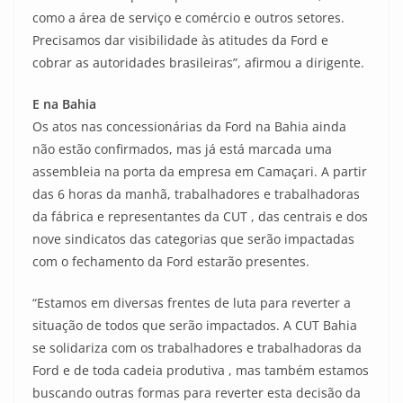
como a área de serviço e comércio e outros setores.
Precisamos dar visibilidade às atitudes da Ford e
cobrar as autoridades brasileiras”, afirmou a dirigente.
E na Bahia
Os atos nas concessionárias da Ford na Bahia ainda
não estão confirmados, mas já está marcada uma
assembleia na porta da empresa em Camaçari. A partir
das 6 horas da manhã, trabalhadores e trabalhadoras
da fábrica e representantes da CUT , das centrais e dos
nove sindicatos das categorias que serão impactadas
com o fechamento da Ford estarão presentes.
“Estamos em diversas frentes de luta para reverter a
situação de todos que serão impactados. A CUT Bahia
se solidariza com os trabalhadores e trabalhadoras da
Ford e de toda cadeia produtiva , mas também estamos
buscando outras formas para reverter esta decisão da