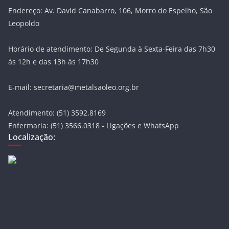
Endereço: Av. David Canabarro, 106, Morro do Espelho, São
Leopoldo
Horário de atendimento: De Segunda à Sexta-Feira das 7h30
às 12h e das 13h às 17h30
E-mail: secretaria@metalsaoleo.org.br
Atendimento: (51) 3592.8169
Enfermaria: (51) 3566.0318 - Ligações e WhatsApp
Localização: