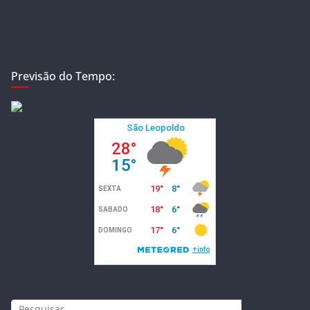
Previsão do Tempo: