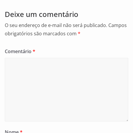
Deixe um comentário
O seu endereço de e-mail não será publicado.
Campos
obrigatórios são marcados com
*
Comentário
*
Nome
*