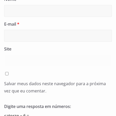
E-mail
*
Site
Salvar meus dados neste navegador para a próxima
vez que eu comentar.
Digite uma resposta em números:
catorze − 6 =