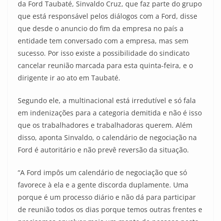
da Ford Taubaté, Sinvaldo Cruz, que faz parte do grupo
que está responsável pelos diálogos com a Ford, disse
que desde o anuncio do fim da empresa no país a
entidade tem conversado com a empresa, mas sem
sucesso. Por isso existe a possibilidade do sindicato
cancelar reunião marcada para esta quinta-feira, e o
dirigente ir ao ato em Taubaté.
Segundo ele, a multinacional está irredutível e só fala
em indenizações para a categoria demitida e não é isso
que os trabalhadores e trabalhadoras querem. Além
disso, aponta Sinvaldo, o calendário de negociação na
Ford é autoritário e não prevê reversão da situação.
“A Ford impôs um calendário de negociação que só
favorece à ela e a gente discorda duplamente. Uma
porque é um processo diário e não dá para participar
de reunião todos os dias porque temos outras frentes e