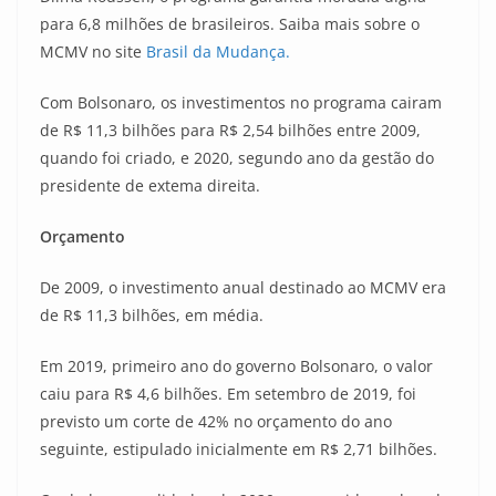
para 6,8 milhões de brasileiros. Saiba mais sobre o
MCMV no site
Brasil da Mudança.
Com Bolsonaro, os investimentos no programa cairam
de R$ 11,3 bilhões para R$ 2,54 bilhões entre 2009,
quando foi criado, e 2020, segundo ano da gestão do
presidente de extema direita.
Orçamento
De 2009, o investimento anual destinado ao MCMV era
de R$ 11,3 bilhões, em média.
Em 2019, primeiro ano do governo Bolsonaro, o valor
caiu para R$ 4,6 bilhões. Em setembro de 2019, foi
previsto um corte de 42% no orçamento do ano
seguinte, estipulado inicialmente em R$ 2,71 bilhões.