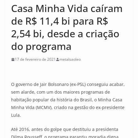
Casa Minha Vida caíram
de R$ 11,4 bi para R$
2,54 bi, desde a criação
do programa
17 de fevereiro de 2021
metalsaoleo
O governo de Jair Bolsonaro (ex-PSL) conseguiu acabar,
sem alarde, com um dos maiores programas de
habitação popular da história do Brasil, o Minha Casa
Minha Vida (MCMV), criado na gestão do ex-presidente
Lula.
Até 2016, antes do golpe que destituiu a presidenta
Dilma Rousseff, o programa garantiu moradia digna