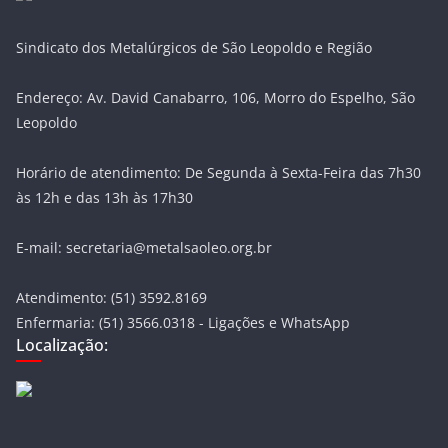
Sindicato dos Metalúrgicos de São Leopoldo e Região
Endereço: Av. David Canabarro, 106, Morro do Espelho, São
Leopoldo
Horário de atendimento: De Segunda à Sexta-Feira das 7h30
às 12h e das 13h às 17h30
E-mail: secretaria@metalsaoleo.org.br
Atendimento: (51) 3592.8169
Enfermaria: (51) 3566.0318 - Ligações e WhatsApp
Localização: