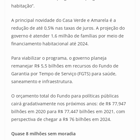
habitação”.
A principal novidade do Casa Verde e Amarela é a
redução de até 0,5% nas taxas de juros. A projeção do
governo é atender 1,6 milhão de famílias por meio de
financiamento habitacional até 2024.
Para viabilizar o programa, o governo planeja
remanejar R$ 5,5 bilhões em recursos do Fundo de
Garantia por Tempo de Serviço (FGTS) para saúde,
saneamento e infraestrutura.
O orçamento total do Fundo para políticas públicas
cairá gradativamente nos próximos anos: de R$ 77,947
bilhões em 2020 para R$ 77,447 bilhões em 2021, com
perspectiva de chegar a R$ 76 bilhões em 2024.
Quase 8 milhões sem moradia