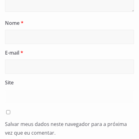
Nome
*
E-mail
*
Site
Salvar meus dados neste navegador para a próxima
vez que eu comentar.