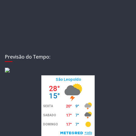
Previsão do Tempo: