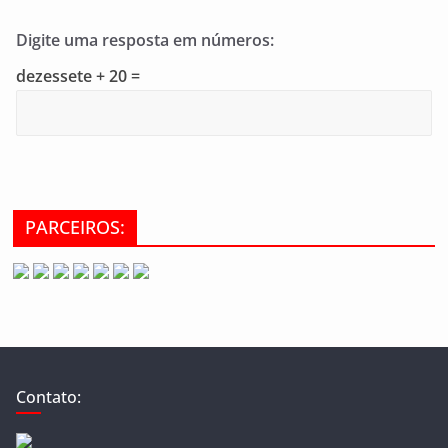
Digite uma resposta em números:
dezessete + 20 =
PARCEIROS:
Contato: