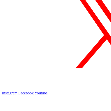
Instagram
Facebook
Youtube