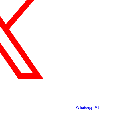
Whatsapp
At