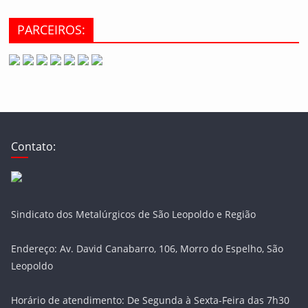
PARCEIROS:
Contato:
Sindicato dos Metalúrgicos de São Leopoldo e Região
Endereço: Av. David Canabarro, 106, Morro do Espelho, São
Leopoldo
Horário de atendimento: De Segunda à Sexta-Feira das 7h30