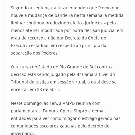
Segundo a sentença, a juíza entendeu que “como não
houve a mudança de bandeira nesta semana, a medida
liminar continua produzindo efeitos jurídicos – pelo
menos até ser modificada por outra decisão judicial em
grau de recurso e não por Decreto do Chefe do
Executivo estadual, em respeito ao princípio da
separação dos Poderes.”
O recurso do Estado do Rio Grande do Sul contra a
decisão está sendo julgado pela 4ª Câmara Cível do
Tribunal de Justiça em sessão virtual, a qual deve se
encerrar em 28 de abril.
Neste domingo, às 18h, a AMPD reunirá com
parlamentares, Famurs, Cpers, Sinpro e demais
entidades para ver como mitigar o estrago gerado nas
comunidades escolares gaúchas pelo decreto do
governador.