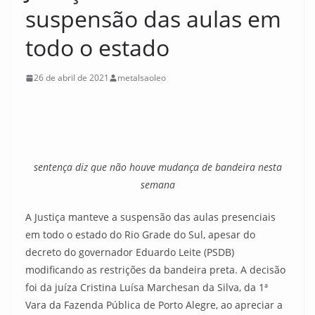
suspensão das aulas em
todo o estado
26 de abril de 2021
metalsaoleo
sentença diz que não houve mudança de bandeira nesta
semana
A Justiça manteve a suspensão das aulas presenciais
em todo o estado do Rio Grade do Sul, apesar do
decreto do governador Eduardo Leite (PSDB)
modificando as restrições da bandeira preta. A decisão
foi da juíza Cristina Luísa Marchesan da Silva, da 1ª
Vara da Fazenda Pública de Porto Alegre, ao apreciar a