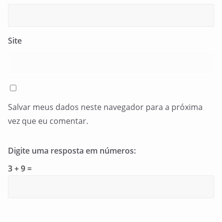
Site
Salvar meus dados neste navegador para a próxima
vez que eu comentar.
Digite uma resposta em números:
3 + 9 =