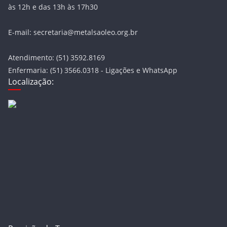
às 12h e das 13h às 17h30
E-mail: secretaria@metalsaoleo.org.br
Atendimento: (51) 3592.8169
Enfermaria: (51) 3566.0318 - Ligações e WhatsApp
Localização: