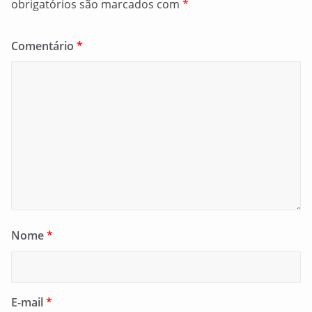
obrigatórios são marcados com
*
Comentário
*
Nome
*
E-mail
*