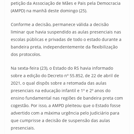
petição da Associação de Mães e Pais pela Democracia
(AMPD) na manhã deste domingo (25).
Conforme a decisão, permanece válida a decisão
liminar que havia suspendido as aulas presenciais nas
escolas públicas e privadas de todo o estado durante a
bandeira preta, independentemente da flexibilização
dos protocolos.
Na sexta-feira (23), o Estado do RS havia informado
sobre a edição do Decreto nº 55.852, de 22 de abril de
2021, o qual dispôs sobre a retomada das aulas
presenciais na educação infantil e 1º e 2º anos do
ensino fundamental nas regiões de bandeira preta com
cogestão. Por isso, a AMPD pleiteou que o Estado fosse
advertido com a máxima urgência pelo Judiciário para
que cumprisse a decisão de suspensão das aulas
presenciais.