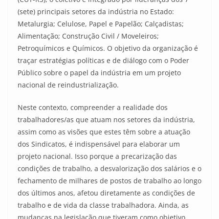
(sete) principais setores da indústria no Estado:
Metalurgia; Celulose, Papel e Papelão; Calçadistas;
Alimentação; Construção Civil / Moveleiros;
Petroquímicos e Químicos. O objetivo da organização é
traçar estratégias políticas e de diálogo com o Poder
Público sobre o papel da indústria em um projeto
nacional de reindustrialização.
Neste contexto, compreender a realidade dos
trabalhadores/as que atuam nos setores da indústria,
assim como as visões que estes têm sobre a atuação
dos Sindicatos, é indispensável para elaborar um
projeto nacional. Isso porque a precarização das
condições de trabalho, a desvalorização dos salários e o
fechamento de milhares de postos de trabalho ao longo
dos últimos anos, afetou diretamente as condições de
trabalho e de vida da classe trabalhadora. Ainda, as
mudanças na legislação que tiveram como objetivo