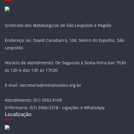
Sindicato dos Metalúrgicos de São Leopoldo e Região
Endereço: Av. David Canabarro, 106, Morro do Espelho, São
Leopoldo
Horário de atendimento: De Segunda à Sexta-Feira das 7h30
às 12h e das 13h às 17h30
E-mail: secretaria@metalsaoleo.org.br
Atendimento: (51) 3592.8169
Enfermaria: (51) 3566.0318 - Ligações e WhatsApp
Localização: