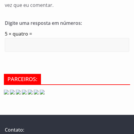
vez que eu comentar.
Digite uma resposta em números:
5 × quatro =
PARCEIROS:
Contato: