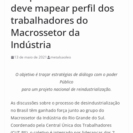
deve mapear perfil dos
trabalhadores do
Macrossetor da
Indústria
13 de maio de 2021
metalsaoleo
O objetivo é traçar estratégias de diálogo com o poder
Público
para um projeto nacional de reindustrialização.
As discussões sobre o processo de desindustrialização
no Brasil têm ganhado força junto ao grupo do
Macrossetor da Indústria do Rio Grande do Sul.
Coordenado pela Central Única dos Trabalhadores
(CUT-RS), o coletivo é integrado por lideranças dos 7