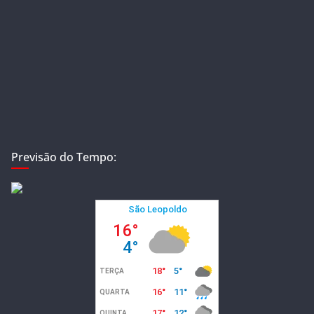
Previsão do Tempo: