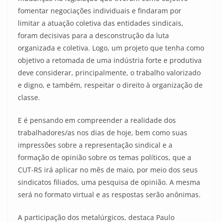
fomentar negociações individuais e findaram por
limitar a atuação coletiva das entidades sindicais,
foram decisivas para a desconstrução da luta
organizada e coletiva. Logo, um projeto que tenha como
objetivo a retomada de uma indústria forte e produtiva
deve considerar, principalmente, o trabalho valorizado
e digno, e também, respeitar o direito à organização de
classe.
E é pensando em compreender a realidade dos
trabalhadores/as nos dias de hoje, bem como suas
impressões sobre a representação sindical e a
formação de opinião sobre os temas políticos, que a
CUT-RS irá aplicar no mês de maio, por meio dos seus
sindicatos filiados, uma pesquisa de opinião. A mesma
será no formato virtual e as respostas serão anônimas.
A participação dos metalúrgicos, destaca Paulo