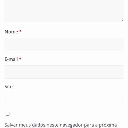
Nome
*
E-mail
*
Site
Salvar meus dados neste navegador para a próxima