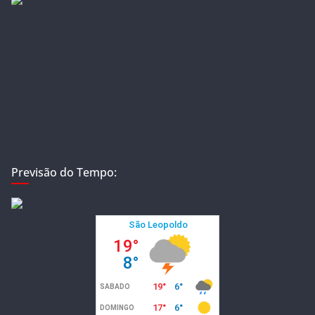
Previsão do Tempo: