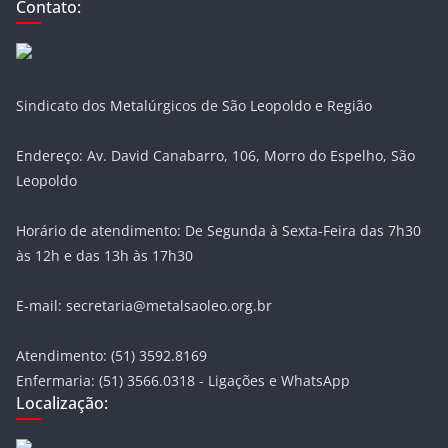
Contato:
Sindicato dos Metalúrgicos de São Leopoldo e Região
Endereço: Av. David Canabarro, 106, Morro do Espelho, São
Leopoldo
Horário de atendimento: De Segunda à Sexta-Feira das 7h30
às 12h e das 13h às 17h30
E-mail: secretaria@metalsaoleo.org.br
Atendimento: (51) 3592.8169
Enfermaria: (51) 3566.0318 - Ligações e WhatsApp
Localização: