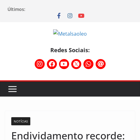
Últimos:
Redes Sociais:
NOTÍCIAS
Endividamento recorde: