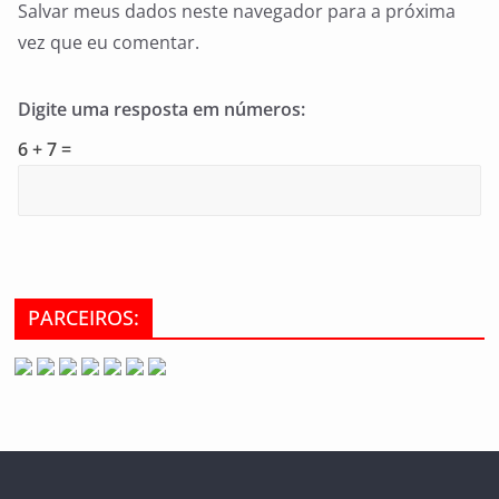
Salvar meus dados neste navegador para a próxima
vez que eu comentar.
Digite uma resposta em números:
6 + 7 =
PARCEIROS: