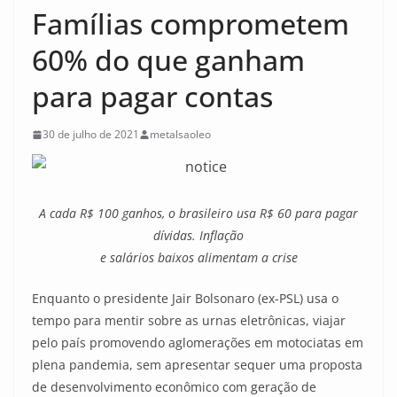
Famílias comprometem
60% do que ganham
para pagar contas
30 de julho de 2021
metalsaoleo
A cada R$ 100 ganhos, o brasileiro usa R$ 60 para pagar
dívidas. Inflação
e salários
baixos alimentam a crise
Enquanto o presidente Jair Bolsonaro (ex-PSL) usa o
tempo para mentir sobre as urnas eletrônicas, viajar
pelo país promovendo aglomerações em motociatas em
plena pandemia, sem apresentar sequer uma proposta
de desenvolvimento econômico com geração de