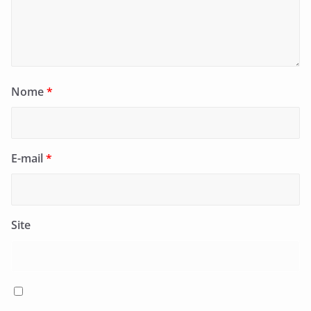
Nome
*
E-mail
*
Site