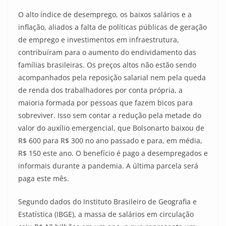
O alto índice de desemprego, os baixos salários e a
inflação, aliados a falta de políticas públicas de geração
de emprego e investimentos em infraestrutura,
contribuíram para o aumento do endividamento das
famílias brasileiras. Os preços altos não estão sendo
acompanhados pela reposição salarial nem pela queda
de renda dos trabalhadores por conta própria, a
maioria formada por pessoas que fazem bicos para
sobreviver. Isso sem contar a redução pela metade do
valor do auxílio emergencial, que Bolsonarto baixou de
R$ 600 para R$ 300 no ano passado e para, em média,
R$ 150 este ano. O benefício é pago a desempregados e
informais durante a pandemia. A última parcela será
paga este mês.
Segundo dados do Instituto Brasileiro de Geografia e
Estatística (IBGE), a massa de salários em circulação