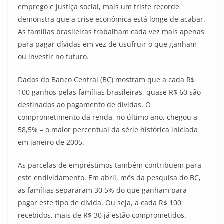
emprego e justiça social, mais um triste recorde
demonstra que a crise econômica está longe de acabar.
As famílias brasileiras trabalham cada vez mais apenas
para pagar dívidas em vez de usufruir o que ganham
ou investir no futuro.
Dados do Banco Central (BC) mostram que a cada R$
100 ganhos pelas famílias brasileiras, quase R$ 60 são
destinados ao pagamento de dívidas. O
comprometimento da renda, no último ano, chegou a
58,5% – o maior percentual da série histórica iniciada
em janeiro de 2005.
As parcelas de empréstimos também contribuem para
este endividamento. Em abril, mês da pesquisa do BC,
as famílias separaram 30,5% do que ganham para
pagar este tipo de dívida. Ou seja, a cada R$ 100
recebidos, mais de R$ 30 já estão comprometidos.