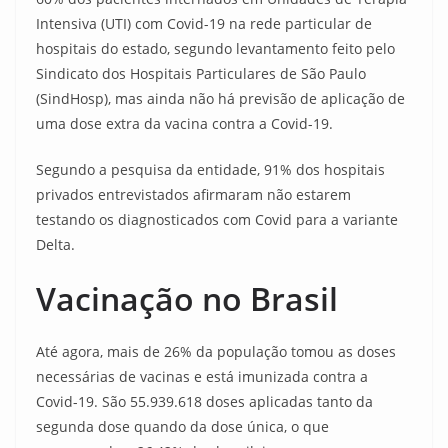
Intensiva (UTI) com Covid-19 na rede particular de
hospitais do estado, segundo levantamento feito pelo
Sindicato dos Hospitais Particulares de São Paulo
(SindHosp), mas ainda não há previsão de aplicação de
uma dose extra da vacina contra a Covid-19.
Segundo a pesquisa da entidade, 91% dos hospitais
privados entrevistados afirmaram não estarem
testando os diagnosticados com Covid para a variante
Delta.
Vacinação no Brasil
Até agora, mais de 26% da população tomou as doses
necessárias de vacinas e está imunizada contra a
Covid-19. São 55.939.618 doses aplicadas tanto da
segunda dose quando da dose única, o que