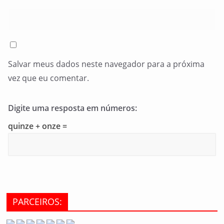
Salvar meus dados neste navegador para a próxima
vez que eu comentar.
Digite uma resposta em números:
quinze + onze =
PARCEIROS: