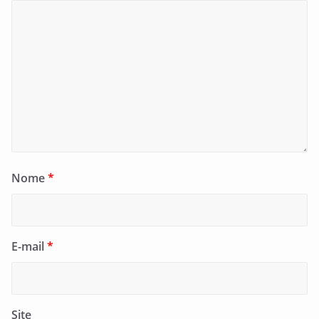
Nome
*
E-mail
*
Site