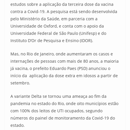
estudos sobre a aplicação da terceira dose da vacina
contra a Covid-19. A pesquisa está sendo desenvolvida
pelo Ministério da Saúde, em parceria com a
Universidade de Oxford, e conta com o apoio da
Universidade Federal de São Paulo (Unifesp) e do
Instituto D’Or de Pesquisa e Ensino (IDOR).
Mas, no Rio de Janeiro, onde aumentaram os casos e
internações de pessoas com mais de 80 anos, a maioria
já vacina, o prefeito Eduardo Paes (PSD) anunciou o
início da aplicação da dose extra em idosos a partir de
setembro.
A variante Delta se tornou uma ameaça ao fim da
pandemia no estado do Rio, onde oito municípios estão
com 100% dos leitos de UTI ocupados, segundo
números do painel de monitoramento da Covid-19 do
estado.