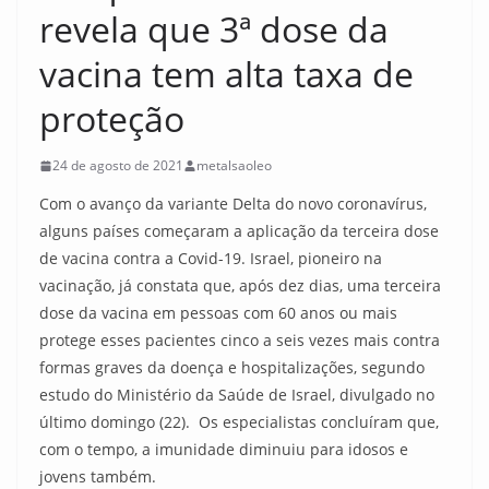
revela que 3ª dose da
vacina tem alta taxa de
proteção
24 de agosto de 2021
metalsaoleo
Com o avanço da variante Delta do novo coronavírus,
alguns países começaram a aplicação da terceira dose
de vacina contra a Covid-19. Israel, pioneiro na
vacinação, já constata que, após dez dias, uma terceira
dose da vacina em pessoas com 60 anos ou mais
protege esses pacientes cinco a seis vezes mais contra
formas graves da doença e hospitalizações, segundo
estudo do Ministério da Saúde de Israel, divulgado no
último domingo (22). Os especialistas concluíram que,
com o tempo, a imunidade diminuiu para idosos e
jovens também.