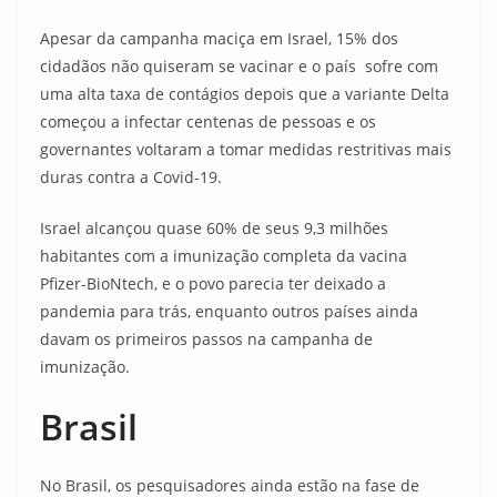
Apesar da campanha maciça em Israel, 15% dos
cidadãos não quiseram se vacinar e o país sofre com
uma alta taxa de contágios depois que a variante Delta
começou a infectar centenas de pessoas e os
governantes voltaram a tomar medidas restritivas mais
duras contra a Covid-19.
Israel alcançou quase 60% de seus 9,3 milhões
habitantes com a imunização completa da vacina
Pfizer-BioNtech, e o povo parecia ter deixado a
pandemia para trás, enquanto outros países ainda
davam os primeiros passos na campanha de
imunização.
Brasil
No Brasil, os pesquisadores ainda estão na fase de