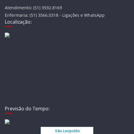
Atendimento: (51) 3592.8169
Enfermaria: (51) 3566.0318 - Ligações e WhatsApp
Localização:
Previsão do Tempo: