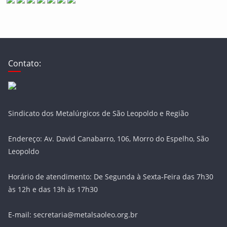
Contato:
Sindicato dos Metalúrgicos de São Leopoldo e Região
Endereço: Av. David Canabarro, 106, Morro do Espelho, São
Leopoldo
Horário de atendimento: De Segunda à Sexta-Feira das 7h30
às 12h e das 13h às 17h30
E-mail: secretaria@metalsaoleo.org.br