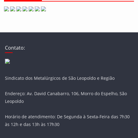
Contato:
Sindicato dos Metalúrgicos de São Leopoldo e Região
Endereço: Av. David Canabarro, 106, Morro do Espelho, São
Leopoldo
Horário de atendimento: De Segunda à Sexta-Feira das 7h30
às 12h e das 13h às 17h30