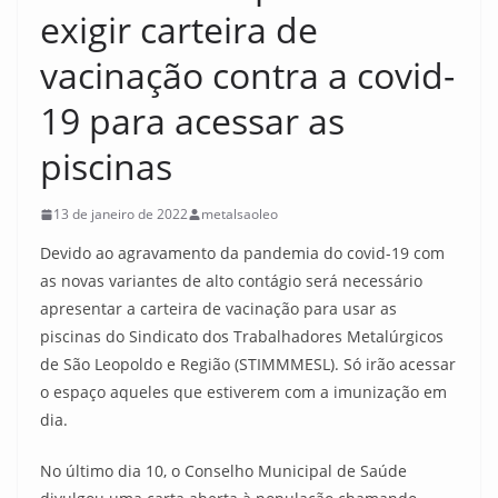
exigir carteira de
vacinação contra a covid-
19 para acessar as
piscinas
13 de janeiro de 2022
metalsaoleo
Devido ao agravamento da pandemia do covid-19 com
as novas variantes de alto contágio será necessário
apresentar a carteira de vacinação para usar as
piscinas do Sindicato dos Trabalhadores Metalúrgicos
de São Leopoldo e Região (STIMMMESL). Só irão acessar
o espaço aqueles que estiverem com a imunização em
dia.
No último dia 10, o Conselho Municipal de Saúde