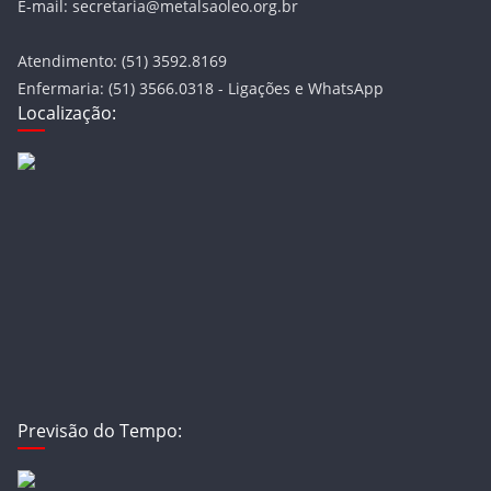
E-mail: secretaria@metalsaoleo.org.br
Atendimento: (51) 3592.8169
Enfermaria: (51) 3566.0318 - Ligações e WhatsApp
Localização:
Previsão do Tempo: