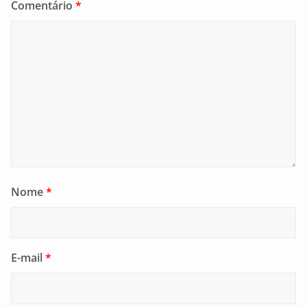
Comentário
*
Nome
*
E-mail
*