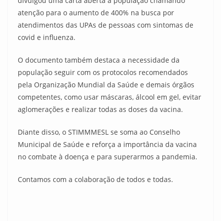
divulgou uma carta aberta à população chamando
atenção para o aumento de 400% na busca por
atendimentos das UPAs de pessoas com sintomas de
covid e influenza.
O documento também destaca a necessidade da
população seguir com os protocolos recomendados
pela Organização Mundial da Saúde e demais órgãos
competentes, como usar máscaras, álcool em gel, evitar
aglomerações e realizar todas as doses da vacina.
Diante disso, o STIMMMESL se soma ao Conselho
Municipal de Saúde e reforça a importância da vacina
no combate à doença e para superarmos a pandemia.
Contamos com a colaboração de todos e todas.