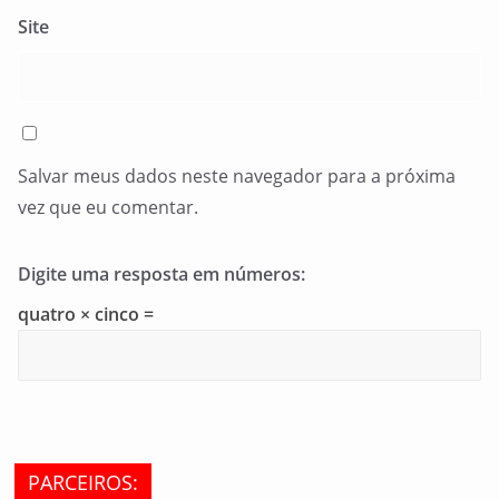
Site
Salvar meus dados neste navegador para a próxima
vez que eu comentar.
Digite uma resposta em números:
quatro × cinco =
PARCEIROS: