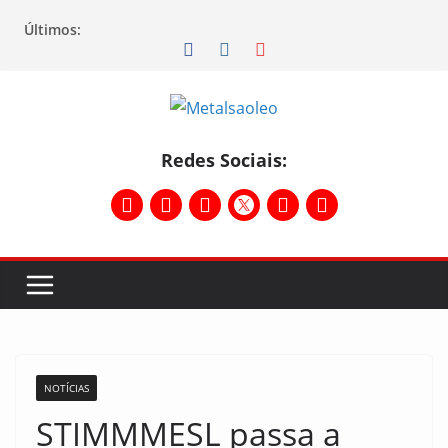
Últimos:
Redes Sociais:
NOTÍCIAS
STIMMMESL passa a