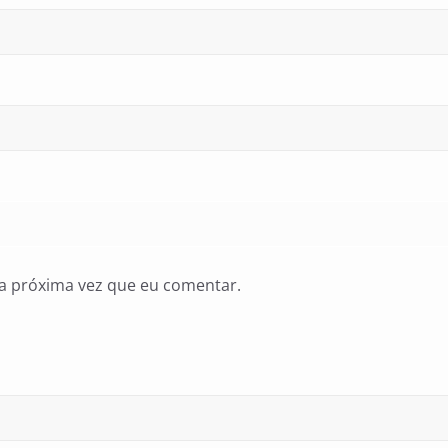
a próxima vez que eu comentar.