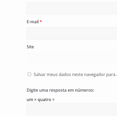
E-mail
*
Site
Salvar meus dados neste navegador para 
Digite uma resposta em números:
um × quatro =