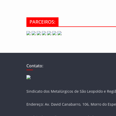
PARCEIROS:
Contato:
Sindicato dos Metalúrgicos de São Leopoldo e Regi
Endereço: Av. David Canabarro, 106, Morro do Espe