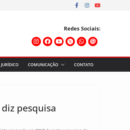
Redes Sociais:
JURÍDICO
COMUNICAÇÃO
CONTATO
 diz pesquisa