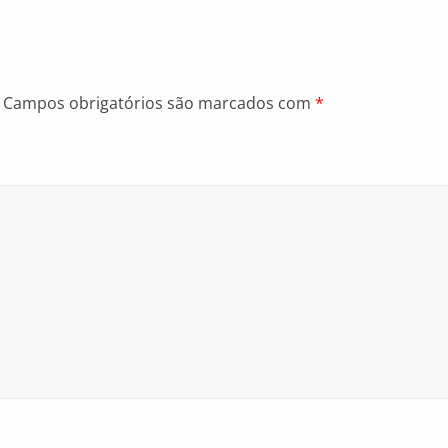
Campos obrigatórios são marcados com
*