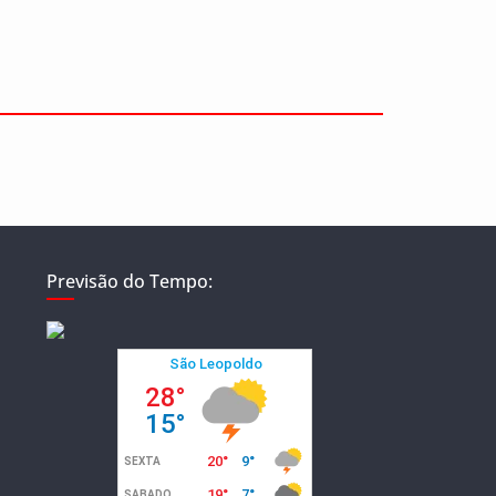
Previsão do Tempo: