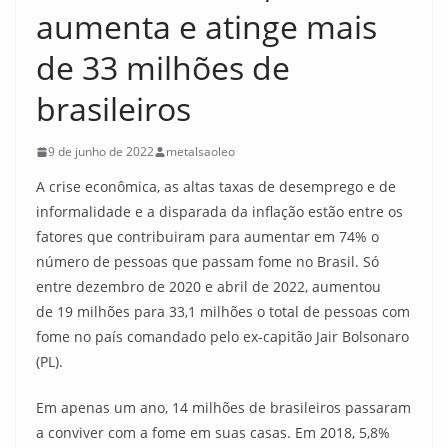
aumenta e atinge mais
de 33 milhões de
brasileiros
9 de junho de 2022
metalsaoleo
A crise econômica, as altas taxas de desemprego e de
informalidade e a disparada da inflação estão entre os
fatores que contribuiram para aumentar em 74% o
número de pessoas que passam fome no Brasil. Só
entre dezembro de 2020 e abril de 2022, aumentou
de 19 milhões para 33,1 milhões o total de pessoas com
fome no país comandado pelo ex-capitão Jair Bolsonaro
(PL).
Em apenas um ano, 14 milhões de brasileiros passaram
a conviver com a fome em suas casas. Em 2018, 5,8%