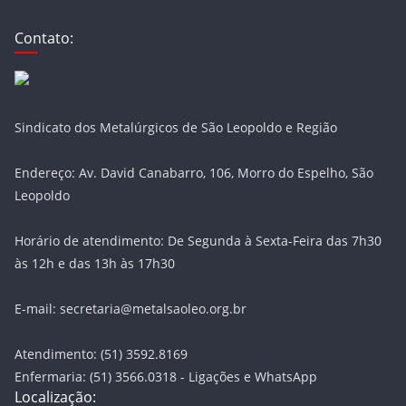
Contato:
Sindicato dos Metalúrgicos de São Leopoldo e Região
Endereço: Av. David Canabarro, 106, Morro do Espelho, São
Leopoldo
Horário de atendimento: De Segunda à Sexta-Feira das 7h30
às 12h e das 13h às 17h30
E-mail: secretaria@metalsaoleo.org.br
Atendimento: (51) 3592.8169
Enfermaria: (51) 3566.0318 - Ligações e WhatsApp
Localização: