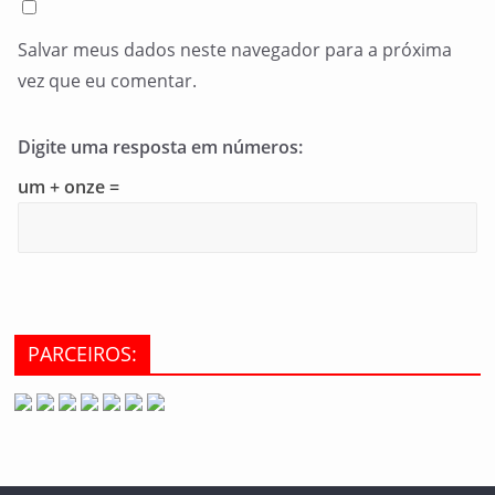
Salvar meus dados neste navegador para a próxima
vez que eu comentar.
Digite uma resposta em números:
um + onze =
PARCEIROS: