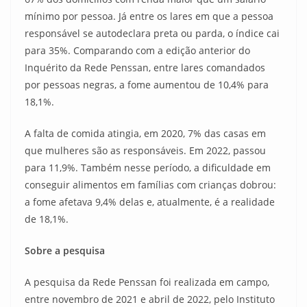
mínimo por pessoa. Já entre os lares em que a pessoa
responsável se autodeclara preta ou parda, o índice cai
para 35%. Comparando com a edição anterior do
Inquérito da Rede Penssan, entre lares comandados
por pessoas negras, a fome aumentou de 10,4% para
18,1%.
A falta de comida atingia, em 2020, 7% das casas em
que mulheres são as responsáveis. Em 2022, passou
para 11,9%. Também nesse período, a dificuldade em
conseguir alimentos em famílias com crianças dobrou:
a fome afetava 9,4% delas e, atualmente, é a realidade
de 18,1%.
Sobre a pesquisa
A pesquisa da Rede Penssan foi realizada em campo,
entre novembro de 2021 e abril de 2022, pelo Instituto