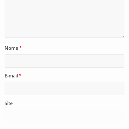
Nome
*
E-mail
*
Site