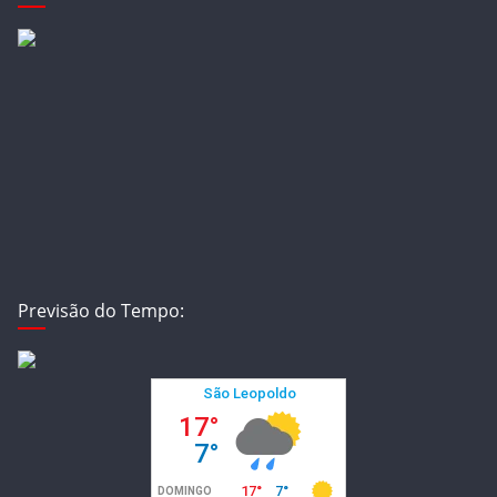
Previsão do Tempo: