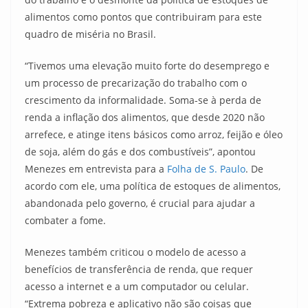
alimentos como pontos que contribuiram para este
quadro de miséria no Brasil.
“Tivemos uma elevação muito forte do desemprego e
um processo de precarização do trabalho com o
crescimento da informalidade. Soma-se à perda de
renda a inflação dos alimentos, que desde 2020 não
arrefece, e atinge itens básicos como arroz, feijão e óleo
de soja, além do gás e dos combustíveis”, apontou
Menezes em entrevista para a
Folha de S. Paulo
. De
acordo com ele, uma política de estoques de alimentos,
abandonada pelo governo, é crucial para ajudar a
combater a fome.
Menezes também criticou o modelo de acesso a
benefícios de transferência de renda, que requer
acesso a internet e a um computador ou celular.
“Extrema pobreza e aplicativo não são coisas que