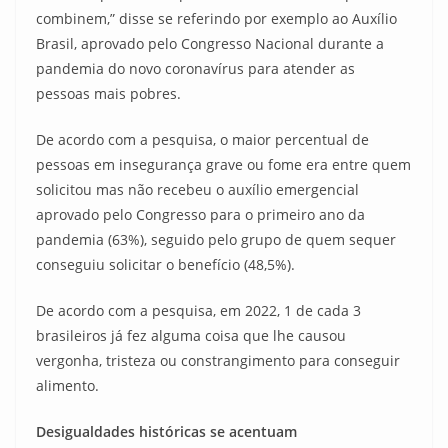
combinem,” disse se referindo por exemplo ao Auxílio
Brasil, aprovado pelo Congresso Nacional durante a
pandemia do novo coronavírus para atender as
pessoas mais pobres.
De acordo com a pesquisa, o maior percentual de
pessoas em insegurança grave ou fome era entre quem
solicitou mas não recebeu o auxílio emergencial
aprovado pelo Congresso para o primeiro ano da
pandemia (63%), seguido pelo grupo de quem sequer
conseguiu solicitar o benefício (48,5%).
De acordo com a pesquisa, em 2022, 1 de cada 3
brasileiros já fez alguma coisa que lhe causou
vergonha, tristeza ou constrangimento para conseguir
alimento.
Desigualdades históricas se acentuam