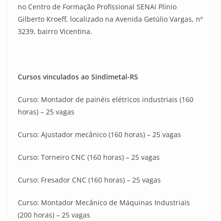
no Centro de Formação Profissional SENAI Plínio
Gilberto Kroeff, localizado na Avenida Getúlio Vargas, nº
3239, bairro Vicentina.
Cursos vinculados ao Sindimetal-RS
Curso: Montador de painéis elétricos industriais (160
horas) – 25 vagas
Curso: Ajustador mecânico (160 horas) – 25 vagas
Curso: Torneiro CNC (160 horas) – 25 vagas
Curso: Fresador CNC (160 horas) – 25 vagas
Curso: Montador Mecânico de Máquinas Industriais
(200 horas) – 25 vagas