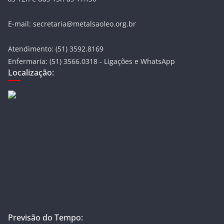
E-mail: secretaria@metalsaoleo.org.br
Atendimento: (51) 3592.8169
Enfermaria: (51) 3566.0318 - Ligações e WhatsApp
Localização:
Previsão do Tempo: