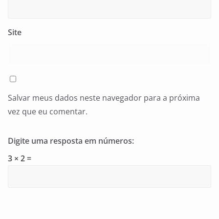
Site
Salvar meus dados neste navegador para a próxima
vez que eu comentar.
Digite uma resposta em números:
3 × 2 =