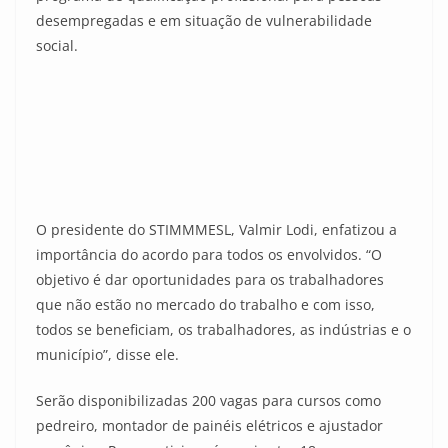
desempregadas e em situação de vulnerabilidade
social.
O presidente do STIMMMESL, Valmir Lodi, enfatizou a
importância do acordo para todos os envolvidos. “O
objetivo é dar oportunidades para os trabalhadores
que não estão no mercado do trabalho e com isso,
todos se beneficiam, os trabalhadores, as indústrias e o
município”, disse ele.
Serão disponibilizadas 200 vagas para cursos como
pedreiro, montador de painéis elétricos e ajustador