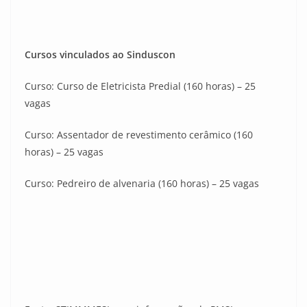
Cursos vinculados ao Sinduscon
Curso: Curso de Eletricista Predial (160 horas) – 25
vagas
Curso: Assentador de revestimento cerâmico (160
horas) – 25 vagas
Curso: Pedreiro de alvenaria (160 horas) – 25 vagas