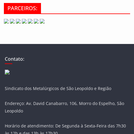
PARCEIROS:
Contato:
Sindicato dos Metalúrgicos de São Leopoldo e Região
Endereço: Av. David Canabarro, 106, Morro do Espelho, São
Leopoldo
Horário de atendimento: De Segunda à Sexta-Feira das 7h30
às 12h e das 13h às 17h30