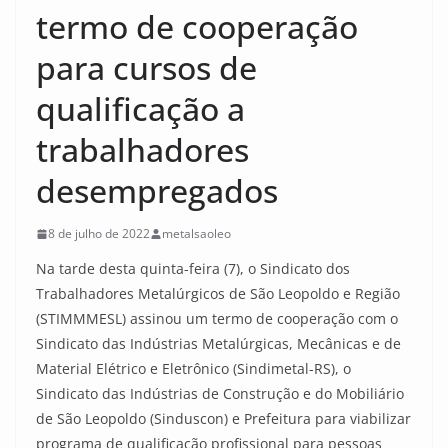
termo de cooperação
para cursos de
qualificação a
trabalhadores
desempregados
8 de julho de 2022
metalsaoleo
Na tarde desta quinta-feira (7), o Sindicato dos
Trabalhadores Metalúrgicos de São Leopoldo e Região
(STIMMMESL) assinou um termo de cooperação com o
Sindicato das Indústrias Metalúrgicas, Mecânicas e de
Material Elétrico e Eletrônico (Sindimetal-RS), o
Sindicato das Indústrias de Construção e do Mobiliário
de São Leopoldo (Sinduscon) e Prefeitura para viabilizar
programa de qualificação profissional para pessoas