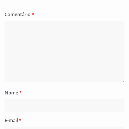
Comentário
*
Nome
*
E-mail
*