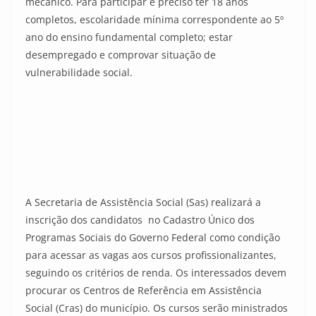
mecânico. Para participar é preciso ter 18 anos
completos, escolaridade mínima correspondente ao 5º
ano do ensino fundamental completo; estar
desempregado e comprovar situação de
vulnerabilidade social.
A Secretaria de Assistência Social (Sas) realizará a
inscrição dos candidatos no Cadastro Único dos
Programas Sociais do Governo Federal como condição
para acessar as vagas aos cursos profissionalizantes,
seguindo os critérios de renda. Os interessados devem
procurar os Centros de Referência em Assistência
Social (Cras) do município. Os cursos serão ministrados